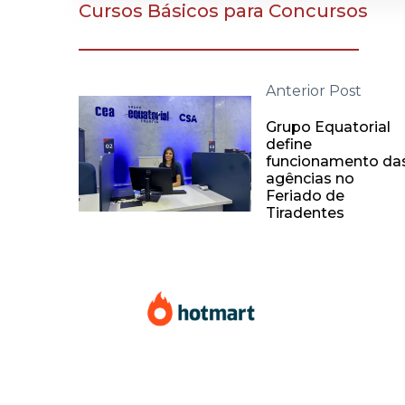
Cursos Básicos para Concursos
Anterior Post
Grupo Equatorial
define
funcionamento da
agências no
Feriado de
Tiradentes