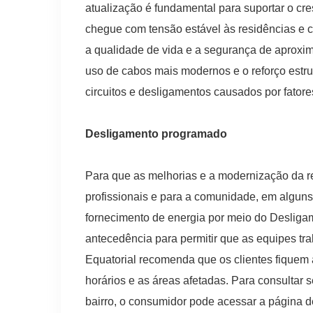
atualização é fundamental para suportar o cre
chegue com tensão estável às residências e 
a qualidade de vida e a segurança de aproxim
uso de cabos mais modernos e o reforço estru
circuitos e desligamentos causados por fatore
Desligamento programado
Para que as melhorias e a modernização da r
profissionais e para a comunidade, em alguns
fornecimento de energia por meio do Deslig
antecedência para permitir que as equipes tr
Equatorial recomenda que os clientes fiquem 
horários e as áreas afetadas. Para consultar
bairro, o consumidor pode acessar a página 