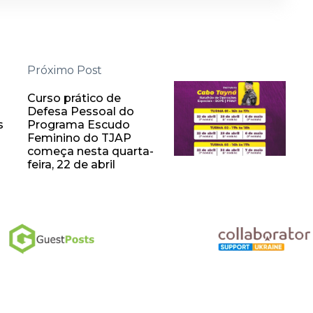
Próximo Post
Curso prático de
Defesa Pessoal do
s
Programa Escudo
Feminino do TJAP
começa nesta quarta-
feira, 22 de abril