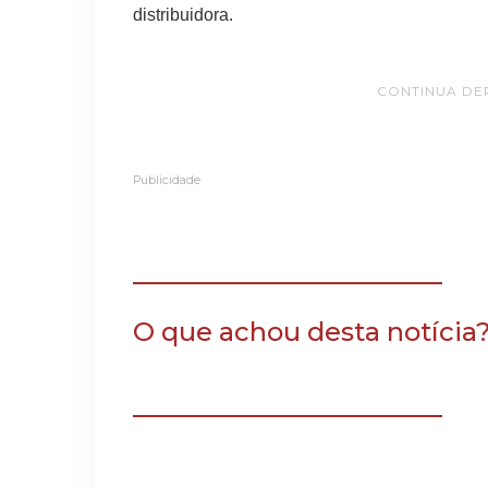
distribuidora.
CONTINUA DE
Publicidade
O que achou desta notícia