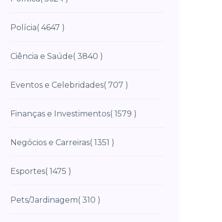
Polícia
( 4647 )
Ciência e Saúde
( 3840 )
Eventos e Celebridades
( 707 )
Finanças e Investimentos
( 1579 )
Negócios e Carreiras
( 1351 )
Esportes
( 1475 )
Pets/Jardinagem
( 310 )