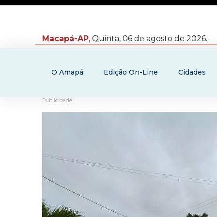
Macapá-AP
, Quinta, 06 de agosto de 2026.
O Amapá
Edição On-Line
Cidades
Publicidade