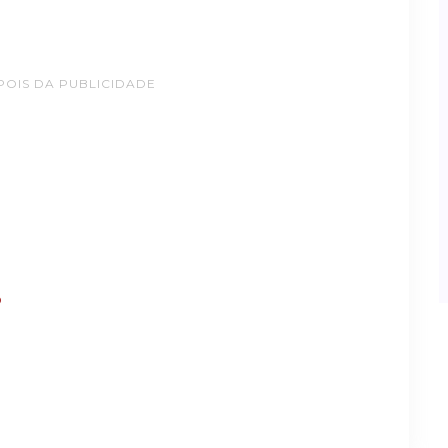
POIS DA PUBLICIDADE
?