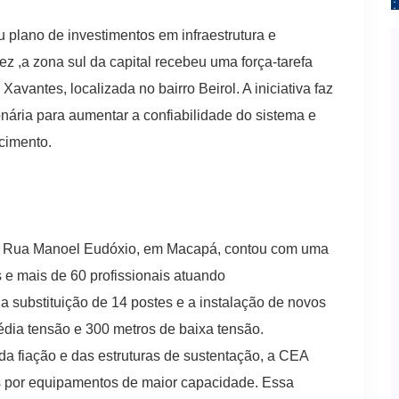
plano de investimentos em infraestrutura e
 ,a zona sul da capital recebeu uma força-tarefa
Xavantes, localizada no bairro Beirol. A iniciativa faz
nária para aumentar a confiabilidade do sistema e
ecimento.
 a Rua Manoel Eudóxio, em Macapá, contou com uma
s e mais de 60 profissionais atuando
 substituição de 14 postes e a instalação de novos
dia tensão e 300 metros de baixa tensão.
da fiação e das estruturas de sustentação, a CEA
es por equipamentos de maior capacidade. Essa