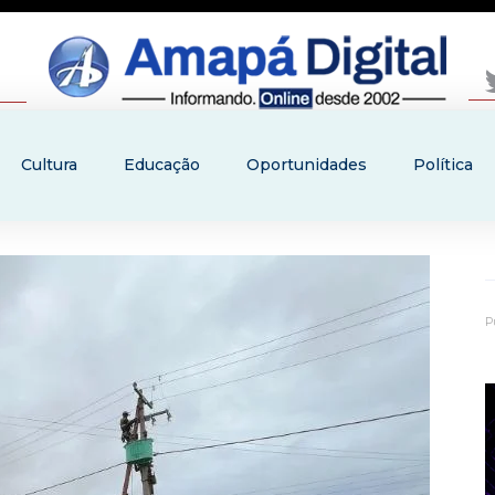
Cultura
Educação
Oportunidades
Política
P