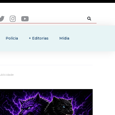
Polícia
+ Editorias
Mídia
ublicidade