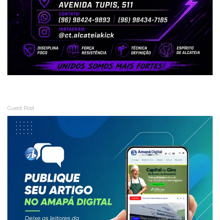
Guest Post