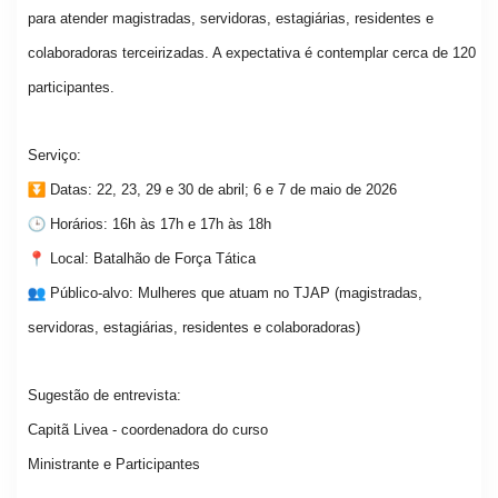
para atender magistradas, servidoras, estagiárias, residentes e
colaboradoras terceirizadas. A expectativa é contemplar cerca de 120
participantes.
Serviço:
Datas: 22, 23, 29 e 30 de abril; 6 e 7 de maio de 2026
Horários: 16h às 17h e 17h às 18h
Local: Batalhão de Força Tática
Público-alvo: Mulheres que atuam no TJAP (magistradas,
servidoras, estagiárias, residentes e colaboradoras)
Sugestão de entrevista:
Capitã Livea - coordenadora do curso
Ministrante e Participantes