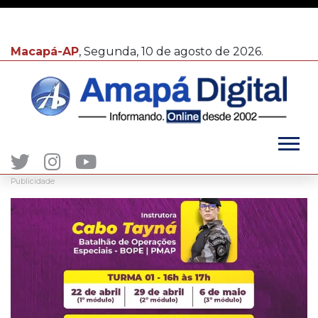
Macapá-AP
, Segunda, 10 de agosto de 2026.
Publicidade