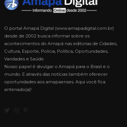
O portal Amapá Digital (www.amapadigital.com.br)
desde de 2002 busca informar sobre os
acontecimentos do Amapá nas editorias de Cidades,
Cultura, Esporte, Polícia, Política, Oportunidades,
Varidades e Saúde.
Nosso papel é divulgar o Amapá para o Brasil e o
mundo. E através das notícias também oferecer
oportunidades aos amapaenses. Aqui você fica
antenado(a)!