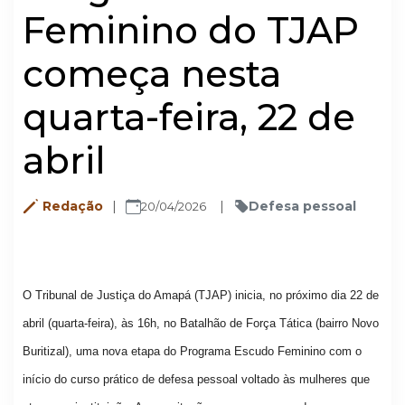
Feminino do TJAP
começa nesta
quarta-feira, 22 de
abril
Redação
Defesa pessoal
20/04/2026
O Tribunal de Justiça do Amapá (TJAP) inicia, no próximo dia 22 de
abril (quarta-feira), às 16h, no Batalhão de Força Tática (bairro Novo
Buritizal), uma nova etapa do Programa Escudo Feminino com o
início do curso prático de defesa pessoal voltado às mulheres que