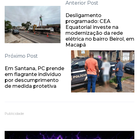
Anterior Post
Desligamento
programado: CEA
Equatorial investe na
modernização da rede
elétrica no bairro Beirol, em
Macapá
Próximo Post
Em Santana, PC prende
em flagrante indivíduo
por descumprimento
de medida protetiva
Publicidade