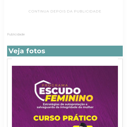
CONTINUA DEPOIS DA PUBLICIDADE
Publicidade
Veja fotos