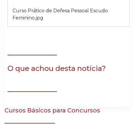
Curso Prático de Defesa Pessoal Escudo
Feminino.jpg
O que achou desta notícia?
Cursos Básicos para Concursos