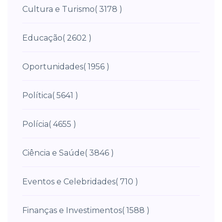
Cultura e Turismo
( 3178 )
Educação
( 2602 )
Oportunidades
( 1956 )
Política
( 5641 )
Polícia
( 4655 )
Ciência e Saúde
( 3846 )
Eventos e Celebridades
( 710 )
Finanças e Investimentos
( 1588 )