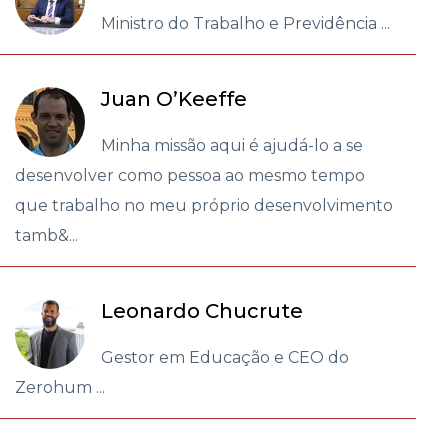
Ministro do Trabalho e Previdência ...
Juan O’Keeffe
Minha missão aqui é ajudá-lo a se
desenvolver como pessoa ao mesmo tempo
que trabalho no meu próprio desenvolvimento
tamb&...
Leonardo Chucrute
Gestor em Educação e CEO do
Zerohum ...