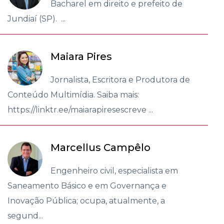
Bacharel em direito e prefeito de
Jundiaí (SP). ...
Maiara Pires
Jornalista, Escritora e Produtora de
Conteúdo Multimídia. Saiba mais:
https://linktr.ee/maiarapiresescreve ...
Marcellus Campêlo
Engenheiro civil, especialista em
Saneamento Básico e em Governança e
Inovação Pública; ocupa, atualmente, a
segund...