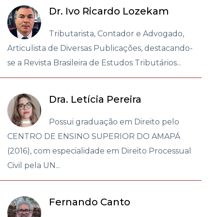
Dr. Ivo Ricardo Lozekam
Tributarista, Contador e Advogado,
Articulista de Diversas Publicações, destacando-
se a Revista Brasileira de Estudos Tributários...
Dra. Letícia Pereira
Possui graduação em Direito pelo
CENTRO DE ENSINO SUPERIOR DO AMAPÁ
(2016), com especialidade em Direito Processual
Civil pela UN...
Fernando Canto