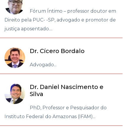
Fórum Íntimo – professor doutor em
Direito pela PUC- -SP, advogado e promotor de
justiça aposentado....
Dr. Cícero Bordalo
Advogado...
Dr. Daniel Nascimento e
Silva
PhD, Professor e Pesquisador do
Instituto Federal do Amazonas (IFAM)...