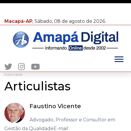
Macapá-AP
, Sábado, 08 de agosto de 2026.
Publicidade
Articulistas
Faustino Vicente
Advogado, Professor e Consultor em
Gestão da QualidadeE-mail: