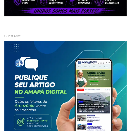
Guest Post