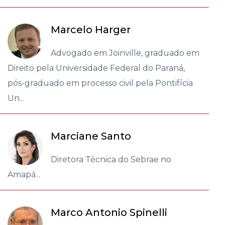
Marcelo Harger
Advogado em Joinville, graduado em
Direito pela Universidade Federal do Paraná,
pós-graduado em processo civil pela Pontifícia
Un...
Marciane Santo
Diretora Técnica do Sebrae no
Amapá...
Marco Antonio Spinelli