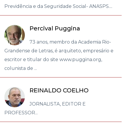
Previdência e da Seguridade Social- ANASPS....
Percival Puggina
73 anos, membro da Academia Rio-
Grandense de Letras, é arquiteto, empresário e
escritor e titular do site www.puggina.org,
colunista de ...
REINALDO COELHO
JORNALISTA, EDITOR E
PROFESSOR...