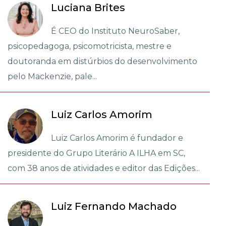
Luciana Brites
É CEO do Instituto NeuroSaber,
psicopedagoga, psicomotricista, mestre e
doutoranda em distúrbios do desenvolvimento
pelo Mackenzie, pale...
Luiz Carlos Amorim
Luiz Carlos Amorim é fundador e
presidente do Grupo Literário A ILHA em SC,
com 38 anos de atividades e editor das Edições...
Luiz Fernando Machado