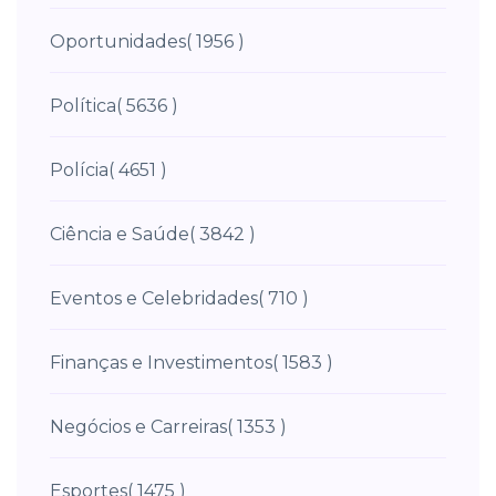
Oportunidades
( 1956 )
Política
( 5636 )
Polícia
( 4651 )
Ciência e Saúde
( 3842 )
Eventos e Celebridades
( 710 )
Finanças e Investimentos
( 1583 )
Negócios e Carreiras
( 1353 )
Esportes
( 1475 )