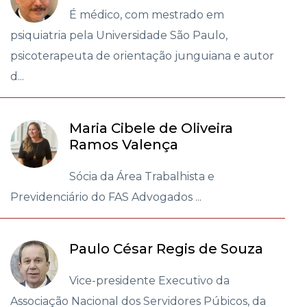
É médico, com mestrado em
psiquiatria pela Universidade São Paulo,
psicoterapeuta de orientação junguiana e autor
d...
Maria Cibele de Oliveira
Ramos Valença
Sócia da Área Trabalhista e
Previdenciário do FAS Advogados ...
Paulo César Regis de Souza
Vice-presidente Executivo da
Associação Nacional dos Servidores Púbicos, da