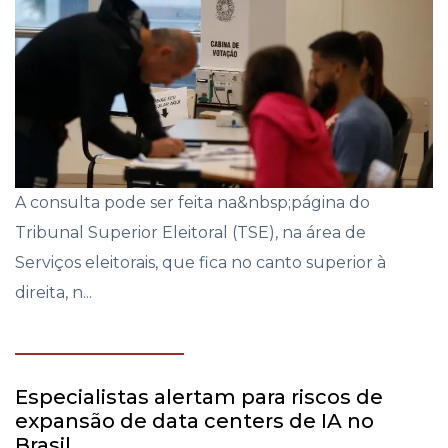
A consulta pode ser feita na&nbsp;página do
Tribunal Superior Eleitoral (TSE), na área de
Serviços eleitorais, que fica no canto superior à
direita, n...
Especialistas alertam para riscos de
expansão de data centers de IA no
Brasil