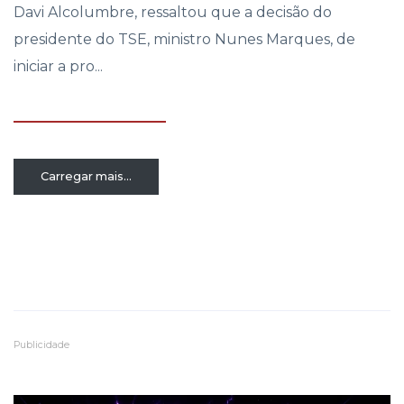
Davi Alcolumbre, ressaltou que a decisão do
presidente do TSE, ministro Nunes Marques, de
iniciar a pro...
Carregar mais...
Publicidade