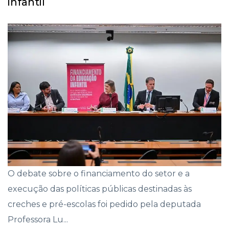
infantil
O debate sobre o financiamento do setor e a
execução das políticas públicas destinadas às
creches e pré-escolas foi pedido pela deputada
Professora Lu...