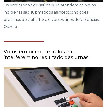
Os profissionais de saúde que atendem os povos
indígenas são submetidos a&nbsp;condições
precárias de trabalho e diversos tipos de violências.
Os rela...
Votos em branco e nulos não
interferem no resultado das urnas