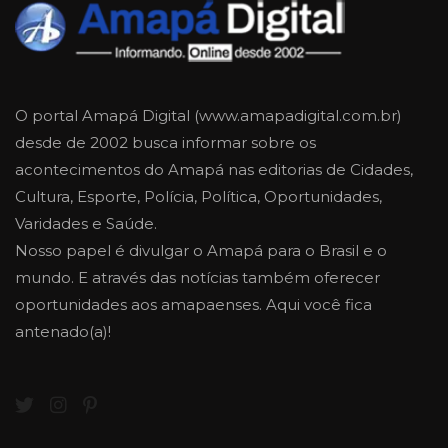
O portal Amapá Digital (www.amapadigital.com.br)
desde de 2002 busca informar sobre os
acontecimentos do Amapá nas editorias de Cidades,
Cultura, Esporte, Polícia, Política, Oportunidades,
Varidades e Saúde.
Nosso papel é divulgar o Amapá para o Brasil e o
mundo. E através das notícias também oferecer
oportunidades aos amapaenses. Aqui você fica
antenado(a)!