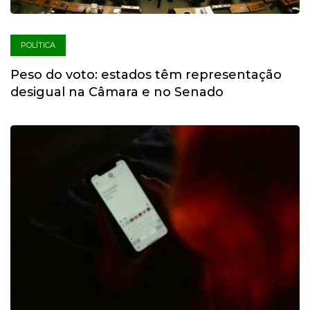
POLÍTICA
Peso do voto: estados têm representação
desigual na Câmara e no Senado