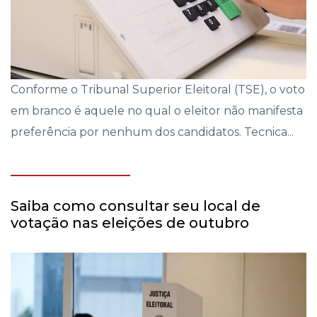
Conforme o Tribunal Superior Eleitoral (TSE), o voto
em branco é aquele no qual o eleitor não manifesta
preferência por nenhum dos candidatos. Tecnica...
Saiba como consultar seu local de
votação nas eleições de outubro