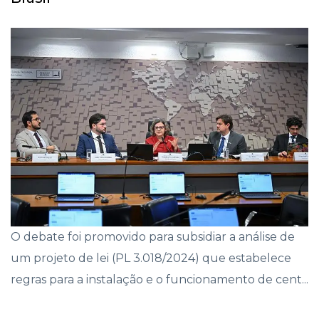
O debate foi promovido para subsidiar a análise de
um projeto de lei (PL 3.018/2024) que estabelece
regras para a instalação e o funcionamento de cent...