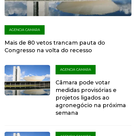
AGENCIA CAMARA
Mais de 80 vetos trancam pauta do
Congresso na volta do recesso
AGENCIA CAMARA
Câmara pode votar
medidas provisórias e
projetos ligados ao
agronegócio na próxima
semana