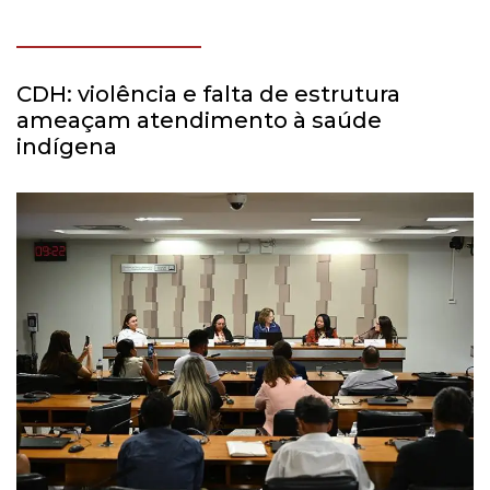
CDH: violência e falta de estrutura
ameaçam atendimento à saúde
indígena