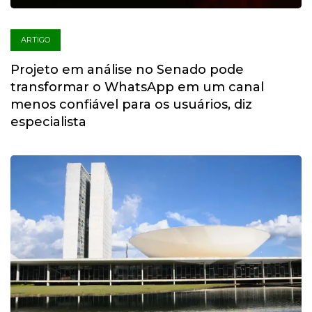
ARTIGO
Projeto em análise no Senado pode
transformar o WhatsApp em um canal
menos confiável para os usuários, diz
especialista