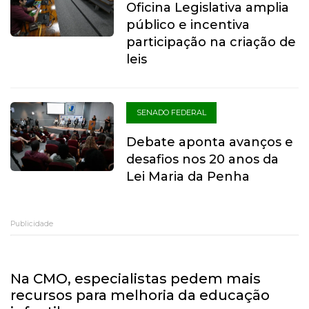
Oficina Legislativa amplia
público e incentiva
participação na criação de
leis
SENADO FEDERAL
Debate aponta avanços e
desafios nos 20 anos da
Lei Maria da Penha
Publicidade
Na CMO, especialistas pedem mais
recursos para melhoria da educação