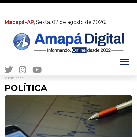
Macapá-AP
, Sexta, 07 de agosto de 2026.
Publicidade
POLÍTICA