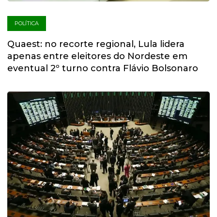
POLÍTICA
Quaest: no recorte regional, Lula lidera
apenas entre eleitores do Nordeste em
eventual 2º turno contra Flávio Bolsonaro