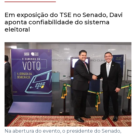
Em exposição do TSE no Senado, Davi
aponta confiabilidade do sistema
eleitoral
Na abertura do evento, o presidente do Senado,