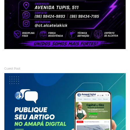
Guest Post