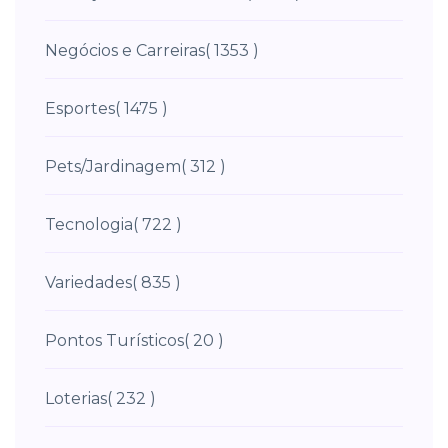
Negócios e Carreiras
( 1353 )
Esportes
( 1475 )
Pets/Jardinagem
( 312 )
Tecnologia
( 722 )
Variedades
( 835 )
Pontos Turísticos
( 20 )
Loterias
( 232 )