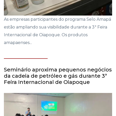
As empresas participantes do programa Selo Amapá
estão ampliando sua visibilidade durante a 3ª Feira
Internacional de Oiapoque. Os produtos
amapaenses...
Seminário aproxima pequenos negócios
da cadeia de petróleo e gás durante 3ª
Feira Internacional de Oiapoque