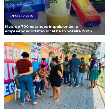
EXPOFEIRA 2026
Mais de 700 estandes impulsionam o
empreendedorismo local na Expofeira 2026