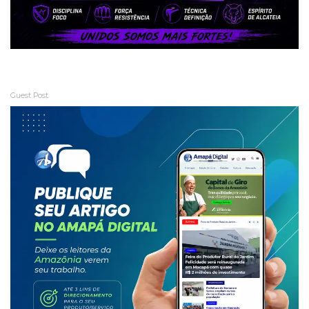
Guest Post