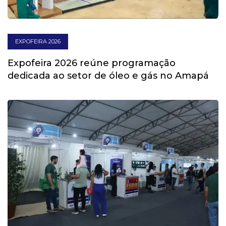
EXPOFEIRA 2026
Expofeira 2026 reúne programação
dedicada ao setor de óleo e gás no Amapá