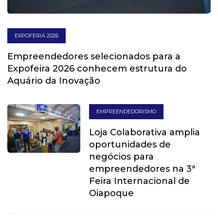
EXPOFEIRA 2026
Empreendedores selecionados para a
Expofeira 2026 conhecem estrutura do
Aquário da Inovação
EMPREENDEDORISMO
Loja Colaborativa amplia
oportunidades de
negócios para
empreendedores na 3ª
Feira Internacional de
Oiapoque