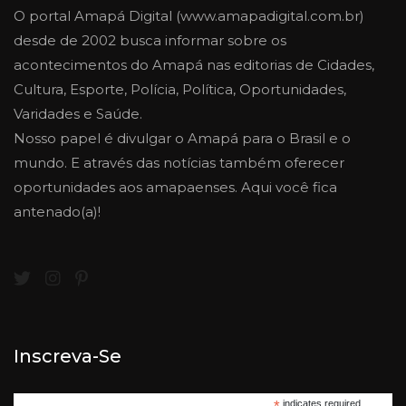
O portal Amapá Digital (www.amapadigital.com.br)
desde de 2002 busca informar sobre os
acontecimentos do Amapá nas editorias de Cidades,
Cultura, Esporte, Polícia, Política, Oportunidades,
Varidades e Saúde.
Nosso papel é divulgar o Amapá para o Brasil e o
mundo. E através das notícias também oferecer
oportunidades aos amapaenses. Aqui você fica
antenado(a)!
Inscreva-Se
*
indicates required