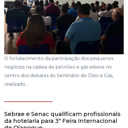
O fortalecimento da participação dos pequenos
negócios na cadeia de petróleo e gás esteve no
centro dos debates do Seminário de Óleo e Gás,
realizado...
Sebrae e Senac qualificam profissionais
da hotelaria para 3ª Feira Internacional
de Oiapoque