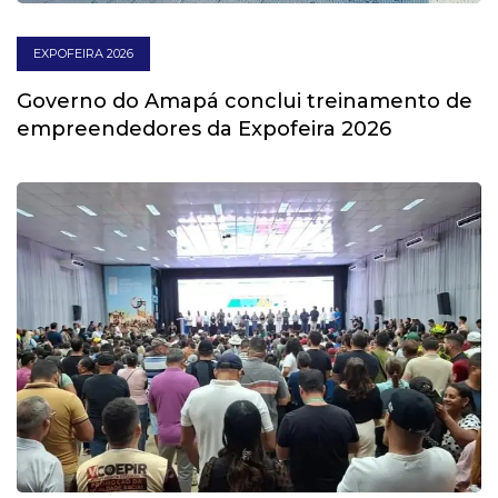
EXPOFEIRA 2026
Governo do Amapá conclui treinamento de
empreendedores da Expofeira 2026