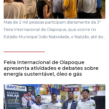
Mais de 2 mil pessoas participam diariamente da 3ª
Feira Internacional de Oiapoque, que ocorre no
Estádio Municipal João Natividade, o Natizão, até do...
Feira Internacional de Oiapoque
apresenta atividades e debates sobre
energia sustentável, óleo e gás