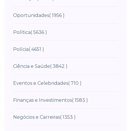
Oportunidades
( 1956 )
Política
( 5636 )
Polícia
( 4651 )
Ciência e Saúde
( 3842 )
Eventos e Celebridades
( 710 )
Finanças e Investimentos
( 1583 )
Negócios e Carreiras
( 1353 )