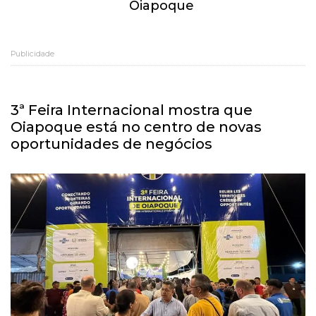
Oiapoque
Publicidade
3ª Feira Internacional mostra que
Oiapoque está no centro de novas
oportunidades de negócios