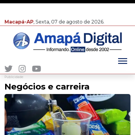
Macapá-AP
, Sexta, 07 de agosto de 2026.
Publicidade
Negócios e carreira