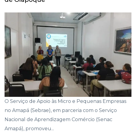
O Serviço de Apoio às Micro e Pequenas Empresas
no Amapá (Sebrae), em parceria com o Serviço
Nacional de Aprendizagem Comércio (Senac
Amapá), promoveu...