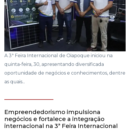
A 3ª Feira Internacional de Oiapoque iniciou na
quinta-feira, 30, apresentando diversificada
oportunidade de negócios e conhecimentos, dentre
as quais...
Empreendedorismo impulsiona
negócios e fortalece a integração
internacional na 3ª Feira Internacional