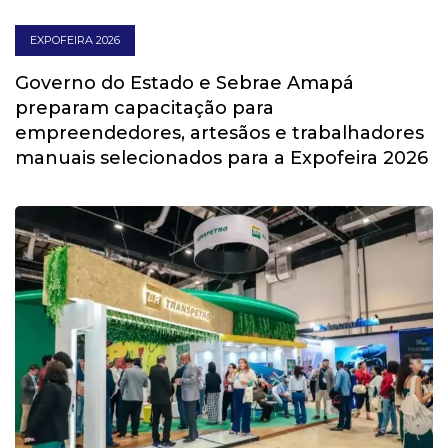
EXPOFEIRA 2026
Governo do Estado e Sebrae Amapá
preparam capacitação para
empreendedores, artesãos e trabalhadores
manuais selecionados para a Expofeira 2026