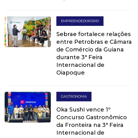
EMPREENDEDORISMO
Sebrae fortalece relações
entre Petrobras e Câmara
de Comércio da Guiana
durante 3ª Feira
Internacional de
Oiapoque
GASTRONOMIA
Oka Sushi vence 1º
Concurso Gastronômico
da Fronteira na 3ª Feira
Internacional de