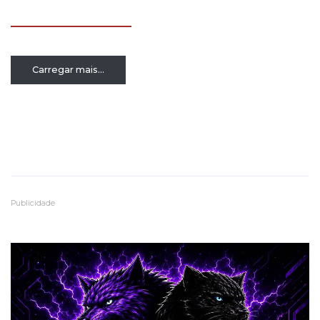
Carregar mais...
Publicidade