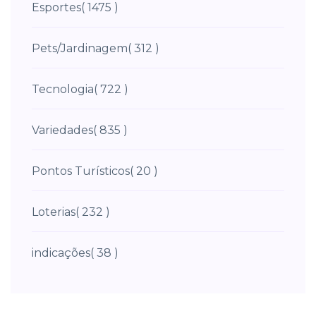
Esportes
( 1475 )
Pets/Jardinagem
( 312 )
Tecnologia
( 722 )
Variedades
( 835 )
Pontos Turísticos
( 20 )
Loterias
( 232 )
indicações
( 38 )