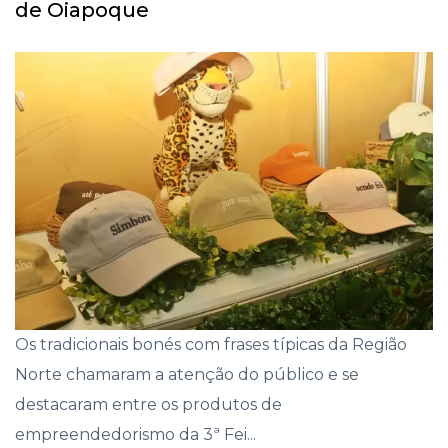
de Oiapoque
Os tradicionais bonés com frases típicas da Região
Norte chamaram a atenção do público e se
destacaram entre os produtos de
empreendedorismo da 3ª Fei...