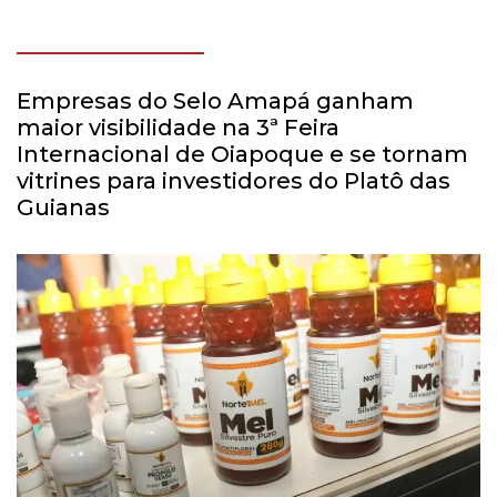
Empresas do Selo Amapá ganham
maior visibilidade na 3ª Feira
Internacional de Oiapoque e se tornam
vitrines para investidores do Platô das
Guianas