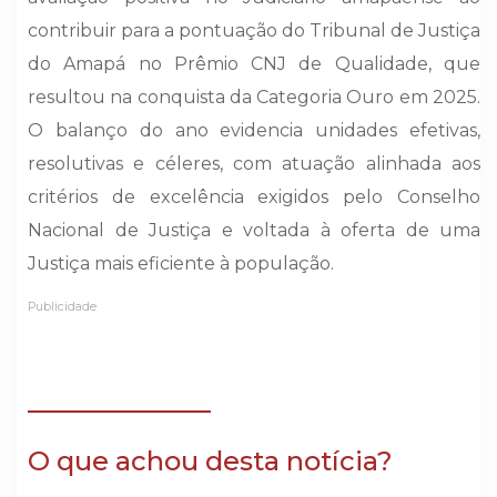
contribuir para a pontuação do Tribunal de Justiça
do Amapá no Prêmio CNJ de Qualidade, que
resultou na conquista da Categoria Ouro em 2025.
O balanço do ano evidencia unidades efetivas,
resolutivas e céleres, com atuação alinhada aos
critérios de excelência exigidos pelo Conselho
Nacional de Justiça e voltada à oferta de uma
Justiça mais eficiente à população.
Publicidade
O que achou desta notícia?