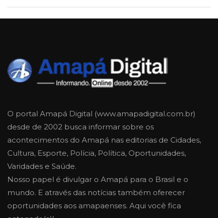
O portal Amapá Digital (www.amapadigital.com.br)
desde de 2002 busca informar sobre os
acontecimentos do Amapá nas editorias de Cidades,
Cultura, Esporte, Polícia, Política, Oportunidades,
Varidades e Saúde.
Nosso papel é divulgar o Amapá para o Brasil e o
mundo. E através das notícias também oferecer
oportunidades aos amapaenses. Aqui você fica