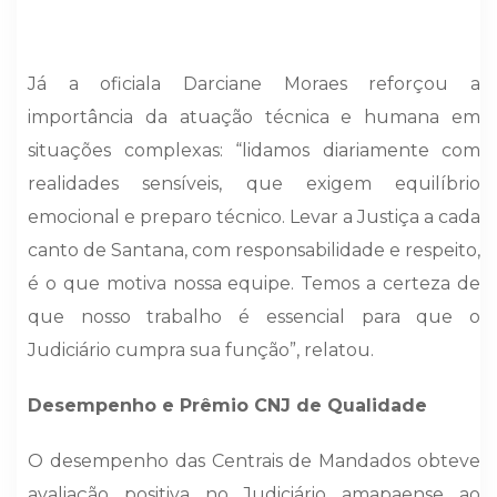
Já a oficiala Darciane Moraes reforçou a
importância da atuação técnica e humana em
situações complexas: “lidamos diariamente com
realidades sensíveis, que exigem equilíbrio
emocional e preparo técnico. Levar a Justiça a cada
canto de Santana, com responsabilidade e respeito,
é o que motiva nossa equipe. Temos a certeza de
que nosso trabalho é essencial para que o
Judiciário cumpra sua função”, relatou.
Desempenho e Prêmio CNJ de Qualidade
O desempenho das Centrais de Mandados obteve
avaliação positiva no Judiciário amapaense ao