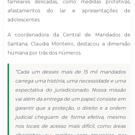
familiares delicadas, como medidas protetivas,
afastamentos do lar e apresentações de
adolescentes.
A coordenadora da Central de Mandados de
Santana, Claudia Monteiro, destacou a dimensão
humana por trás dos números.
“Cada um desses mais de 15 mil mandados
carrega uma história, uma necessidade e uma
expectativa do jurisdicionado. Nossa missão
vai além da entrega de um papel; consiste em
garantir que a proteção, o direito e a ordem
judicial cheguem de forma efetiva, mesmo
nos locais de acesso mais difícil, como áreas