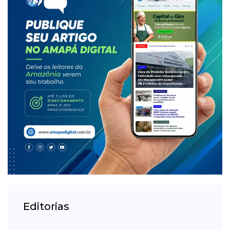
Editorias