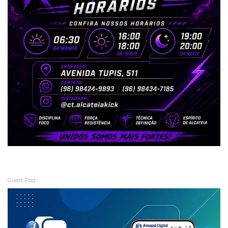
Guest Post