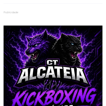
Publicidade