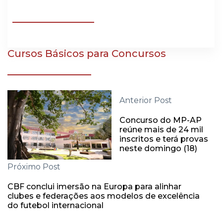
Cursos Básicos para Concursos
Anterior Post
Concurso do MP-AP
reúne mais de 24 mil
inscritos e terá provas
neste domingo (18)
Próximo Post
CBF conclui imersão na Europa para alinhar
clubes e federações aos modelos de excelência
do futebol internacional