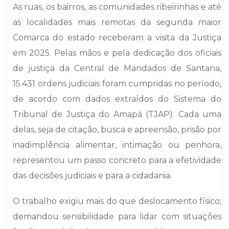
As ruas, os bairros, as comunidades ribeirinhas e até
as localidades mais remotas da segunda maior
Comarca do estado receberam a visita da Justiça
em 2025. Pelas mãos e pela dedicação dos oficiais
de justiça da Central de Mandados de Santana,
15.431 ordens judiciais foram cumpridas no período,
de acordo com dados extraídos do Sistema do
Tribunal de Justiça do Amapá (TJAP). Cada uma
delas, seja de citação, busca e apreensão, prisão por
inadimplência alimentar, intimação ou penhora,
representou um passo concreto para a efetividade
das decisões judiciais e para a cidadania.
O trabalho exigiu mais do que deslocamento físico;
demandou sensibilidade para lidar com situações