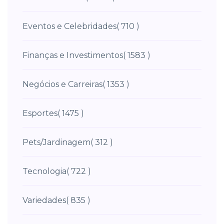
Eventos e Celebridades
( 710 )
Finanças e Investimentos
( 1583 )
Negócios e Carreiras
( 1353 )
Esportes
( 1475 )
Pets/Jardinagem
( 312 )
Tecnologia
( 722 )
Variedades
( 835 )