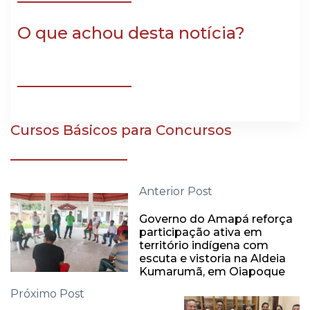
O que achou desta notícia?
Cursos Básicos para Concursos
Anterior Post
Governo do Amapá reforça
participação ativa em
território indígena com
escuta e vistoria na Aldeia
Kumarumã, em Oiapoque
Próximo Post