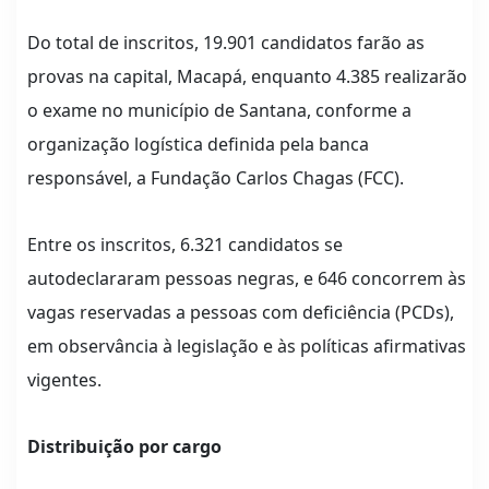
Do total de inscritos, 19.901 candidatos farão as
provas na capital, Macapá, enquanto 4.385 realizarão
o exame no município de Santana, conforme a
organização logística definida pela banca
responsável, a Fundação Carlos Chagas (FCC).
Entre os inscritos, 6.321 candidatos se
autodeclararam pessoas negras, e 646 concorrem às
vagas reservadas a pessoas com deficiência (PCDs),
em observância à legislação e às políticas afirmativas
vigentes.
Distribuição por cargo