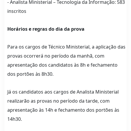
- Analista Ministerial – Tecnologia da Informação: 583
inscritos
Horários e regras do dia da prova
Para os cargos de Técnico Ministerial, a aplicação das
provas ocorrerá no período da manhã, com
apresentação dos candidatos às 8h e fechamento
dos portões às 8h30.
Já os candidatos aos cargos de Analista Ministerial
realizarão as provas no período da tarde, com
apresentação às 14h e fechamento dos portões às
14h30.