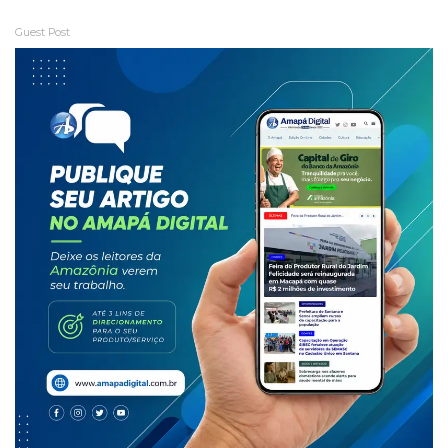
Guest Post