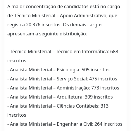
A maior concentração de candidatos está no cargo
de Técnico Ministerial – Apoio Administrativo, que
registra 20.376 inscritos. Os demais cargos
apresentam a seguinte distribuição:
- Técnico Ministerial – Técnico em Informática: 688
inscritos
- Analista Ministerial – Psicologia: 505 inscritos
- Analista Ministerial – Serviço Social: 475 inscritos
- Analista Ministerial – Administração: 773 inscritos
- Analista Ministerial – Arquitetura: 309 inscritos
- Analista Ministerial – Ciências Contábeis: 313
inscritos
- Analista Ministerial – Engenharia Civil: 264 inscritos