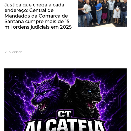
Justiça que chega a cada
endereço: Central de
Mandados da Comarca de
Santana cumpre mais de 15
mil ordens judiciais em 2025
Publicidade