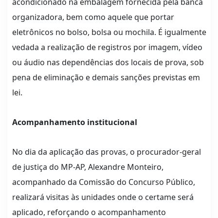
acondicionado na embalagem fornecida pela banca
organizadora, bem como aquele que portar
eletrônicos no bolso, bolsa ou mochila. É igualmente
vedada a realização de registros por imagem, vídeo
ou áudio nas dependências dos locais de prova, sob
pena de eliminação e demais sanções previstas em
lei.
Acompanhamento institucional
No dia da aplicação das provas, o procurador-geral
de justiça do MP-AP, Alexandre Monteiro,
acompanhado da Comissão do Concurso Público,
realizará visitas às unidades onde o certame será
aplicado, reforçando o acompanhamento