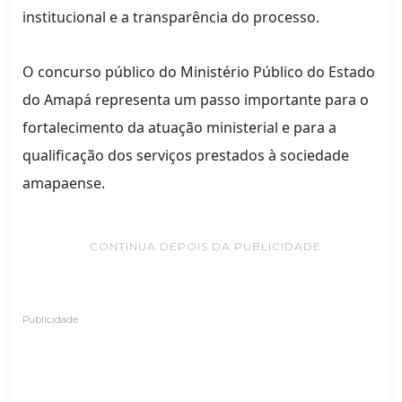
institucional e a transparência do processo.
O concurso público do Ministério Público do Estado
do Amapá representa um passo importante para o
fortalecimento da atuação ministerial e para a
qualificação dos serviços prestados à sociedade
amapaense.
CONTINUA DEPOIS DA PUBLICIDADE
Publicidade