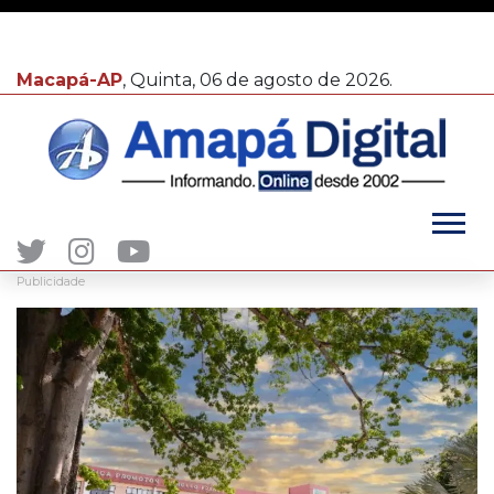
Macapá-AP
, Quinta, 06 de agosto de 2026.
Publicidade