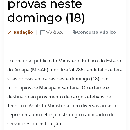
provas neste
domingo (18)
Redação
Concurso Público
17/01/2026
O concurso público do Ministério Público do Estado
do Amapá (MP-AP) mobiliza 24.286 candidatos e terá
suas provas aplicadas neste domingo (18), nos
municípios de Macapá e Santana. O certame é
destinado ao provimento de cargos efetivos de
Técnico e Analista Ministerial, em diversas áreas, e
representa um reforço estratégico ao quadro de
servidores da instituição.