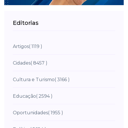
Editorias
Artigos
( 1119 )
Cidades
( 8457 )
Cultura e Turismo
( 3166 )
Educação
( 2594 )
Oportunidades
( 1955 )