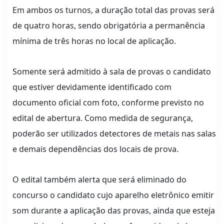
Em ambos os turnos, a duração total das provas será
de quatro horas, sendo obrigatória a permanência
mínima de três horas no local de aplicação.
Somente será admitido à sala de provas o candidato
que estiver devidamente identificado com
documento oficial com foto, conforme previsto no
edital de abertura. Como medida de segurança,
poderão ser utilizados detectores de metais nas salas
e demais dependências dos locais de prova.
O edital também alerta que será eliminado do
concurso o candidato cujo aparelho eletrônico emitir
som durante a aplicação das provas, ainda que esteja