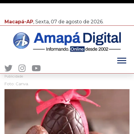
Macapá-AP
, Sexta, 07 de agosto de 2026.
Publicidade
Foto: Canva.