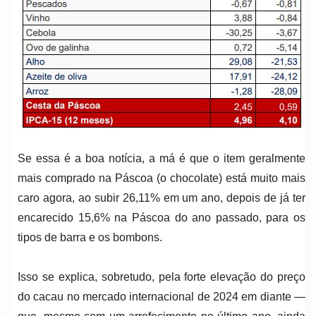
Se essa é a boa notícia, a má é que o item geralmente
mais comprado na Páscoa (o chocolate) está muito mais
caro agora, ao subir 26,11% em um ano, depois de já ter
encarecido 15,6% na Páscoa do ano passado, para os
tipos de barra e os bombons.
Isso se explica, sobretudo, pela forte elevação do preço
do cacau no mercado internacional de 2024 em diante —