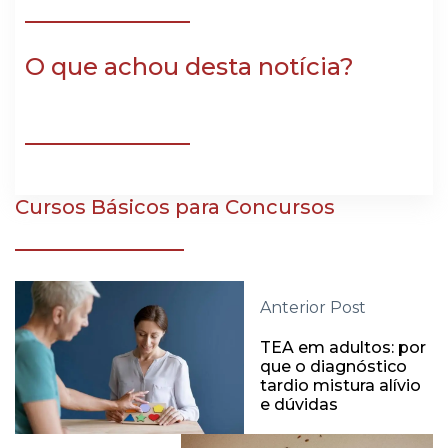
O que achou desta notícia?
Cursos Básicos para Concursos
Anterior Post
TEA em adultos: por
que o diagnóstico
tardio mistura alívio
e dúvidas