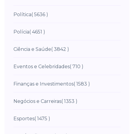
Política
( 5636 )
Polícia
( 4651 )
Ciência e Saúde
( 3842 )
Eventos e Celebridades
( 710 )
Finanças e Investimentos
( 1583 )
Negócios e Carreiras
( 1353 )
Esportes
( 1475 )