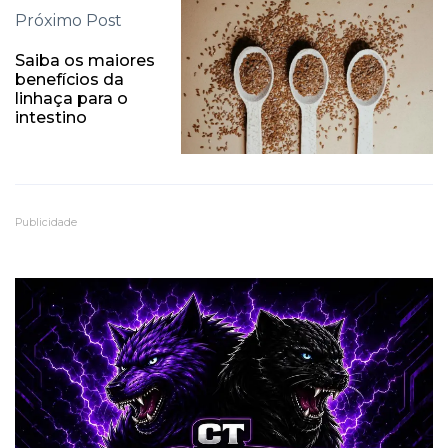
Próximo Post
Saiba os maiores
benefícios da
linhaça para o
intestino
Publicidade