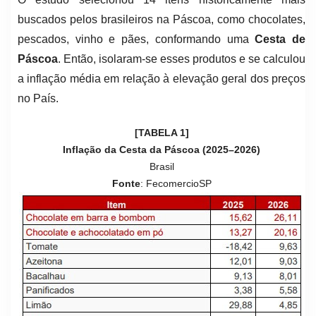
buscados pelos brasileiros na Páscoa, como chocolates,
pescados, vinho e pães, conformando uma
Cesta de
Páscoa
. Então, isolaram-se esses produtos e se calculou
a inflação média em relação à elevação geral dos preços
no País.
[TABELA 1]
Inflação da Cesta da Páscoa (2025–2026)
Brasil
Fonte
: FecomercioSP