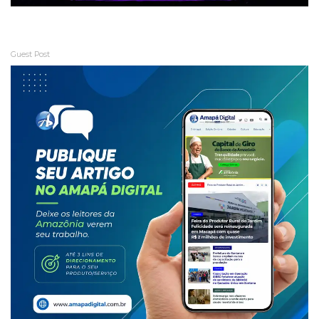
Guest Post