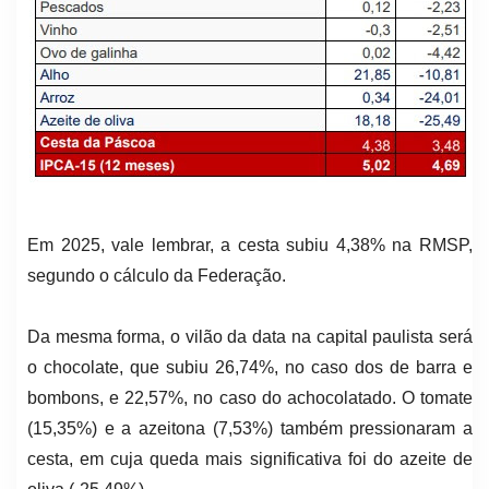
Em 2025, vale lembrar, a cesta subiu 4,38% na RMSP,
segundo o cálculo da Federação.
Da mesma forma, o vilão da data na capital paulista será
o chocolate, que subiu 26,74%, no caso dos de barra e
bombons, e 22,57%, no caso do achocolatado. O tomate
(15,35%) e a azeitona (7,53%) também pressionaram a
cesta, em cuja queda mais significativa foi do azeite de