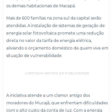
os demais habitacionais de Macapá.
Mais de 600 famílias na zona sul da capital serão
atendidas. A instalação de sistemas de geração de
energia solar fotovoltaica promete uma redução
direta no valor da tarifa de energia elétrica,
aliviando o orçamento doméstico de quem vive em
situação de vulnerabilidade.
CONTINUA DEPOIS DA PUBLICIDADE
A iniciativa atende a um clamor antigo dos
moradores do Mucajá, que enfrentam dificuldades
com o alto custo da conta de luz. Com a energia