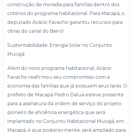
construção de moradia para famílias dentro dos
critérios do programa habitacional. Para Macapá, o
deputado Acácio Favacho garantiu recursos para
obras do canal do Beirol
Sustentabilidade: Energia Solar no Conjunto
Mucajá
Além do novo programa habitacional, Acácio
Favacho reafirmou seu compromisso com a
economia das famílias que já possuem seus lares. O
prefeito de Macapá Pedro Dalua esteve presente
para a assinatura da ordem de serviço do projeto
pioneiro de eficiência energética que será
implantado no Conjunto Habitacional Mucajá, em
Macapá, e que posteriormente, será ampliado para