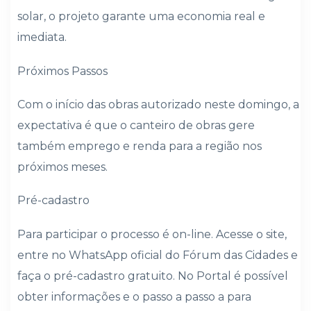
solar, o projeto garante uma economia real e
imediata.
Próximos Passos
Com o início das obras autorizado neste domingo, a
expectativa é que o canteiro de obras gere
também emprego e renda para a região nos
próximos meses.
Pré-cadastro
Para participar o processo é on-line. Acesse o site,
entre no WhatsApp oficial do Fórum das Cidades e
faça o pré-cadastro gratuito. No Portal é possível
obter informações e o passo a passo a para