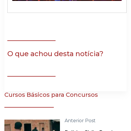
O que achou desta notícia?
Cursos Básicos para Concursos
Anterior Post