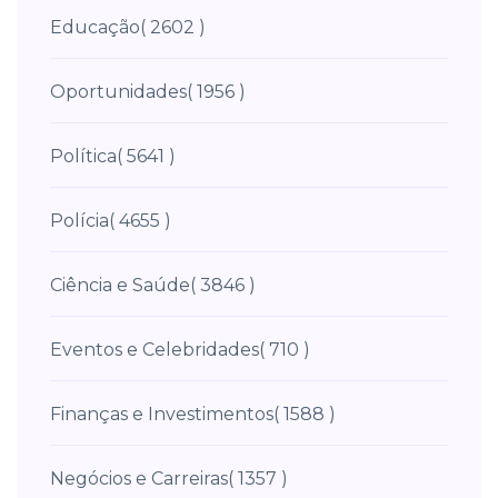
Educação
( 2602 )
Oportunidades
( 1956 )
Política
( 5641 )
Polícia
( 4655 )
Ciência e Saúde
( 3846 )
Eventos e Celebridades
( 710 )
Finanças e Investimentos
( 1588 )
Negócios e Carreiras
( 1357 )