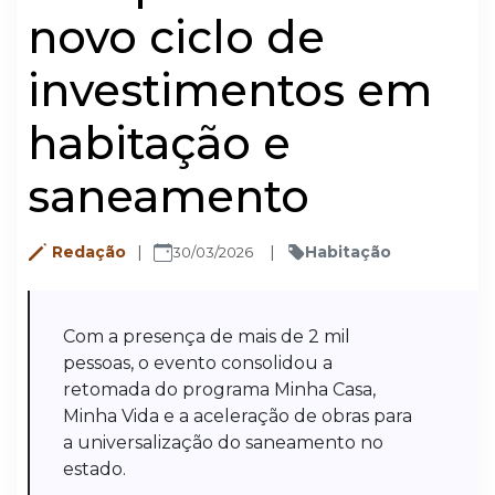
novo ciclo de
investimentos em
habitação e
saneamento
Redação
Habitação
30/03/2026
Com a presença de mais de 2 mil
pessoas, o evento consolidou a
retomada do programa Minha Casa,
Minha Vida e a aceleração de obras para
a universalização do saneamento no
estado.