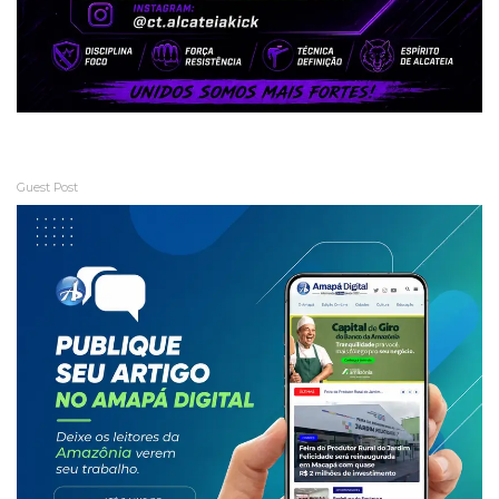
Guest Post