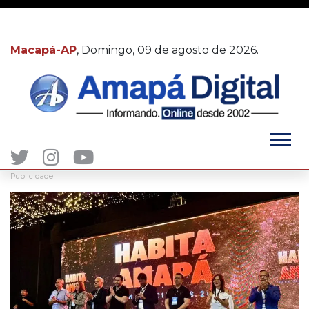
Macapá-AP
, Domingo, 09 de agosto de 2026.
Publicidade