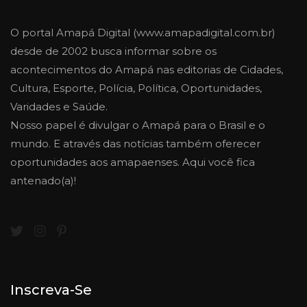
O portal Amapá Digital (www.amapadigital.com.br)
desde de 2002 busca informar sobre os
acontecimentos do Amapá nas editorias de Cidades,
Cultura, Esporte, Polícia, Política, Oportunidades,
Varidades e Saúde.
Nosso papel é divulgar o Amapá para o Brasil e o
mundo. E através das notícias também oferecer
oportunidades aos amapaenses. Aqui você fica
antenado(a)!
Inscreva-Se