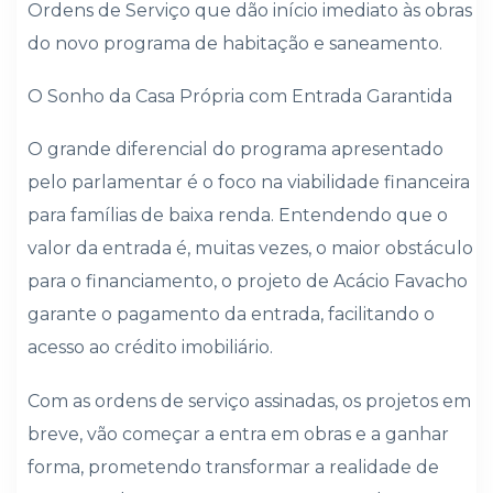
Ordens de Serviço que dão início imediato às obras
do novo programa de habitação e saneamento.
O Sonho da Casa Própria com Entrada Garantida
O grande diferencial do programa apresentado
pelo parlamentar é o foco na viabilidade financeira
para famílias de baixa renda. Entendendo que o
valor da entrada é, muitas vezes, o maior obstáculo
para o financiamento, o projeto de Acácio Favacho
garante o pagamento da entrada, facilitando o
acesso ao crédito imobiliário.
Com as ordens de serviço assinadas, os projetos em
breve, vão começar a entra em obras e a ganhar
forma, prometendo transformar a realidade de