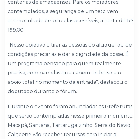
centenas de amapaenses. Para os moradores
contemplados, a segurança de um teto vem
acompanhada de parcelas acessíveis, a partir de R$
199,00
"Nosso objetivo é tirar as pessoas do aluguel ou de
condições precárias e dar a dignidade da posse. É
um programa pensado para quem realmente
precisa, com parcelas que cabem no bolso e o
apoio total no momento da entrada", destacou o
deputado durante o fórum.
Durante o evento foram anunciadas as Prefeituras
que serão contempladas nesse primeiro momento.
Macapá, Santana, Tartarugalzinho, Serra do Navio,
Calçoene vão receber recursos para iniciar a