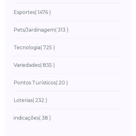
Esportes
( 1476 )
Pets/Jardinagem
( 313 )
Tecnologia
( 725 )
Variedades
( 835 )
Pontos Turísticos
( 20 )
Loterias
( 232 )
indicações
( 38 )