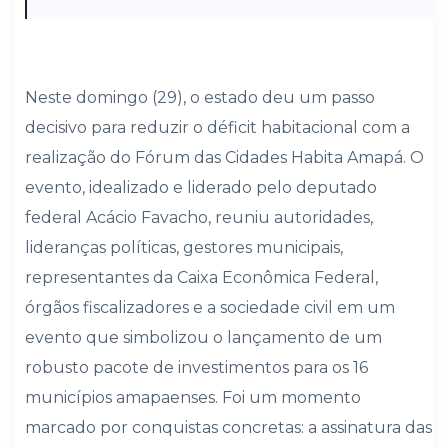
Neste domingo (29), o estado deu um passo
decisivo para reduzir o déficit habitacional com a
realização do Fórum das Cidades Habita Amapá. O
evento, idealizado e liderado pelo deputado
federal Acácio Favacho, reuniu autoridades,
lideranças políticas, gestores municipais,
representantes da Caixa Econômica Federal,
órgãos fiscalizadores e a sociedade civil em um
evento que simbolizou o lançamento de um
robusto pacote de investimentos para os 16
municípios amapaenses. Foi um momento
marcado por conquistas concretas: a assinatura das