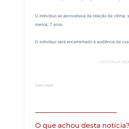
O indivíduo se aproveitava da relação da vítima, 
menos, 7 anos.
O indivíduo será encaminhado à audiência de cus
CONTINUA DE
Publicidade
O que achou desta notícia