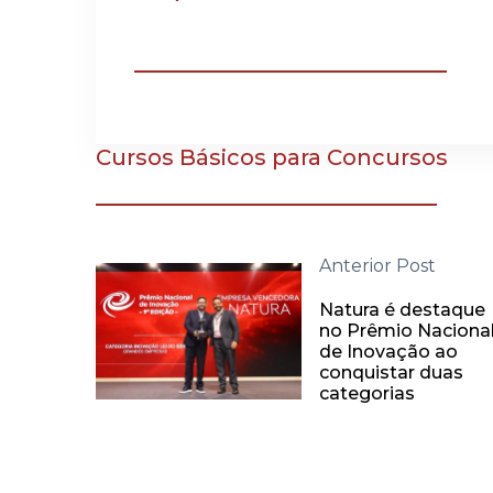
Cursos Básicos para Concursos
Anterior Post
Natura é destaque
no Prêmio Naciona
de Inovação ao
conquistar duas
categorias