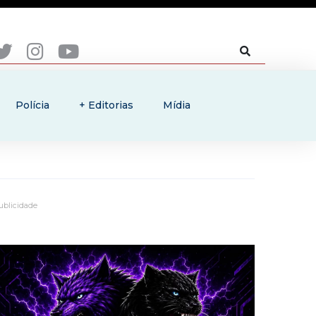
Polícia
+ Editorias
Mídia
ublicidade