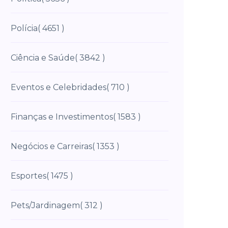
Polícia
( 4651 )
Ciência e Saúde
( 3842 )
Eventos e Celebridades
( 710 )
Finanças e Investimentos
( 1583 )
Negócios e Carreiras
( 1353 )
Esportes
( 1475 )
Pets/Jardinagem
( 312 )