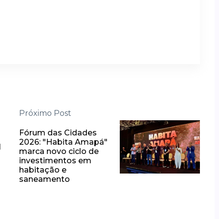
Próximo Post
Fórum das Cidades
2026: "Habita Amapá"
l
marca novo ciclo de
investimentos em
habitação e
saneamento