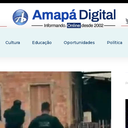
Cultura
Educação
Oportunidades
Política
P