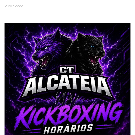
Publicidade