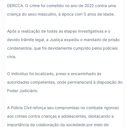
DERCCA. O crime foi cometido no ano de 2022 contra uma 
criança do sexo masculino, à época com 5 anos de idade.
Após a realização de todas as etapas investigativas e o 
devido trâmite legal, a Justiça expediu o mandado de prisão 
condenatória, que foi devidamente cumprido pelos policiais 
civis.
O indivíduo foi localizado, preso e encaminhado às 
autoridades competentes, onde permanecerá à disposição do 
Poder Judiciário.
A Polícia Civil reforça seu compromisso no combate rigoroso 
aos crimes contra crianças e adolescentes, destacando a 
importância da colaboração da sociedade por meio de 