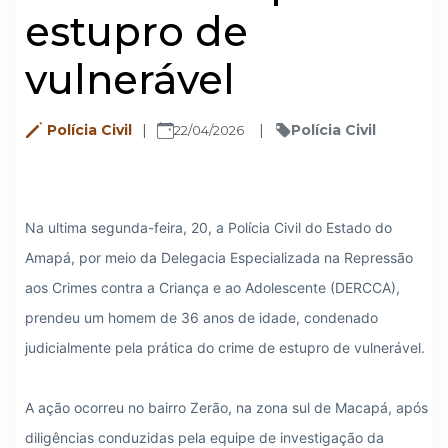
estupro de
vulnerável
Polícia Civil
Polícia Civil
22/04/2026
Na ultima segunda-feira, 20, a Polícia Civil do Estado do 
Amapá, por meio da Delegacia Especializada na Repressão 
aos Crimes contra a Criança e ao Adolescente (DERCCA), 
prendeu um homem de 36 anos de idade, condenado 
judicialmente pela prática do crime de estupro de vulnerável.
A ação ocorreu no bairro Zerão, na zona sul de Macapá, após 
diligências conduzidas pela equipe de investigação da 