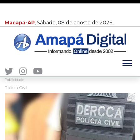
Macapá-AP
, Sábado, 08 de agosto de 2026.
Publicidade
Polícia Civil