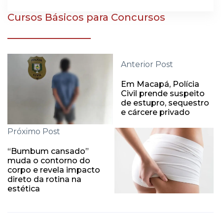
Cursos Básicos para Concursos
Anterior Post
Em Macapá, Polícia
Civil prende suspeito
de estupro, sequestro
e cárcere privado
Próximo Post
“Bumbum cansado”
muda o contorno do
corpo e revela impacto
direto da rotina na
estética