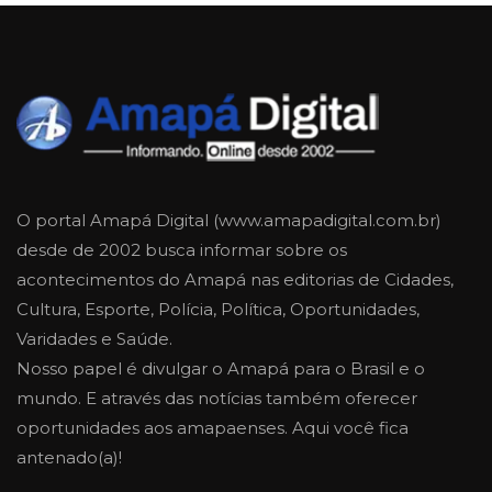
O portal Amapá Digital (www.amapadigital.com.br)
desde de 2002 busca informar sobre os
acontecimentos do Amapá nas editorias de Cidades,
Cultura, Esporte, Polícia, Política, Oportunidades,
Varidades e Saúde.
Nosso papel é divulgar o Amapá para o Brasil e o
mundo. E através das notícias também oferecer
oportunidades aos amapaenses. Aqui você fica
antenado(a)!