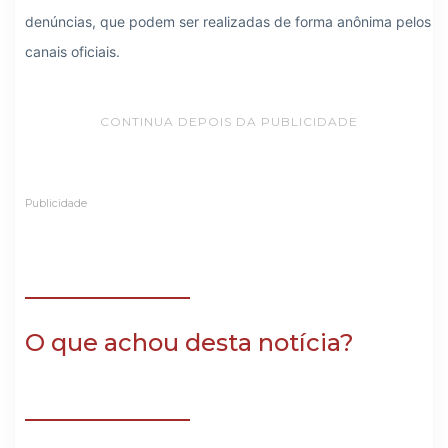
denúncias, que podem ser realizadas de forma anônima pelos 
canais oficiais.
CONTINUA DEPOIS DA PUBLICIDADE
Publicidade
O que achou desta notícia?