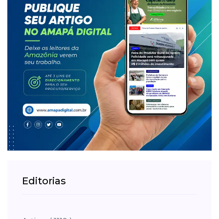
Editorias