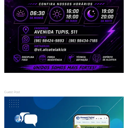
Guest Post