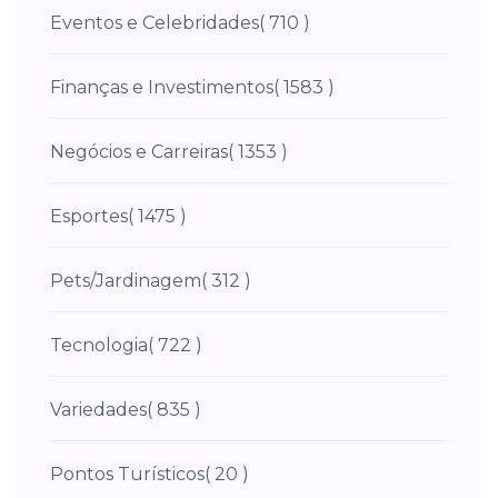
Eventos e Celebridades
( 710 )
Finanças e Investimentos
( 1583 )
Negócios e Carreiras
( 1353 )
Esportes
( 1475 )
Pets/Jardinagem
( 312 )
Tecnologia
( 722 )
Variedades
( 835 )
Pontos Turísticos
( 20 )