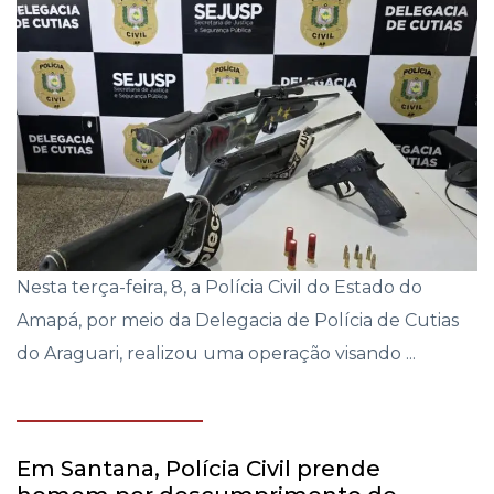
Nesta terça-feira, 8, a Polícia Civil do Estado do
Amapá, por meio da Delegacia de Polícia de Cutias
do Araguari, realizou uma operação visando ...
Em Santana, Polícia Civil prende