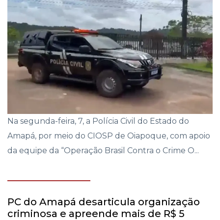
Na segunda-feira, 7, a Polícia Civil do Estado do
Amapá, por meio do CIOSP de Oiapoque, com apoio
da equipe da “Operação Brasil Contra o Crime O...
PC do Amapá desarticula organização
criminosa e apreende mais de R$ 5