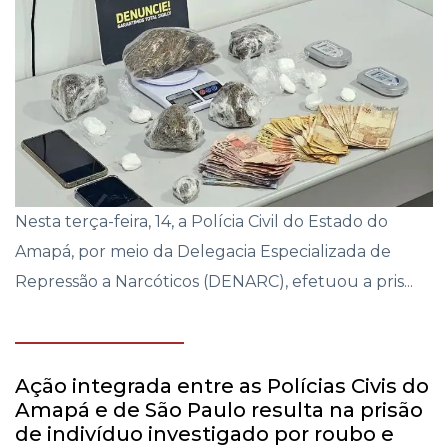
Nesta terça-feira, 14, a Polícia Civil do Estado do
Amapá, por meio da Delegacia Especializada de
Repressão a Narcóticos (DENARC), efetuou a pris...
Ação integrada entre as Polícias Civis do
Amapá e de São Paulo resulta na prisão
de indivíduo investigado por roubo e