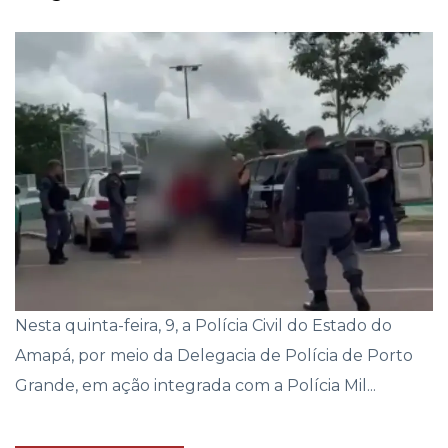
Nesta quinta-feira, 9, a Polícia Civil do Estado do
Amapá, por meio da Delegacia de Polícia de Porto
Grande, em ação integrada com a Polícia Mil...