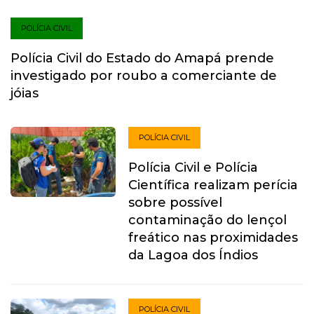
POLÍCIA CIVIL
Polícia Civil do Estado do Amapá prende
investigado por roubo a comerciante de
jóias
POLÍCIA CIVIL
Polícia Civil e Polícia
Científica realizam perícia
sobre possível
contaminação do lençol
freático nas proximidades
da Lagoa dos Índios
POLÍCIA CIVIL