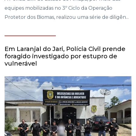
equipes mobilizadas no 3º Ciclo da Operação
Protetor dos Biomas, realizou uma série de diligên...
Em Laranjal do Jari, Polícia Civil prende
foragido investigado por estupro de
vulnerável