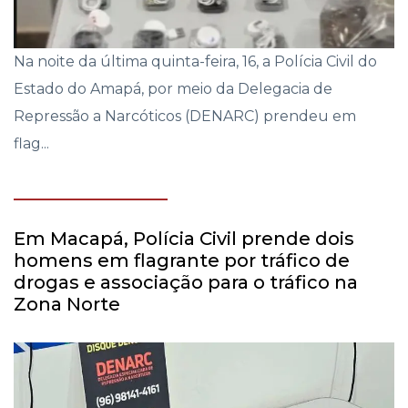
Na noite da última quinta-feira, 16, a Polícia Civil do
Estado do Amapá, por meio da Delegacia de
Repressão a Narcóticos (DENARC) prendeu em
flag...
Em Macapá, Polícia Civil prende dois
homens em flagrante por tráfico de
drogas e associação para o tráfico na
Zona Norte