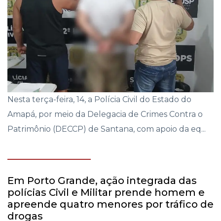
Nesta terça-feira, 14, a Polícia Civil do Estado do
Amapá, por meio da Delegacia de Crimes Contra o
Patrimônio (DECCP) de Santana, com apoio da eq...
Em Porto Grande, ação integrada das
polícias Civil e Militar prende homem e
apreende quatro menores por tráfico de
drogas