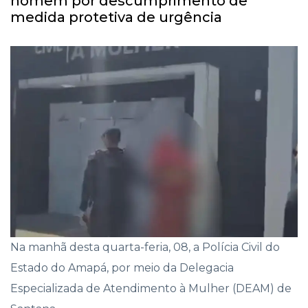
homem por descumprimento de
medida protetiva de urgência
Na manhã desta quarta-feria, 08, a Polícia Civil do
Estado do Amapá, por meio da Delegacia
Especializada de Atendimento à Mulher (DEAM) de