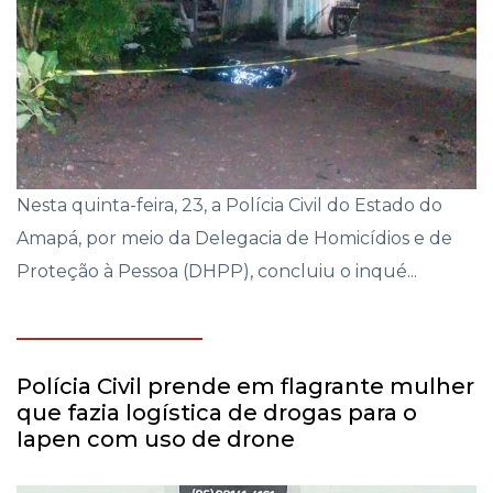
Nesta quinta-feira, 23, a Polícia Civil do Estado do
Amapá, por meio da Delegacia de Homicídios e de
Proteção à Pessoa (DHPP), concluiu o inqué...
Polícia Civil prende em flagrante mulher
que fazia logística de drogas para o
Iapen com uso de drone