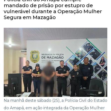
mandado de prisão por estupro de
vulnerável durante a Operação Mulher
Segura em Mazagão
Na manhã deste sábado (25), a Polícia Civil do Estado
do Amapá, em ação integrada da Operação Mulher