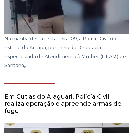
Na manhã desta sexta-feira, 09, a Polícia Civil do
Estado do Amapá, por meio da Delegacia
Especializada de Atendimento à Mulher (DEAM) de
Santana,...
Em Cutias do Araguari, Polícia Civil
realiza operação e apreende armas de
fogo