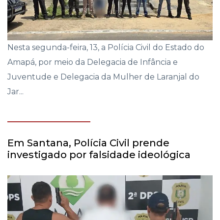
Nesta segunda-feira, 13, a Polícia Civil do Estado do
Amapá, por meio da Delegacia de Infância e
Juventude e Delegacia da Mulher de Laranjal do
Jar...
Em Santana, Polícia Civil prende
investigado por falsidade ideológica