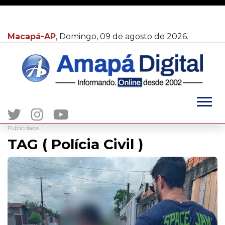
Macapá-AP
, Domingo, 09 de agosto de 2026.
Publicidade
TAG ( Polícia Civil )