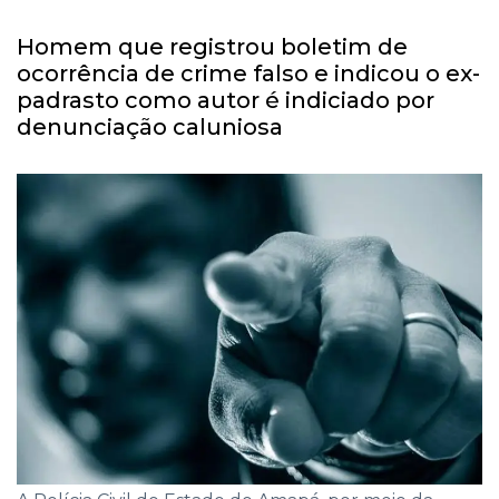
Homem que registrou boletim de
ocorrência de crime falso e indicou o ex-
padrasto como autor é indiciado por
denunciação caluniosa