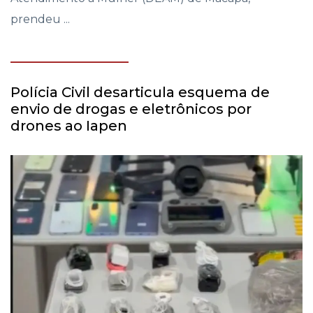
prendeu ...
Polícia Civil desarticula esquema de
envio de drogas e eletrônicos por
drones ao Iapen