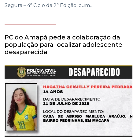
Segura – 4º Ciclo da 2ª Edição, cum...
PC do Amapá pede a colaboração da
população para localizar adolescente
desaparecida