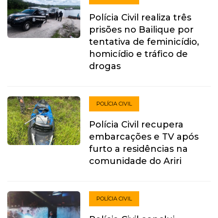
Polícia Civil realiza três
prisões no Bailique por
tentativa de feminicídio,
homicídio e tráfico de
drogas
POLÍCIA CIVIL
Polícia Civil recupera
embarcações e TV após
furto a residências na
comunidade do Ariri
POLÍCIA CIVIL