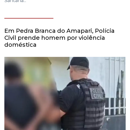
Santana...
Em Pedra Branca do Amapari, Polícia
Civil prende homem por violência
doméstica