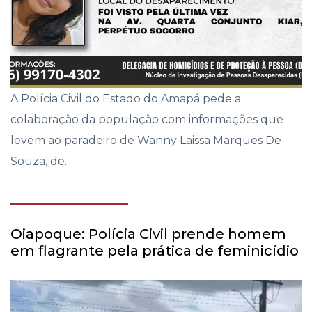
A Polícia Civil do Estado do Amapá pede a
colaboração da população com informações que
levem ao paradeiro de Wanny Laissa Marques De
Souza, de...
Oiapoque: Polícia Civil prende homem
em flagrante pela prática de feminicídio