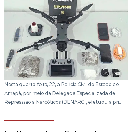
Nesta quarta-feira, 22, a Polícia Civil do Estado do
Amapá, por meio da Delegacia Especializada de
Represssão a Narcóticos (DENARC), efetuou a pri...