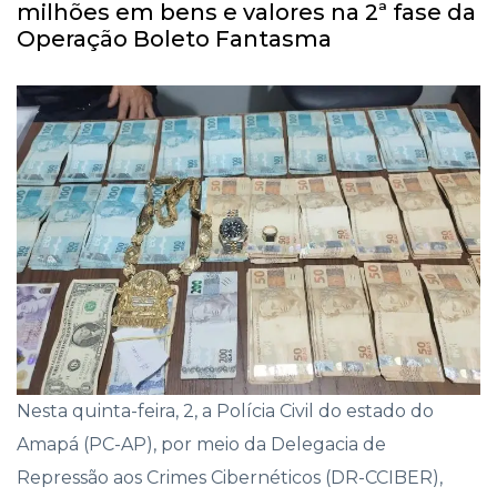
milhões em bens e valores na 2ª fase da
Operação Boleto Fantasma
Nesta quinta-feira, 2, a Polícia Civil do estado do
Amapá (PC-AP), por meio da Delegacia de
Repressão aos Crimes Cibernéticos (DR-CCIBER),