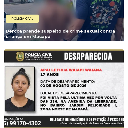
POLÍCIA CIVIL
Dercca prende suspeito de crime sexual contra
criança em Macapá