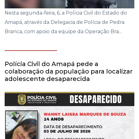
Nesta segunda-feira, 6, a Polícia Civil do Estado do
Amapá, através da Delegacia de Polícia de Pedra
Branca, com apoio da equipe da Operação Bra...
Polícia Civil do Amapá pede a
colaboração da população para localizar
adolescente desaparecida