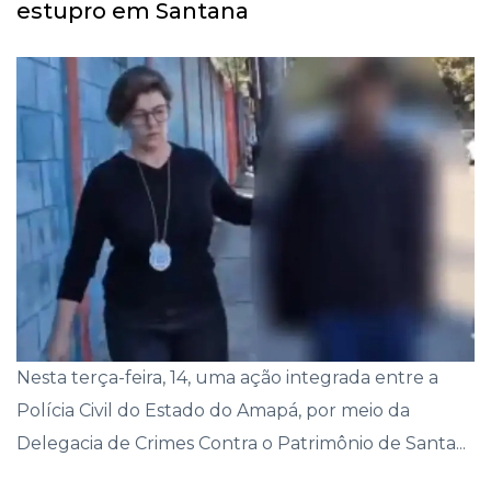
estupro em Santana
Nesta terça-feira, 14, uma ação integrada entre a
Polícia Civil do Estado do Amapá, por meio da
Delegacia de Crimes Contra o Patrimônio de Santa...