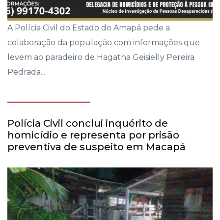
A Polícia Civil do Estado do Amapá pede a
colaboração da população com informações que
levem ao paradeiro de Hagatha Geisielly Pereira
Pedrada...
Polícia Civil conclui inquérito de
homicídio e representa por prisão
preventiva de suspeito em Macapá