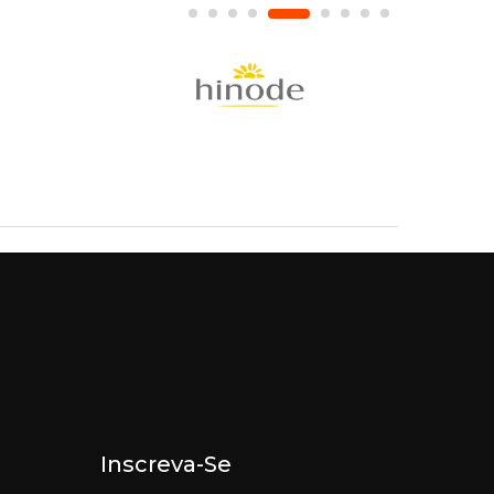
Inscreva-Se