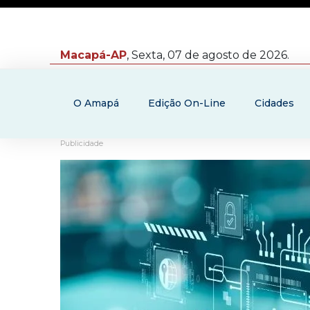
Macapá-AP
, Sexta, 07 de agosto de 2026.
O Amapá
Edição On-Line
Cidades
Publicidade