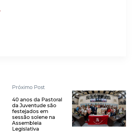
?
Próximo Post
40 anos da Pastoral
da Juventude são
festejados em
sessão solene na
Assembleia
Legislativa