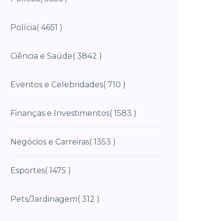
Polícia
( 4651 )
Ciência e Saúde
( 3842 )
Eventos e Celebridades
( 710 )
Finanças e Investimentos
( 1583 )
Negócios e Carreiras
( 1353 )
Esportes
( 1475 )
Pets/Jardinagem
( 312 )