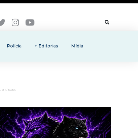
Polícia
+ Editorias
Mídia
ublicidade