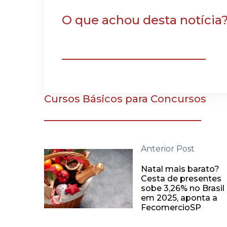
O que achou desta notícia
Cursos Básicos para Concursos
Anterior Post
Natal mais barato?
Cesta de presentes
sobe 3,26% no Brasil
em 2025, aponta a
FecomercioSP