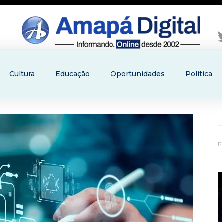
Cultura
Educação
Oportunidades
Política
P