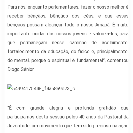
Para nós, enquanto parlamentares, fazer o nosso melhor é
receber bênçãos, bênçãos dos céus, e que essas
bênçãos possam alcançar todo o nosso Amapá. É muito
importante cuidar dos nossos jovens e valorizá-los, para
que permaneçam nesse caminho de acolhimento,
fortalecimento da educação, do físico e, principalmente,
do mental, porque o espiritual é fundamental”, comentou
Diogo Sênior.
“É com grande alegria e profunda gratidão que
participamos desta sessão pelos 40 anos da Pastoral da
Juventude, um movimento que tem sido precioso na ação