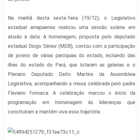
Na manhã desta sexta-feira (19/12), o Legislativo
estadual amapaense realizou uma sessão solene em
alusão à data. A homenagem, proposta pelo deputado
estadual Diogo Sênior (MDB), contou com a participação
de jovens de várias paróquias do estado, incluindo das
ilhas do estado do Pará, que lotaram as galerias e o
Plenário Deputado Dalto Martins da Assembleia
Legislativa, acompanhando a missa celebrada pelo padre
Flaviano Fonseca. A celebração marcou o início da
programação em homenagem às lideranças que
construíram e mantêm viva essa trajetória.