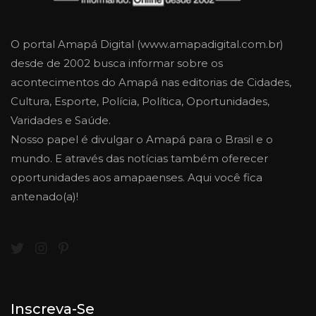
O portal Amapá Digital (www.amapadigital.com.br)
desde de 2002 busca informar sobre os
acontecimentos do Amapá nas editorias de Cidades,
Cultura, Esporte, Polícia, Política, Oportunidades,
Varidades e Saúde.
Nosso papel é divulgar o Amapá para o Brasil e o
mundo. E através das notícias também oferecer
oportunidades aos amapaenses. Aqui você fica
antenado(a)!
Inscreva-Se