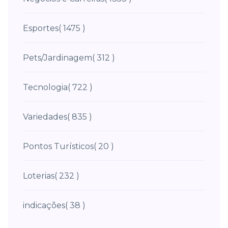
Esportes
( 1475 )
Pets/Jardinagem
( 312 )
Tecnologia
( 722 )
Variedades
( 835 )
Pontos Turísticos
( 20 )
Loterias
( 232 )
indicações
( 38 )