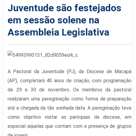
Juventude são festejados
em sessão solene na
Assembleia Legislativa
A Pastoral da Juventude (PJ), da Diocese de Macapá
(AP), completará 40 anos de criação, com programação
de 29 a 30 de novembro. Os membros da pastoral
realizaram uma peregrinação como forma de preparação
até a chegada da tão sonhada data. A peregrinação teve
como objetivo visitar as paróquias da diocese, em
especial aquelas que contam com a presença de grupos
de jovens.