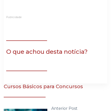
Publicidade
O que achou desta notícia?
Cursos Básicos para Concursos
Anterior Post