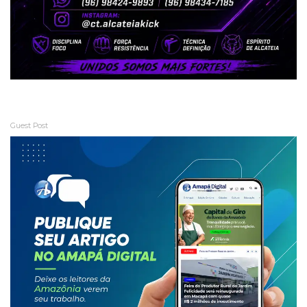
Guest Post