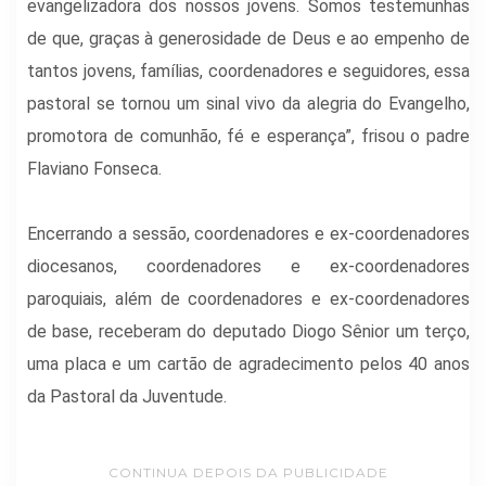
evangelizadora dos nossos jovens. Somos testemunhas
de que, graças à generosidade de Deus e ao empenho de
tantos jovens, famílias, coordenadores e seguidores, essa
pastoral se tornou um sinal vivo da alegria do Evangelho,
promotora de comunhão, fé e esperança”, frisou o padre
Flaviano Fonseca.
Encerrando a sessão, coordenadores e ex-coordenadores
diocesanos, coordenadores e ex-coordenadores
paroquiais, além de coordenadores e ex-coordenadores
de base, receberam do deputado Diogo Sênior um terço,
uma placa e um cartão de agradecimento pelos 40 anos
da Pastoral da Juventude.
CONTINUA DEPOIS DA PUBLICIDADE