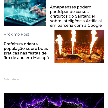
Amapaenses podem
participar de cursos
gratuitos do Santander
sobre Inteligência Artificial
em parceria com a Google
Próximo Post
Prefeitura orienta
população sobre boas
práticas nas festas de
fim de ano em Macapá
Publicidade