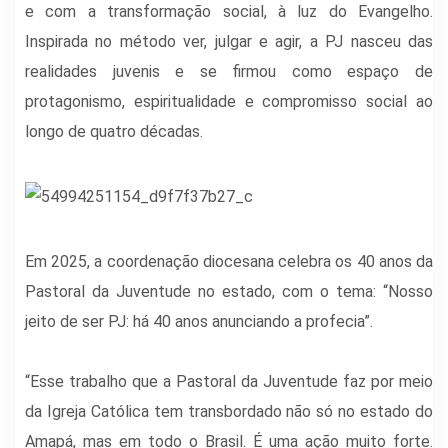
e com a transformação social, à luz do Evangelho.
Inspirada no método ver, julgar e agir, a PJ nasceu das
realidades juvenis e se firmou como espaço de
protagonismo, espiritualidade e compromisso social ao
longo de quatro décadas.
Em 2025, a coordenação diocesana celebra os 40 anos da
Pastoral da Juventude no estado, com o tema: “Nosso
jeito de ser PJ: há 40 anos anunciando a profecia”.
“Esse trabalho que a Pastoral da Juventude faz por meio
da Igreja Católica tem transbordado não só no estado do
Amapá, mas em todo o Brasil. É uma ação muito forte.