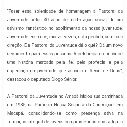
“Fazer essa solenidade de homenagem à Pastoral da
Juventude pelos 40 anos de muita ação social, de um
ativismo fantástico no acolhimento da nossa juventude.
Juventude essa que, muitas vezes, está perdida, sem uma
direção. E a Pastoral da Juventude dá o quê? Dá um novo
sentimento para essas pessoas. A celebração reconhece
uma história marcada pela fé, pela profecia e pela
esperança da juventude que anuncia o Reino de Deus”,
destacou o deputado Diogo Sênior.
A Pastoral da Juventude no Amapá iniciou sua caminhada
em 1985, na Paróquia Nossa Senhora da Conceição, em
Macapá, consolidando-se como presença ativa na
formação integral de jovens comprometidos com a Igreja