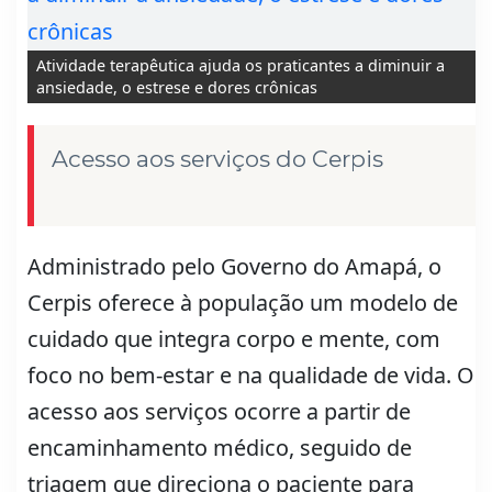
Atividade terapêutica ajuda os praticantes a diminuir a
ansiedade, o estrese e dores crônicas
Acesso aos serviços do Cerpis
Administrado pelo Governo do Amapá, o
Cerpis oferece à população um modelo de
cuidado que integra corpo e mente, com
foco no bem-estar e na qualidade de vida. O
acesso aos serviços ocorre a partir de
encaminhamento médico, seguido de
triagem que direciona o paciente para