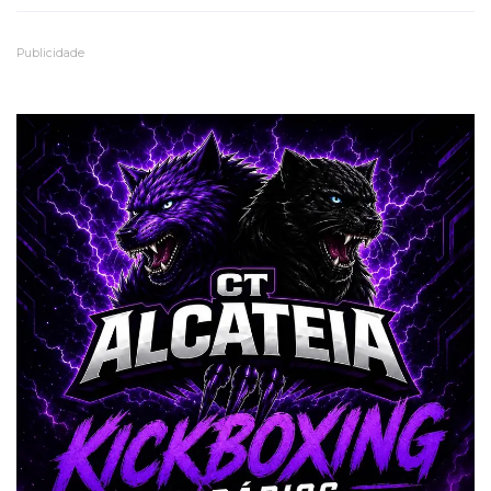
Publicidade