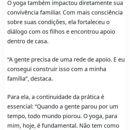
O yoga também impactou diretamente sua
convivência familiar. Com mais consciência
sobre suas condições, ela fortaleceu o
diálogo com os filhos e encontrou apoio
dentro de casa.
“A gente precisa de uma rede de apoio. E eu
consegui construir isso com a minha
família”, destaca.
Para ela, a continuidade da prática é
essencial: “Quando a gente parou por um
tempo, todo mundo piorou. O yoga, para
mim, hoje, é fundamental. Não tem como