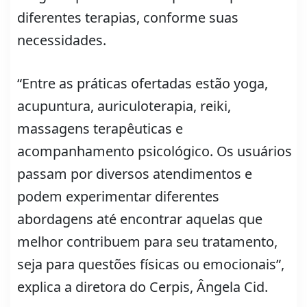
diferentes terapias, conforme suas
necessidades.
“Entre as práticas ofertadas estão yoga,
acupuntura, auriculoterapia, reiki,
massagens terapêuticas e
acompanhamento psicológico. Os usuários
passam por diversos atendimentos e
podem experimentar diferentes
abordagens até encontrar aquelas que
melhor contribuem para seu tratamento,
seja para questões físicas ou emocionais”,
explica a diretora do Cerpis, Ângela Cid.