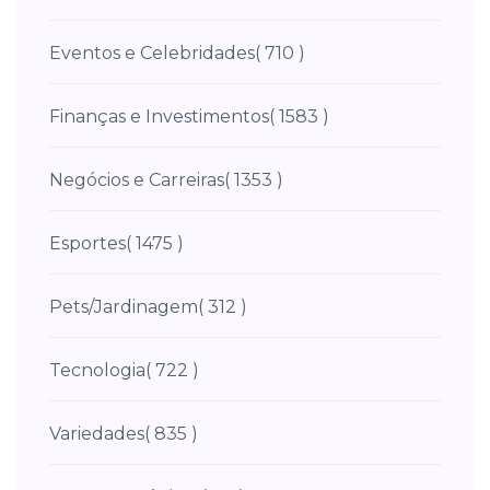
Eventos e Celebridades
( 710 )
Finanças e Investimentos
( 1583 )
Negócios e Carreiras
( 1353 )
Esportes
( 1475 )
Pets/Jardinagem
( 312 )
Tecnologia
( 722 )
Variedades
( 835 )