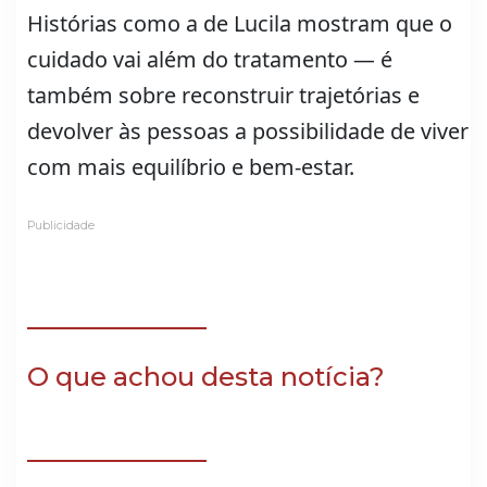
Histórias como a de Lucila mostram que o
cuidado vai além do tratamento — é
também sobre reconstruir trajetórias e
devolver às pessoas a possibilidade de viver
com mais equilíbrio e bem-estar.
Publicidade
O que achou desta notícia?