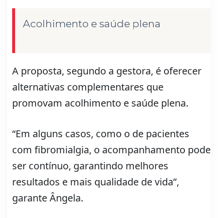
Acolhimento e saúde plena
A proposta, segundo a gestora, é oferecer
alternativas complementares que
promovam acolhimento e saúde plena.
“Em alguns casos, como o de pacientes
com fibromialgia, o acompanhamento pode
ser contínuo, garantindo melhores
resultados e mais qualidade de vida”,
garante Ângela.