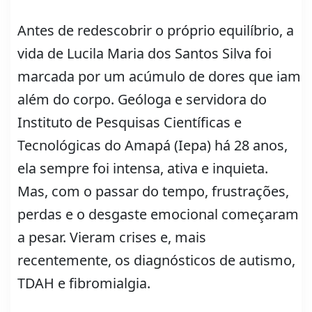
Antes de redescobrir o próprio equilíbrio, a
vida de Lucila Maria dos Santos Silva foi
marcada por um acúmulo de dores que iam
além do corpo. Geóloga e servidora do
Instituto de Pesquisas Científicas e
Tecnológicas do Amapá (Iepa) há 28 anos,
ela sempre foi intensa, ativa e inquieta.
Mas, com o passar do tempo, frustrações,
perdas e o desgaste emocional começaram
a pesar. Vieram crises e, mais
recentemente, os diagnósticos de autismo,
TDAH e fibromialgia.