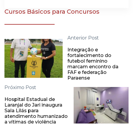
Cursos Básicos para Concursos
Anterior Post
Integração e
fortalecimento do
futebol feminino
marcam encontro da
FAF e federação
Paraense
Próximo Post
Hospital Estadual de
Laranjal do Jari inaugura
Sala Lilás para
atendimento humanizado
a vítimas de violência