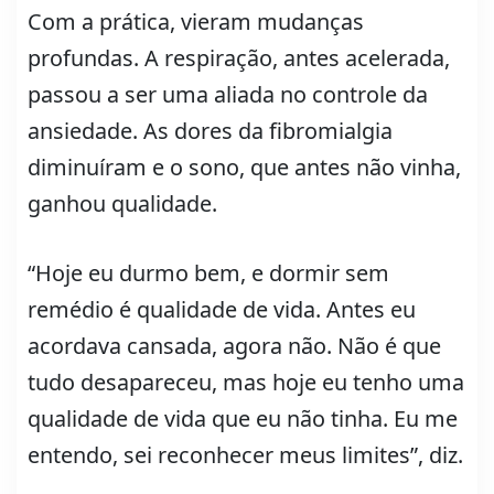
Com a prática, vieram mudanças
profundas. A respiração, antes acelerada,
passou a ser uma aliada no controle da
ansiedade. As dores da fibromialgia
diminuíram e o sono, que antes não vinha,
ganhou qualidade.
“Hoje eu durmo bem, e dormir sem
remédio é qualidade de vida. Antes eu
acordava cansada, agora não. Não é que
tudo desapareceu, mas hoje eu tenho uma
qualidade de vida que eu não tinha. Eu me
entendo, sei reconhecer meus limites”, diz.