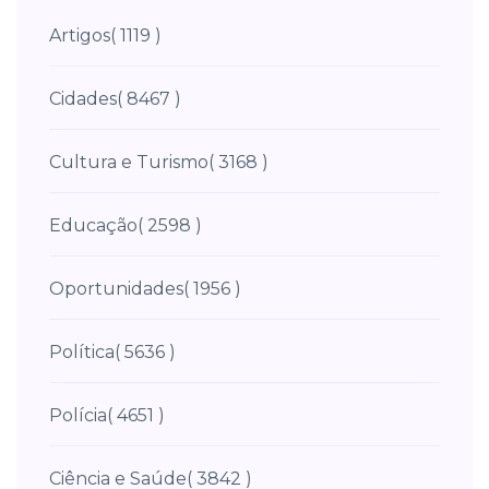
Artigos
( 1119 )
Cidades
( 8467 )
Cultura e Turismo
( 3168 )
Educação
( 2598 )
Oportunidades
( 1956 )
Política
( 5636 )
Polícia
( 4651 )
Ciência e Saúde
( 3842 )