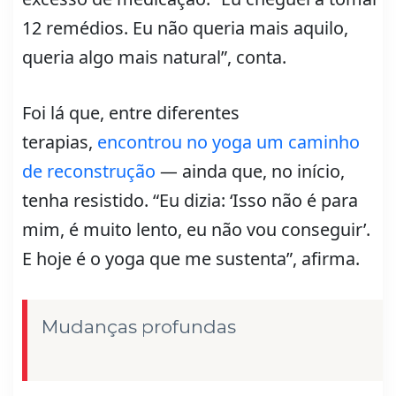
12 remédios. Eu não queria mais aquilo,
queria algo mais natural”, conta.
Foi lá que, entre diferentes
terapias,
encontrou no yoga um caminho
de reconstrução
— ainda que, no início,
tenha resistido. “Eu dizia: ‘Isso não é para
mim, é muito lento, eu não vou conseguir’.
E hoje é o yoga que me sustenta”, afirma.
Mudanças profundas