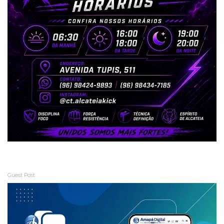
Guest Post