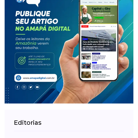
Editorias