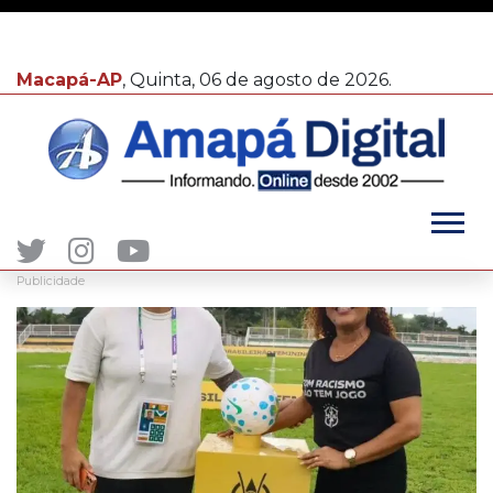
Macapá-AP
, Quinta, 06 de agosto de 2026.
Publicidade