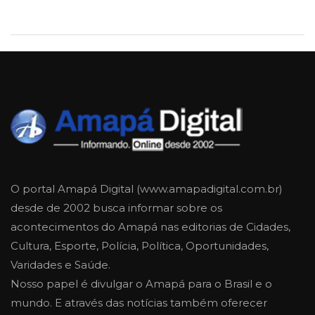
O portal Amapá Digital (www.amapadigital.com.br)
desde de 2002 busca informar sobre os
acontecimentos do Amapá nas editorias de Cidades,
Cultura, Esporte, Polícia, Política, Oportunidades,
Varidades e Saúde.
Nosso papel é divulgar o Amapá para o Brasil e o
mundo. E através das notícias também oferecer