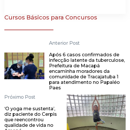
Cursos Básicos para Concursos
Anterior Post
Após 6 casos confirmados de
infecção latente da tuberculose,
Prefeitura de Macapá
encaminha moradores da
comunidade de Tracajatuba 1
para atendimento no Papaléo
Paes
Próximo Post
‘O yoga me sustenta’,
diz paciente do Cerpis
que reencontrou
qualidade de vida no