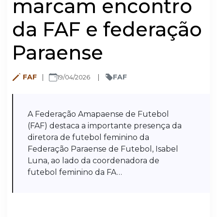
marcam encontro
da FAF e federação
Paraense
FAF
FAF
19/04/2026
A Federação Amapaense de Futebol
(FAF) destaca a importante presença da
diretora de futebol feminino da
Federação Paraense de Futebol, Isabel
Luna, ao lado da coordenadora de
futebol feminino da FA…