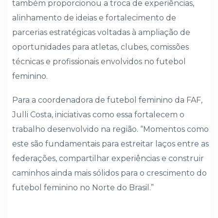
também proporcionou a troca de experiências,
alinhamento de ideias e fortalecimento de
parcerias estratégicas voltadas à ampliação de
oportunidades para atletas, clubes, comissões
técnicas e profissionais envolvidos no futebol
feminino.
Para a coordenadora de futebol feminino da FAF,
Julli Costa, iniciativas como essa fortalecem o
trabalho desenvolvido na região. “Momentos como
este são fundamentais para estreitar laços entre as
federações, compartilhar experiências e construir
caminhos ainda mais sólidos para o crescimento do
futebol feminino no Norte do Brasil.”