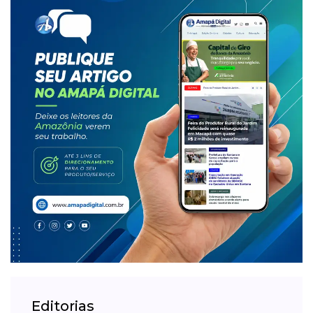
Editorias