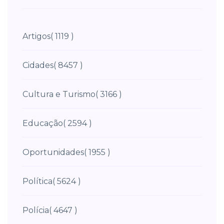
Artigos
( 1119 )
Cidades
( 8457 )
Cultura e Turismo
( 3166 )
Educação
( 2594 )
Oportunidades
( 1955 )
Política
( 5624 )
Polícia
( 4647 )