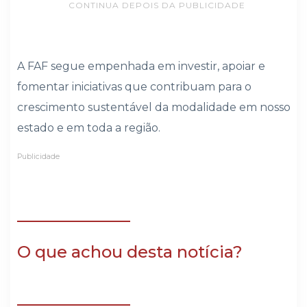
CONTINUA DEPOIS DA PUBLICIDADE
A FAF segue empenhada em investir, apoiar e
fomentar iniciativas que contribuam para o
crescimento sustentável da modalidade em nosso
estado e em toda a região.
Publicidade
O que achou desta notícia?