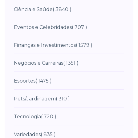
Ciência e Saúde
( 3840 )
Eventos e Celebridades
( 707 )
Finanças e Investimentos
( 1579 )
Negócios e Carreiras
( 1351 )
Esportes
( 1475 )
Pets/Jardinagem
( 310 )
Tecnologia
( 720 )
Variedades
( 835 )