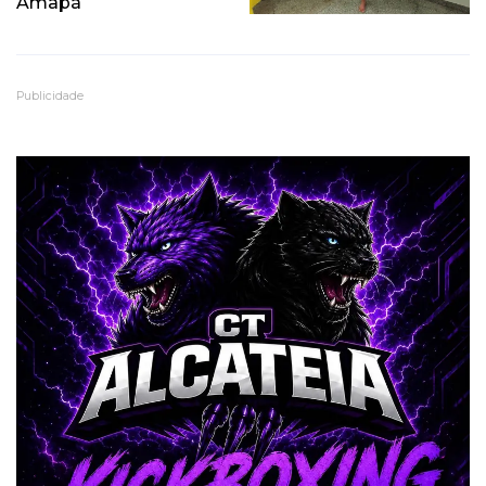
Amapá
Publicidade