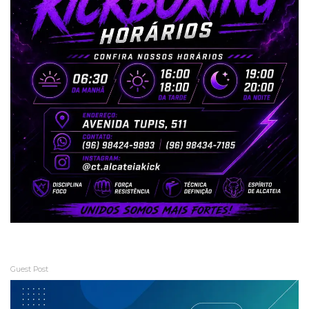
Guest Post