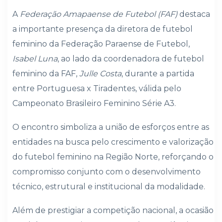
A
Federação Amapaense de Futebol (FAF)
destaca
a importante presença da diretora de futebol
feminino da Federação Paraense de Futebol,
Isabel Luna
, ao lado da coordenadora de futebol
feminino da FAF,
Julle Costa
, durante a partida
entre Portuguesa x Tiradentes, válida pelo
Campeonato Brasileiro Feminino Série A3.
O encontro simboliza a união de esforços entre as
entidades na busca pelo crescimento e valorização
do futebol feminino na Região Norte, reforçando o
compromisso conjunto com o desenvolvimento
técnico, estrutural e institucional da modalidade.
Além de prestigiar a competição nacional, a ocasião