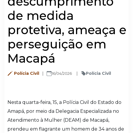
descumprimento
de medida
protetiva, ameaça e
perseguição em
Macapá
Polícia Civil
Polícia Civil
16/04/2026
Nesta quarta-feira, 15, a Polícia Civil do Estado do
Amapá, por meio da Delegacia Especializada no
Atendimento à Mulher (DEAM) de Macapá,
prendeu em flagrante um homem de 34 anos de