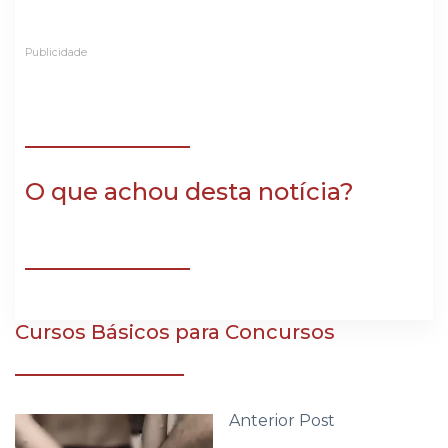
Publicidade
O que achou desta notícia?
Cursos Básicos para Concursos
Anterior Post