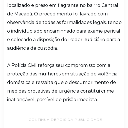
localizado e preso em flagrante no bairro Central
de Macapá. O procedimento foi lavrado com
observância de todas as formalidades legais, tendo
o indivíduo sido encaminhado para exame pericial
e colocado à disposição do Poder Judiciário para a
audiência de custódia.
A Polícia Civil reforça seu compromisso com a
proteção das mulheres em situação de violência
doméstica e ressalta que o descumprimento de
medidas protetivas de urgência constitui crime
inafiançável, passível de prisão imediata.
CONTINUA DEPOIS DA PUBLICIDADE