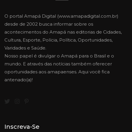
O portal Amapá Digital (www.amapadigital.com.br)
desde de 2002 busca informar sobre os
acontecimentos do Amapá nas editorias de Cidades,
Cultura, Esporte, Polícia, Política, Oportunidades,
Varidades e Saúde.
Nosso papel é divulgar o Amapá para o Brasil e o
mundo. E através das notícias também oferecer
oportunidades aos amapaenses. Aqui você fica
antenado(a)!
Inscreva-Se