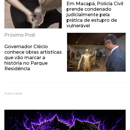
Em Macapá, Polícia Civil
prende condenado
judicialmente pela
prática de estupro de
vulnerável
Próximo Post
Governador Clécio
conhece obras artísticas
que vão marcar a
história no Parque
Residência
Publicidade