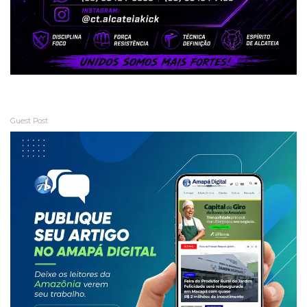
Guest Post