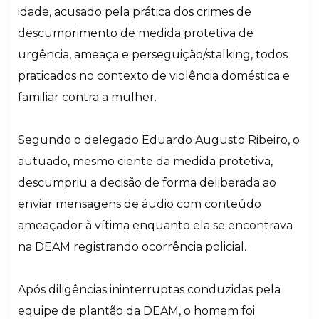
idade, acusado pela prática dos crimes de
descumprimento de medida protetiva de
urgência, ameaça e perseguição/stalking, todos
praticados no contexto de violência doméstica e
familiar contra a mulher.
Segundo o delegado Eduardo Augusto Ribeiro, o
autuado, mesmo ciente da medida protetiva,
descumpriu a decisão de forma deliberada ao
enviar mensagens de áudio com conteúdo
ameaçador à vítima enquanto ela se encontrava
na DEAM registrando ocorrência policial.
Após diligências ininterruptas conduzidas pela
equipe de plantão da DEAM, o homem foi