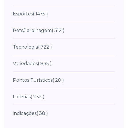
Esportes
( 1475 )
Pets/Jardinagem
( 312 )
Tecnologia
( 722 )
Variedades
( 835 )
Pontos Turísticos
( 20 )
Loterias
( 232 )
indicações
( 38 )