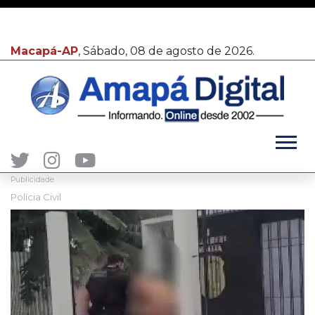
Macapá-AP
, Sábado, 08 de agosto de 2026.
Publicidade
Polícia Civil