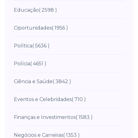
Educação
( 2598 )
Oportunidades
( 1956 )
Política
( 5636 )
Polícia
( 4651 )
Ciência e Saúde
( 3842 )
Eventos e Celebridades
( 710 )
Finanças e Investimentos
( 1583 )
Negócios e Carreiras
( 1353 )