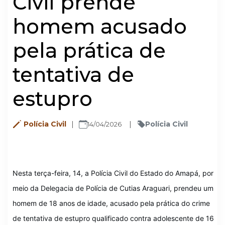
Civil prende
homem acusado
pela prática de
tentativa de
estupro
Polícia Civil
Polícia Civil
14/04/2026
Nesta terça-feira, 14, a Polícia Civil do Estado do Amapá, por
meio da Delegacia de Polícia de Cutias Araguari, prendeu um
homem de 18 anos de idade, acusado pela prática do crime
de tentativa de estupro qualificado contra adolescente de 16