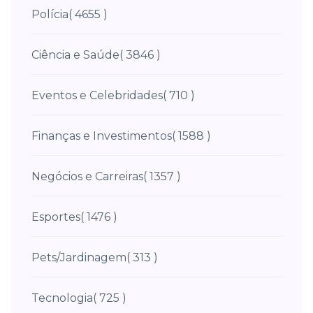
Polícia
( 4655 )
Ciência e Saúde
( 3846 )
Eventos e Celebridades
( 710 )
Finanças e Investimentos
( 1588 )
Negócios e Carreiras
( 1357 )
Esportes
( 1476 )
Pets/Jardinagem
( 313 )
Tecnologia
( 725 )