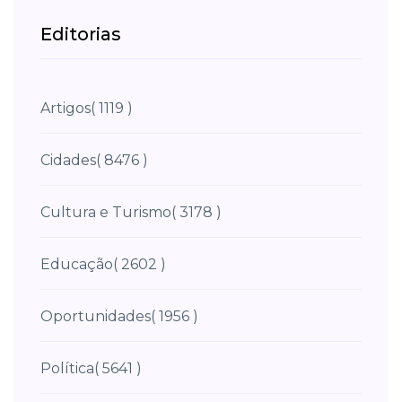
Editorias
Artigos
( 1119 )
Cidades
( 8476 )
Cultura e Turismo
( 3178 )
Educação
( 2602 )
Oportunidades
( 1956 )
Política
( 5641 )