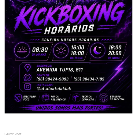
Guest Post