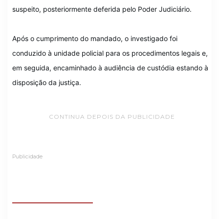
suspeito, posteriormente deferida pelo Poder Judiciário.
Após o cumprimento do mandado, o investigado foi
conduzido à unidade policial para os procedimentos legais e,
em seguida, encaminhado à audiência de custódia estando à
disposição da justiça.
CONTINUA DEPOIS DA PUBLICIDADE
Publicidade