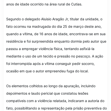
anos de idade ocorrido na área rural de Cutias.
Segundo o delegado Aluisio Aragão Jr, titular da unidade, o
fato ocorreu na madrugada do dia 25 de março deste ano,
quando a vítima, de 16 anos de idade, encontrava-se em sua
residência e foi surpreendida enquanto dormia pelo autor que
passou a empregar violência física, tentando asfixiá-la
mediante o uso de um tecido e pressão no pescoço. A ação
foi interrompida após a vítima conseguir pedir socorro,
ocasião em que o autor empreendeu fuga do local.
Os elementos colhidos ao longo da apuração, incluindo
depoimentos e laudo pericial que constatou lesões
compatíveis com a violência relatada, indicaram a autoria do
fato, possibilitando a representação pela prisão preventiva do