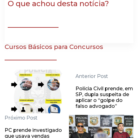
O que achou desta notícia?
Cursos Básicos para Concursos
Anterior Post
Polícia Civil prende, em
SP, dupla suspeita de
aplicar o “golpe do
falso advogado”
Próximo Post
PC prende investigado
que usava vendas