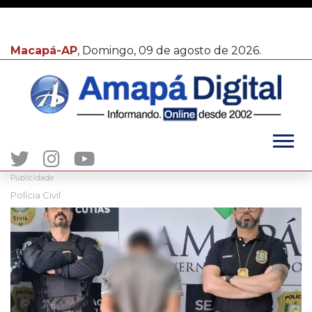
Macapá-AP
, Domingo, 09 de agosto de 2026.
Publicidade
Polícia Civil