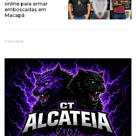
online para armar
emboscadas em
Macapá
Publicidade