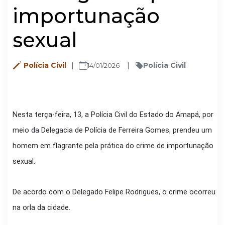
importunação
sexual
Polícia Civil
Polícia Civil
14/01/2026
Nesta terça-feira, 13, a Polícia Civil do Estado do Amapá, por
meio da Delegacia de Polícia de Ferreira Gomes, prendeu um
homem em flagrante pela prática do crime de importunação
sexual.
De acordo com o Delegado Felipe Rodrigues, o crime ocorreu
na orla da cidade.