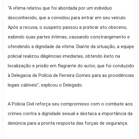
“A vítima relatou que foi abordada por um indivíduo
desconhecido, que a convidou para entrar em seu veículo.
Após a recusa, o suspeito passou a praticar ato obsceno,
exibindo suas partes íntimas, causando constrangimento e
ofendendo a dignidade da vítima. Diante da situação, a equipe
policial realizou diligências imediatas, obtendo êxito na
localização e prisão em flagrante do autor, que foi conduzido
à Delegacia de Polícia de Ferreira Gomes para as providências
legais cabíveis”, explicou o Delegado.
A Polícia Civil reforça seu compromisso com o combate aos
crimes contra a dignidade sexual e destaca a importância da
denúncia para a pronta resposta das forças de segurança.