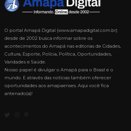
O portal Amapá Digital (www.amapadigital.com.br)
desde de 2002 busca informar sobre os
acontecimentos do Amapá nas editorias de Cidades,
Cultura, Esporte, Polícia, Política, Oportunidades,
Varidades e Saúde.
Nosso papel é divulgar o Amapá para o Brasil e o
mundo. E através das notícias também oferecer
oportunidades aos amapaenses. Aqui você fica
antenado(a)!