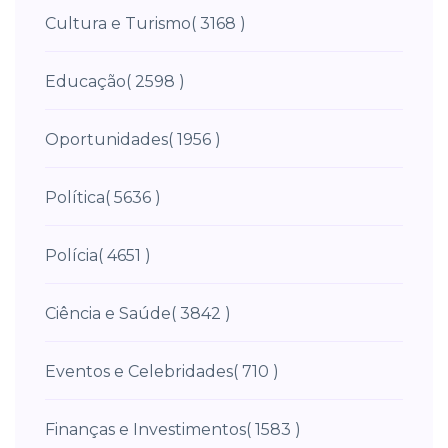
Cultura e Turismo
( 3168 )
Educação
( 2598 )
Oportunidades
( 1956 )
Política
( 5636 )
Polícia
( 4651 )
Ciência e Saúde
( 3842 )
Eventos e Celebridades
( 710 )
Finanças e Investimentos
( 1583 )