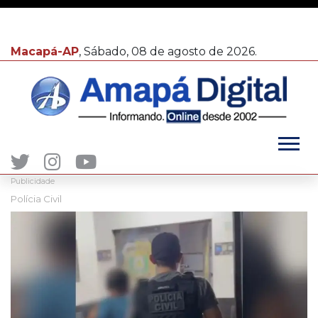
Macapá-AP
, Sábado, 08 de agosto de 2026.
Publicidade
Polícia Civil