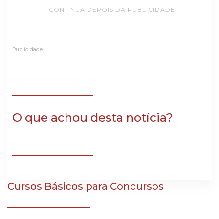
CONTINUA DEPOIS DA PUBLICIDADE
Publicidade
O que achou desta notícia?
Cursos Básicos para Concursos