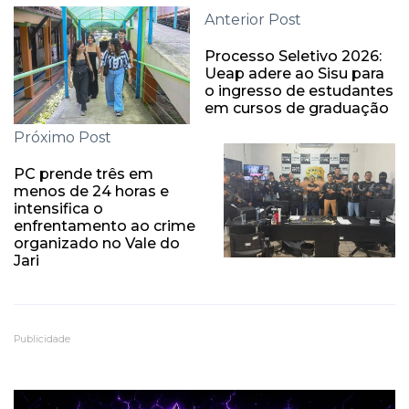
Anterior Post
Processo Seletivo 2026:
Ueap adere ao Sisu para
o ingresso de estudantes
em cursos de graduação
Próximo Post
PC prende três em
menos de 24 horas e
intensifica o
enfrentamento ao crime
organizado no Vale do
Jari
Publicidade