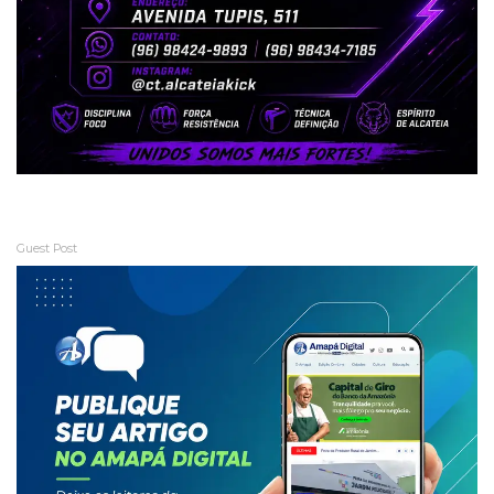
Guest Post