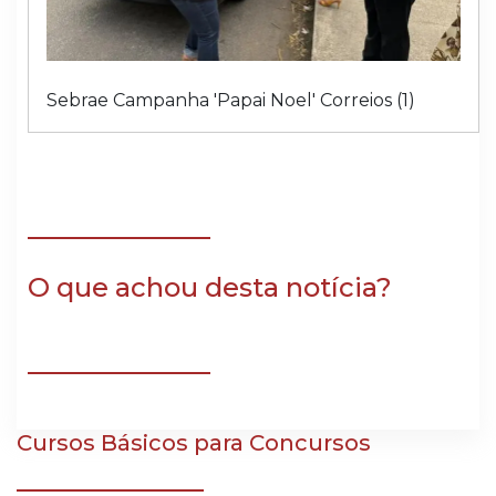
Sebrae Campanha 'Papai Noel' Correios (1)
O que achou desta notícia?
Cursos Básicos para Concursos