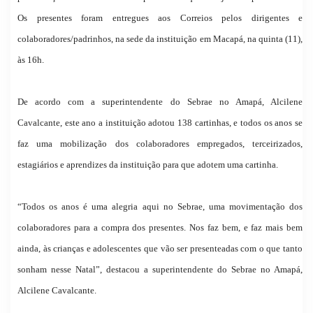
Os presentes foram entregues aos Correios pelos dirigentes e
colaboradores/padrinhos, na sede da instituição em Macapá, na quinta (11),
às 16h.
De acordo com a superintendente do Sebrae no Amapá, Alcilene
Cavalcante, este ano a instituição adotou 138 cartinhas, e todos os anos se
faz uma mobilização dos colaboradores empregados, terceirizados,
estagiários e aprendizes da instituição para que adotem uma cartinha.
“Todos os anos é uma alegria aqui no Sebrae, uma movimentação dos
colaboradores para a compra dos presentes. Nos faz bem, e faz mais bem
ainda, às crianças e adolescentes que vão ser presenteadas com o que tanto
sonham nesse Natal”, destacou a superintendente do Sebrae no Amapá,
Alcilene Cavalcante.