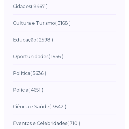
Cidades
( 8467 )
Cultura e Turismo
( 3168 )
Educação
( 2598 )
Oportunidades
( 1956 )
Política
( 5636 )
Polícia
( 4651 )
Ciência e Saúde
( 3842 )
Eventos e Celebridades
( 710 )