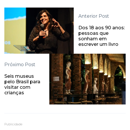
Anterior Post
Dos 18 aos 90 anos:
pessoas que
sonham em
escrever um livro
Próximo Post
Seis museus
pelo Brasil para
visitar com
crianças
Publicidade