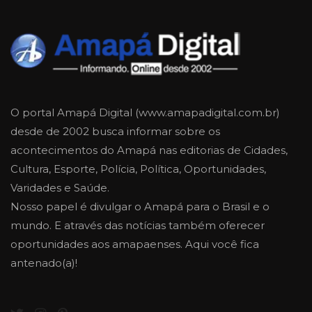
O portal Amapá Digital (www.amapadigital.com.br)
desde de 2002 busca informar sobre os
acontecimentos do Amapá nas editorias de Cidades,
Cultura, Esporte, Polícia, Política, Oportunidades,
Varidades e Saúde.
Nosso papel é divulgar o Amapá para o Brasil e o
mundo. E através das notícias também oferecer
oportunidades aos amapaenses. Aqui você fica
antenado(a)!