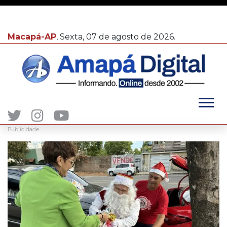
Macapá-AP
, Sexta, 07 de agosto de 2026.
Publicidade