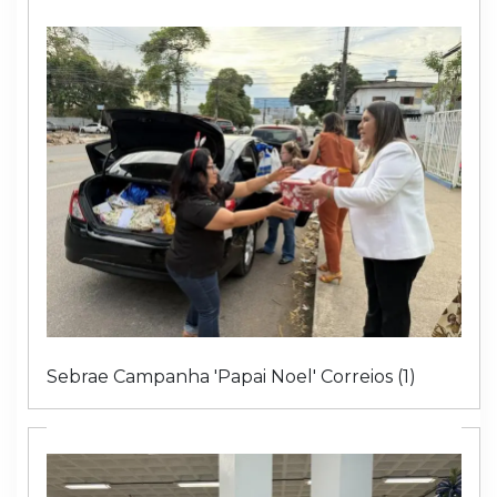
Sebrae Campanha 'Papai Noel' Correios (1)