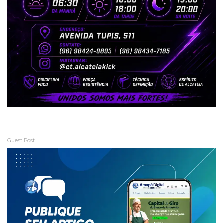
Guest Post