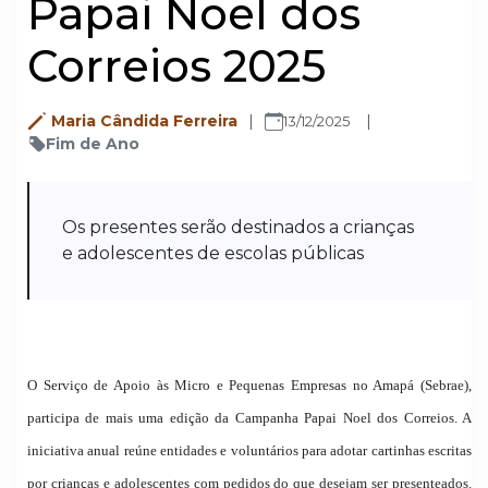
Papai Noel dos
Correios 2025
Maria Cândida Ferreira
13/12/2025
Fim de Ano
Os presentes serão destinados a crianças
e adolescentes de escolas públicas
O Serviço de Apoio às Micro e Pequenas Empresas no Amapá (Sebrae),
participa de mais uma edição da Campanha Papai Noel dos Correios. A
iniciativa anual reúne entidades e voluntários para adotar cartinhas escritas
por crianças e adolescentes com pedidos do que desejam ser presenteados.