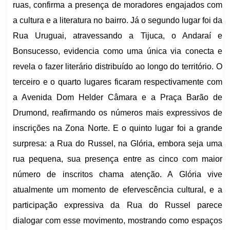
ruas, confirma a presença de moradores engajados com
a cultura e a literatura no bairro. Já o segundo lugar foi da
Rua Uruguai, atravessando a Tijuca, o Andaraí e
Bonsucesso, evidencia como uma única via conecta e
revela o fazer literário distribuído ao longo do território. O
terceiro e o quarto lugares ficaram respectivamente com
a Avenida Dom Helder Câmara e a Praça Barão de
Drumond, reafirmando os números mais expressivos de
inscrições na Zona Norte. E o quinto lugar foi a grande
surpresa: a Rua do Russel, na Glória, embora seja uma
rua pequena, sua presença entre as cinco com maior
número de inscritos chama atenção. A Glória vive
atualmente um momento de efervescência cultural, e a
participação expressiva da Rua do Russel parece
dialogar com esse movimento, mostrando como espaços