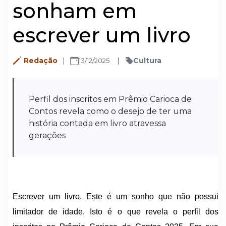
sonham em
escrever um livro
Redação
Cultura
13/12/2025
Perfil dos inscritos em Prêmio Carioca de
Contos revela como o desejo de ter uma
história contada em livro atravessa
gerações
Escrever um livro. Este é um sonho que não possui
limitador de idade. Isto é o que revela o perfil dos