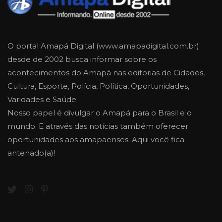
O portal Amapá Digital (www.amapadigital.com.br)
desde de 2002 busca informar sobre os
acontecimentos do Amapá nas editorias de Cidades,
Cultura, Esporte, Polícia, Política, Oportunidades,
Varidades e Saúde.
Nosso papel é divulgar o Amapá para o Brasil e o
mundo. E através das notícias também oferecer
oportunidades aos amapaenses. Aqui você fica
antenado(a)!