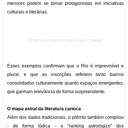
menores podem se tornar protagonistas em iniciativas
culturais e literárias.
CONTINUA DEPOIS DA PUBLICIDADE
Esses exemplos confirmam que o Rio é imprevisível e
plural, e que as inscrições refletem tanto bairros
consolidados culturalmente quanto espaços emergentes,
que ganham relevância de forma surpreendente.
O mapa astral da literatura carioca
Além dos dados tradicionais, o prêmio também compilou
- de forma lúdica - o “ranking astrológico” dos