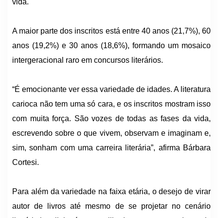
vida.
A maior parte dos inscritos está entre 40 anos (21,7%), 60
anos (19,2%) e 30 anos (18,6%), formando um mosaico
intergeracional raro em concursos literários.
“É emocionante ver essa variedade de idades. A literatura
carioca não tem uma só cara, e os inscritos mostram isso
com muita força. São vozes de todas as fases da vida,
escrevendo sobre o que vivem, observam e imaginam e,
sim, sonham com uma carreira literária”, afirma Bárbara
Cortesi.
Para além da variedade na faixa etária, o desejo de virar
autor de livros até mesmo de se projetar no cenário