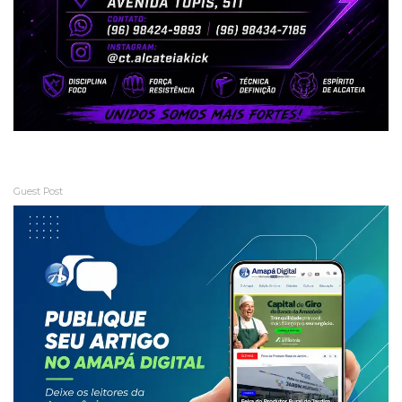
Guest Post