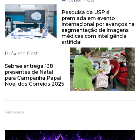
Pesquisa da USP é
premiada em evento
internacional por avanços na
segmentação de imagens
médicas com inteligência
artificial
Próximo Post
Sebrae entrega 138
presentes de Natal
para Campanha Papai
Noel dos Correios 2025
Publicidade