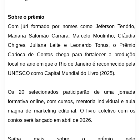
Sobre o prêmio
Com júri formado por nomes como Jeferson Tenório,
Mariana Salomão Carrara, Marcelo Moutinho, Cláudia
Chigres, Juliana Leite e Leonardo Tonus, o Prêmio
Carioca de Contos chega para fortalecer a produção
local no ano em que o Rio de Janeiro é reconhecido pela
UNESCO como Capital Mundial do Livro (2025).
Os 20 selecionados participarão de uma jornada
formativa online, com cursos, mentoria individual e aula
magna de marketing editorial. O livro coletivo com os
contos será lançado em abril de 2026.
Saiba mais sobre o prêmio pelo