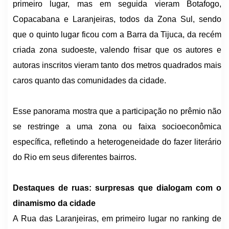
primeiro lugar, mas em seguida vieram Botafogo,
Copacabana e Laranjeiras, todos da Zona Sul, sendo
que o quinto lugar ficou com a Barra da Tijuca, da recém
criada zona sudoeste, valendo frisar que os autores e
autoras inscritos vieram tanto dos metros quadrados mais
caros quanto das comunidades da cidade.
Esse panorama mostra que a participação no prêmio não
se restringe a uma zona ou faixa socioeconômica
específica, refletindo a heterogeneidade do fazer literário
do Rio em seus diferentes bairros.
Destaques de ruas: surpresas que dialogam com o
dinamismo da cidade
A Rua das Laranjeiras, em primeiro lugar no ranking de