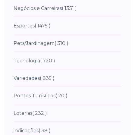
Negócios e Carreiras
( 1351 )
Esportes
( 1475 )
Pets/Jardinagem
( 310 )
Tecnologia
( 720 )
Variedades
( 835 )
Pontos Turísticos
( 20 )
Loterias
( 232 )
indicações
( 38 )