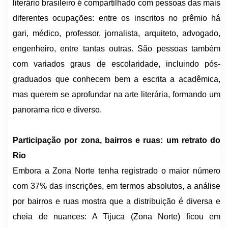
literário brasileiro é compartilhado com pessoas das mais
diferentes ocupações: entre os inscritos no prêmio há
gari, médico, professor, jornalista, arquiteto, advogado,
engenheiro, entre tantas outras. São pessoas também
com variados graus de escolaridade, incluindo pós-
graduados que conhecem bem a escrita a acadêmica,
mas querem se aprofundar na arte literária, formando um
panorama rico e diverso.
Participação por zona, bairros e ruas: um retrato do
Rio
Embora a Zona Norte tenha registrado o maior número
com 37% das inscrições, em termos absolutos, a análise
por bairros e ruas mostra que a distribuição é diversa e
cheia de nuances: A Tijuca (Zona Norte) ficou em