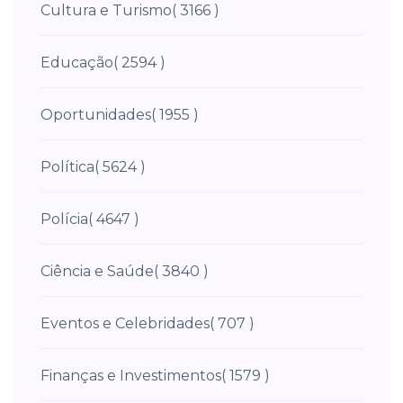
Cultura e Turismo
( 3166 )
Educação
( 2594 )
Oportunidades
( 1955 )
Política
( 5624 )
Polícia
( 4647 )
Ciência e Saúde
( 3840 )
Eventos e Celebridades
( 707 )
Finanças e Investimentos
( 1579 )