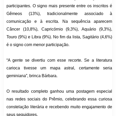
participantes. O signo mais presente entre os inscritos é
Gêmeos (13%), tradicionalmente associado à
comunicação e à escrita. Na sequência aparecem
Câncer (10,8%), Capricórnio (9,3%), Aquário (9,3%),
Touro (9%) e Libra (9%). No fim da lista, Sagitário (4,6%)
é o signo com menor participação.
“A gente se divertiu com esse recorte. Se a literatura
carioca tivesse um mapa astral, certamente seria
geminiana”, brinca Bárbara.
O resultado completo ganhou uma postagem especial
nas redes sociais do Prêmio, celebrando essa curiosa
constelação literária e recebendo muito engajamento de
seus seguidores.