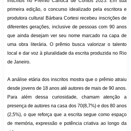
inscritos no Prêmio Carioca de Contos 2025. Em sua
primeira edição, o concurso idealizado pela escritora e
produtora cultural Bárbara Cortesi recebeu inscrições de
diferentes gerações, inclusive de pessoas com 90 anos
que ainda desejam ver seu nome marcado na capa de
uma obra literária. O prêmio busca valorizar o talento
local e dar voz à pluralidade da escrita produzida no Rio
de Janeiro.
A análise etária dos inscritos mostra que o prêmio atraiu
desde jovens de 18 anos até autores de mais de 90 anos.
Para além dessa curiosidade, chamam atenção a
presença de autores na casa dos 70(8,7%) e dos 80 anos
(2,5%), o que reforça que a escrita segue como espaço
de memória, expressão e potência criativa ao longo da