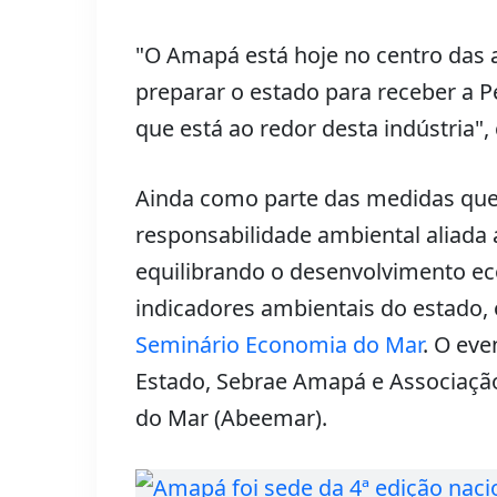
"O Amapá está hoje no centro das 
preparar o estado para receber a P
que está ao redor desta indústria", 
Ainda como parte das medidas que
responsabilidade ambiental aliada
equilibrando o desenvolvimento 
indicadores ambientais do estado,
Seminário Economia do Mar
. O ev
Estado, Sebrae Amapá e Associaçã
do Mar (Abeemar).