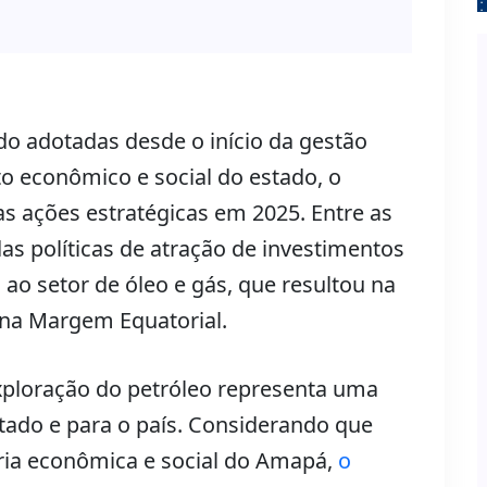
o adotadas desde o início da gestão
o econômico e social do estado, o
s ações estratégicas em 2025. Entre as
 das políticas de atração de investimentos
 ao setor de óleo e gás, que resultou na
 na Margem Equatorial.
xploração do petróleo representa uma
tado e para o país. Considerando que
ia econômica e social do Amapá,
o