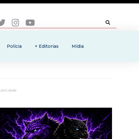
Polícia
+ Editorias
Mídia
ublicidade