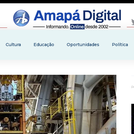
Cultura
Educação
Oportunidades
Política
P