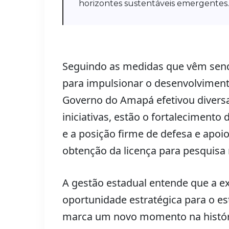
horizontes sustentáveis emergentes.
Seguindo as medidas que vêm send
para impulsionar o desenvolviment
Governo do Amapá efetivou diversa
iniciativas, estão o fortalecimento
e a posição firme de defesa e apoio
obtenção da licença para pesquisa
A gestão estadual entende que a e
oportunidade estratégica para o es
marca um novo momento na histór