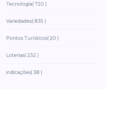
Tecnologia
( 720 )
Variedades
( 835 )
Pontos Turísticos
( 20 )
Loterias
( 232 )
indicações
( 38 )