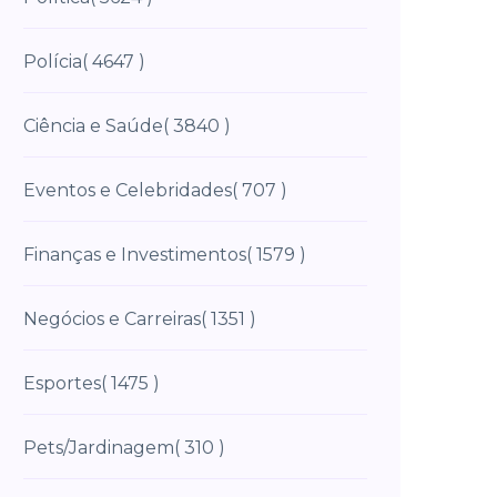
Polícia
( 4647 )
Ciência e Saúde
( 3840 )
Eventos e Celebridades
( 707 )
Finanças e Investimentos
( 1579 )
Negócios e Carreiras
( 1351 )
Esportes
( 1475 )
Pets/Jardinagem
( 310 )