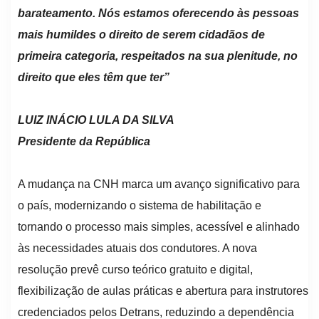
barateamento. Nós estamos oferecendo às pessoas
mais humildes o direito de serem cidadãos de
primeira categoria, respeitados na sua plenitude, no
direito que eles têm que ter”
LUIZ INÁCIO LULA DA SILVA
Presidente da República
A mudança na CNH marca um avanço significativo para
o país, modernizando o sistema de habilitação e
tornando o processo mais simples, acessível e alinhado
às necessidades atuais dos condutores. A nova
resolução prevê curso teórico gratuito e digital,
flexibilização de aulas práticas e abertura para instrutores
credenciados pelos Detrans, reduzindo a dependência