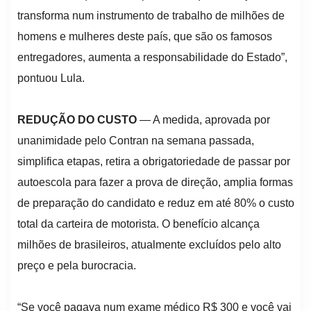
transforma num instrumento de trabalho de milhões de
homens e mulheres deste país, que são os famosos
entregadores, aumenta a responsabilidade do Estado”,
pontuou Lula.
REDUÇÃO DO CUSTO
— A medida, aprovada por
unanimidade pelo Contran na semana passada,
simplifica etapas, retira a obrigatoriedade de passar por
autoescola para fazer a prova de direção, amplia formas
de preparação do candidato e reduz em até 80% o custo
total da carteira de motorista. O benefício alcança
milhões de brasileiros, atualmente excluídos pelo alto
preço e pela burocracia.
“Se você pagava num exame médico R$ 300 e você vai