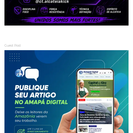
Guest Post