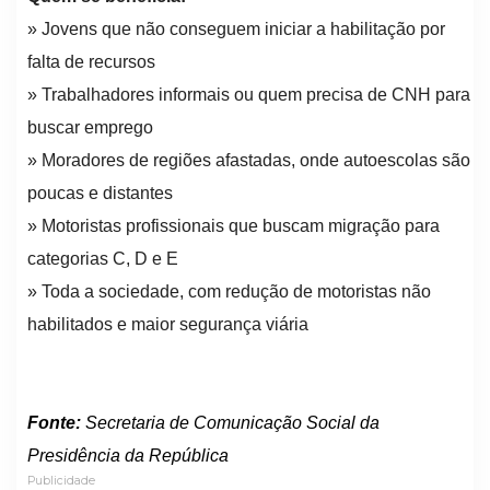
» Jovens que não conseguem iniciar a habilitação por
falta de recursos
» Trabalhadores informais ou quem precisa de CNH para
buscar emprego
» Moradores de regiões afastadas, onde autoescolas são
poucas e distantes
» Motoristas profissionais que buscam migração para
categorias C, D e E
» Toda a sociedade, com redução de motoristas não
habilitados e maior segurança viária
Fonte:
Secretaria de Comunicação Social da
Presidência da República
Publicidade