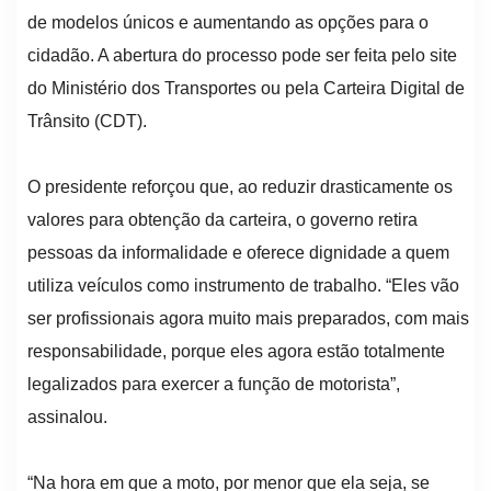
de modelos únicos e aumentando as opções para o
cidadão. A abertura do processo pode ser feita pelo site
do Ministério dos Transportes ou pela Carteira Digital de
Trânsito (CDT).
O presidente reforçou que, ao reduzir drasticamente os
valores para obtenção da carteira, o governo retira
pessoas da informalidade e oferece dignidade a quem
utiliza veículos como instrumento de trabalho. “Eles vão
ser profissionais agora muito mais preparados, com mais
responsabilidade, porque eles agora estão totalmente
legalizados para exercer a função de motorista”,
assinalou.
“Na hora em que a moto, por menor que ela seja, se