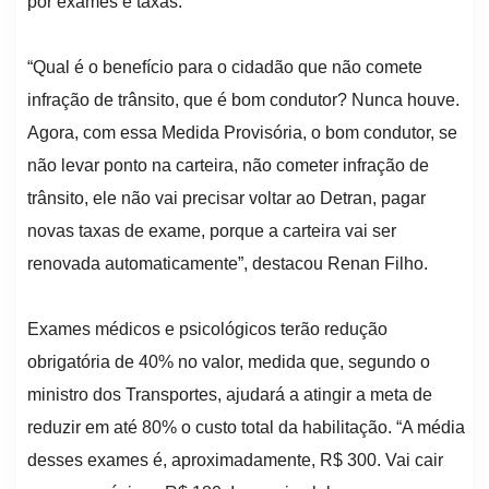
por exames e taxas.
“Qual é o benefício para o cidadão que não comete
infração de trânsito, que é bom condutor? Nunca houve.
Agora, com essa Medida Provisória, o bom condutor, se
não levar ponto na carteira, não cometer infração de
trânsito, ele não vai precisar voltar ao Detran, pagar
novas taxas de exame, porque a carteira vai ser
renovada automaticamente”, destacou Renan Filho.
Exames médicos e psicológicos terão redução
obrigatória de 40% no valor, medida que, segundo o
ministro dos Transportes, ajudará a atingir a meta de
reduzir em até 80% o custo total da habilitação. “A média
desses exames é, aproximadamente, R$ 300. Vai cair