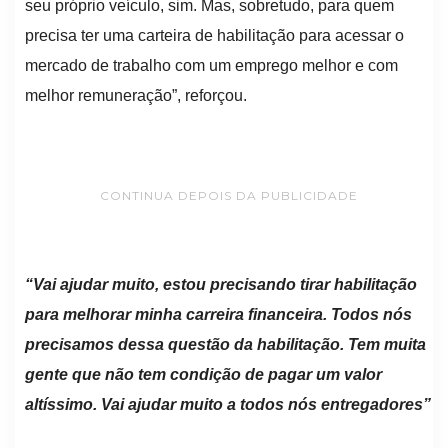
seu próprio veículo, sim. Mas, sobretudo, para quem
precisa ter uma carteira de habilitação para acessar o
mercado de trabalho com um emprego melhor e com
melhor remuneração”, reforçou.
CONTINUA DEPOIS DA PUBLICIDADE
“Vai ajudar muito, estou precisando tirar habilitação
para melhorar minha carreira financeira. Todos nós
precisamos dessa questão da habilitação. Tem muita
gente que não tem condição de pagar um valor
altíssimo. Vai ajudar muito a todos nós entregadores”