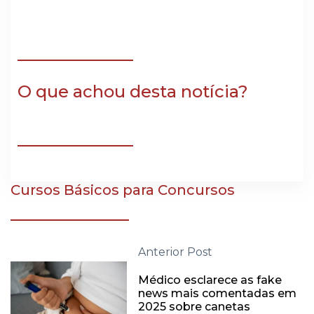
O que achou desta notícia?
Cursos Básicos para Concursos
Anterior Post
Médico esclarece as fake
news mais comentadas em
2025 sobre canetas