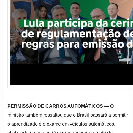
PERMISSÃO DE CARROS AUTOMÁTICOS
— O
ministro também ressaltou que o Brasil passará a permitir
o aprendizado e o exame em veículos automáticos,
alinhando-se ao que já ocorre em grande parte do