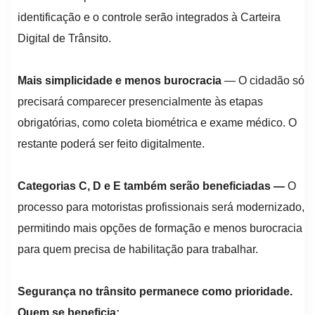
identificação e o controle serão integrados à Carteira
Digital de Trânsito.
Mais simplicidade e menos burocracia
— O cidadão só
precisará comparecer presencialmente às etapas
obrigatórias, como coleta biométrica e exame médico. O
restante poderá ser feito digitalmente.
Categorias C, D e E também serão beneficiadas —
O
processo para motoristas profissionais será modernizado,
permitindo mais opções de formação e menos burocracia
para quem precisa de habilitação para trabalhar.
Segurança no trânsito permanece como prioridade.
Quem se beneficia: