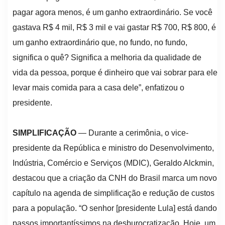
pagar agora menos, é um ganho extraordinário. Se você
gastava R$ 4 mil, R$ 3 mil e vai gastar R$ 700, R$ 800, é
um ganho extraordinário que, no fundo, no fundo,
significa o quê? Significa a melhoria da qualidade de
vida da pessoa, porque é dinheiro que vai sobrar para ele
levar mais comida para a casa dele”, enfatizou o
presidente.
SIMPLIFICAÇÃO
— Durante a cerimônia, o vice-
presidente da República e ministro do Desenvolvimento,
Indústria, Comércio e Serviços (MDIC), Geraldo Alckmin,
destacou que a criação da CNH do Brasil marca um novo
capítulo na agenda de simplificação e redução de custos
para a população. “O senhor [presidente Lula] está dando
passos importantíssimos na desburocratização. Hoje, um