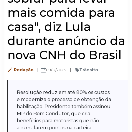
mais comida para
casa", diz Lula
durante anúncio da
nova CNH do Brasil
Redação
Trânsito
09/12/2025
Resolução reduz em até 80% os custos
e moderniza o processo de obtenção da
habilitação. Presidente também assinou
MP do Bom Condutor, que cria
benefícios para motoristas que não
acumularem pontos na carteira