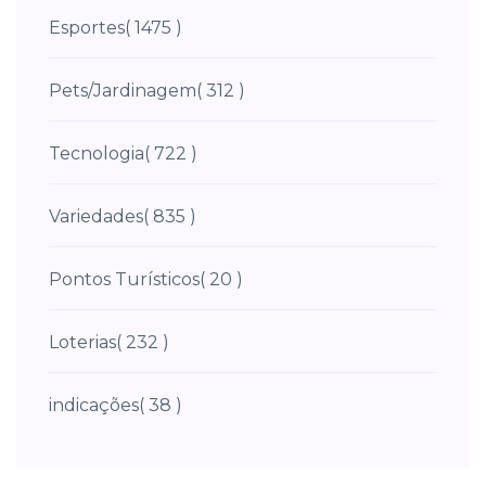
Esportes
( 1475 )
Pets/Jardinagem
( 312 )
Tecnologia
( 722 )
Variedades
( 835 )
Pontos Turísticos
( 20 )
Loterias
( 232 )
indicações
( 38 )