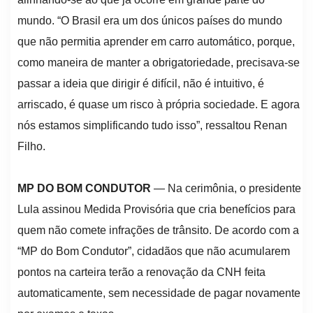
mundo. “O Brasil era um dos únicos países do mundo
que não permitia aprender em carro automático, porque,
como maneira de manter a obrigatoriedade, precisava-se
passar a ideia que dirigir é difícil, não é intuitivo, é
arriscado, é quase um risco à própria sociedade. E agora
nós estamos simplificando tudo isso”, ressaltou Renan
Filho.
MP DO BOM CONDUTOR
— Na cerimônia, o presidente
Lula assinou Medida Provisória que cria benefícios para
quem não comete infrações de trânsito. De acordo com a
“MP do Bom Condutor”, cidadãos que não acumularem
pontos na carteira terão a renovação da CNH feita
automaticamente, sem necessidade de pagar novamente