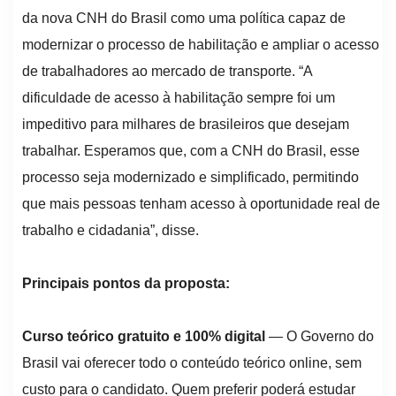
da nova CNH do Brasil como uma política capaz de
modernizar o processo de habilitação e ampliar o acesso
de trabalhadores ao mercado de transporte. “A
dificuldade de acesso à habilitação sempre foi um
impeditivo para milhares de brasileiros que desejam
trabalhar. Esperamos que, com a CNH do Brasil, esse
processo seja modernizado e simplificado, permitindo
que mais pessoas tenham acesso à oportunidade real de
trabalho e cidadania”, disse.
Principais pontos da proposta:
Curso teórico gratuito e 100% digital
— O Governo do
Brasil vai oferecer todo o conteúdo teórico online, sem
custo para o candidato. Quem preferir poderá estudar