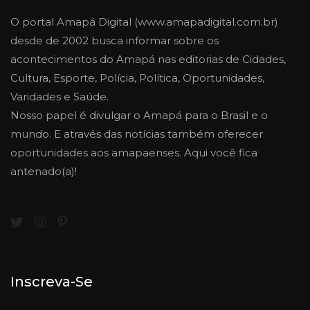
O portal Amapá Digital (www.amapadigital.com.br)
desde de 2002 busca informar sobre os
acontecimentos do Amapá nas editorias de Cidades,
Cultura, Esporte, Polícia, Política, Oportunidades,
Varidades e Saúde.
Nosso papel é divulgar o Amapá para o Brasil e o
mundo. E através das notícias também oferecer
oportunidades aos amapaenses. Aqui você fica
antenado(a)!
Inscreva-Se