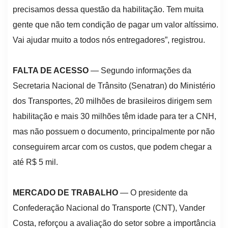
precisamos dessa questão da habilitação. Tem muita
gente que não tem condição de pagar um valor altíssimo.
Vai ajudar muito a todos nós entregadores”, registrou.
FALTA DE ACESSO
— Segundo informações da
Secretaria Nacional de Trânsito (Senatran) do Ministério
dos Transportes, 20 milhões de brasileiros dirigem sem
habilitação e mais 30 milhões têm idade para ter a CNH,
mas não possuem o documento, principalmente por não
conseguirem arcar com os custos, que podem chegar a
até R$ 5 mil.
MERCADO DE TRABALHO
— O presidente da
Confederação Nacional do Transporte (CNT), Vander
Costa, reforçou a avaliação do setor sobre a importância