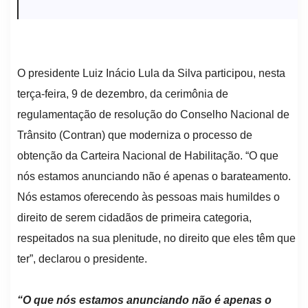
O presidente Luiz Inácio Lula da Silva participou, nesta
terça-feira, 9 de dezembro, da cerimônia de
regulamentação de resolução do Conselho Nacional de
Trânsito (Contran) que moderniza o processo de
obtenção da Carteira Nacional de Habilitação. “O que
nós estamos anunciando não é apenas o barateamento.
Nós estamos oferecendo às pessoas mais humildes o
direito de serem cidadãos de primeira categoria,
respeitados na sua plenitude, no direito que eles têm que
ter”, declarou o presidente.
“O que nós estamos anunciando não é apenas o