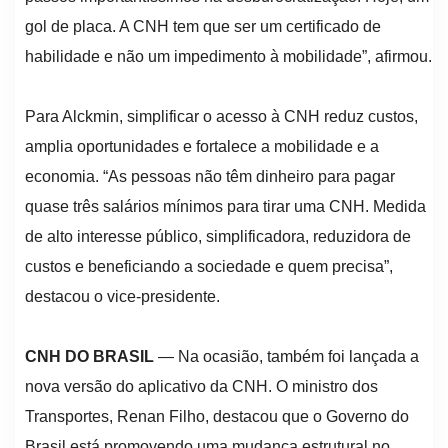
gol de placa. A CNH tem que ser um certificado de
habilidade e não um impedimento à mobilidade”, afirmou.
Para Alckmin, simplificar o acesso à CNH reduz custos,
amplia oportunidades e fortalece a mobilidade e a
economia. “As pessoas não têm dinheiro para pagar
quase três salários mínimos para tirar uma CNH. Medida
de alto interesse público, simplificadora, reduzidora de
custos e beneficiando a sociedade e quem precisa”,
destacou o vice-presidente.
CNH DO BRASIL
— Na ocasião, também foi lançada a
nova versão do aplicativo da CNH. O ministro dos
Transportes, Renan Filho, destacou que o Governo do
Brasil está promovendo uma mudança estrutural no