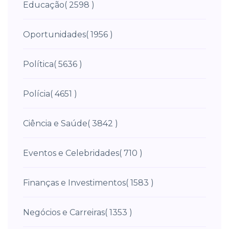
Educação
( 2598 )
Oportunidades
( 1956 )
Política
( 5636 )
Polícia
( 4651 )
Ciência e Saúde
( 3842 )
Eventos e Celebridades
( 710 )
Finanças e Investimentos
( 1583 )
Negócios e Carreiras
( 1353 )