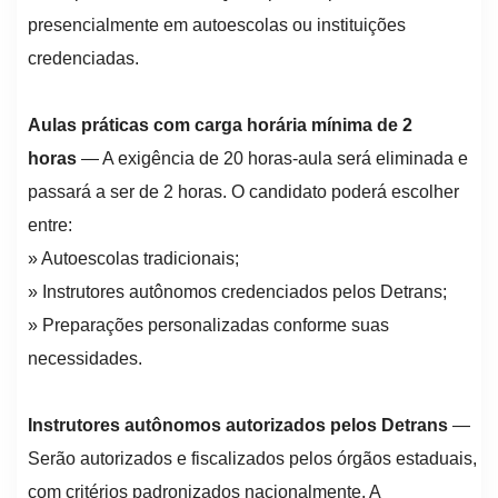
presencialmente em autoescolas ou instituições
credenciadas.
Aulas práticas com carga horária mínima de 2
horas
— A exigência de 20 horas-aula será eliminada e
passará a ser de 2 horas. O candidato poderá escolher
entre:
» Autoescolas tradicionais;
» Instrutores autônomos credenciados pelos Detrans;
» Preparações personalizadas conforme suas
necessidades.
Instrutores autônomos autorizados pelos Detrans
—
Serão autorizados e fiscalizados pelos órgãos estaduais,
com critérios padronizados nacionalmente. A