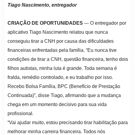
Tiago Nascimento, entregador
CRIAÇÃO DE OPORTUNIDADES
— O entregador por
aplicativo Tiago Nascimento relatou que nunca
conseguiu tirar a CNH por causa das dificuldades
financeiras enfrentadas pela família. “Eu nunca tive
condições de tirar a CNH, questão financeira, tenho dois
filhos autistas, minha luta é grande. Toda semana é
fralda, remédio controlado, e eu trabalho por isso.
Recebo Bolsa Família, BPC (Benefício de Prestação
Continuada)”, disse Tiago, afirmando que a mudança
chega em um momento decisivo para sua vida
profissional.
“Vai ajudar muito, estou precisando tirar habilitação para
melhorar minha carreira financeira. Todos nós