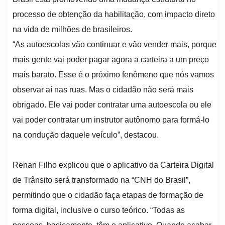
processo de obtenção da habilitação, com impacto direto
na vida de milhões de brasileiros.
“As autoescolas vão continuar e vão vender mais, porque
mais gente vai poder pagar agora a carteira a um preço
mais barato. Esse é o próximo fenômeno que nós vamos
observar aí nas ruas. Mas o cidadão não será mais
obrigado. Ele vai poder contratar uma autoescola ou ele
vai poder contratar um instrutor autônomo para formá-lo
na condução daquele veículo”, destacou.
Renan Filho explicou que o aplicativo da Carteira Digital
de Trânsito será transformado na “CNH do Brasil”,
permitindo que o cidadão faça etapas de formação de
forma digital, inclusive o curso teórico. “Todas as