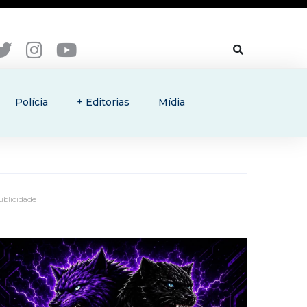
Polícia
+ Editorias
Mídia
ublicidade