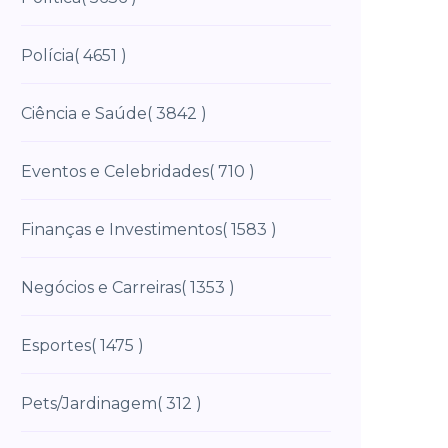
Polícia
( 4651 )
Ciência e Saúde
( 3842 )
Eventos e Celebridades
( 710 )
Finanças e Investimentos
( 1583 )
Negócios e Carreiras
( 1353 )
Esportes
( 1475 )
Pets/Jardinagem
( 312 )