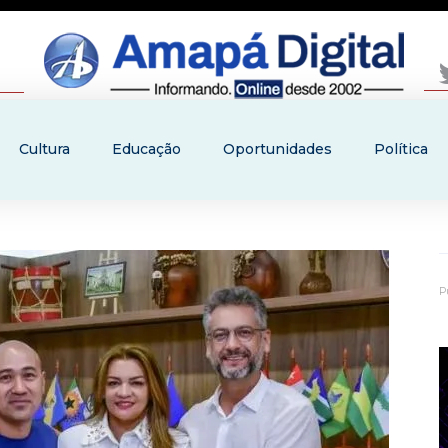
Cultura
Educação
Oportunidades
Política
P