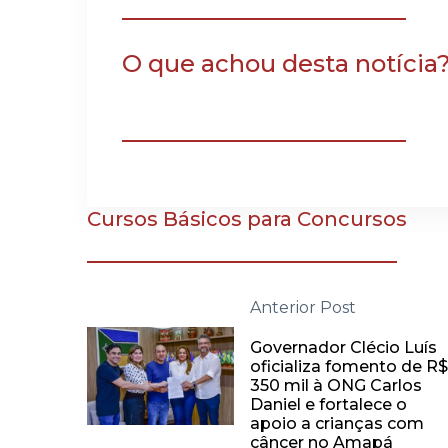
O que achou desta notícia
Cursos Básicos para Concursos
Anterior Post
Governador Clécio Luís
oficializa fomento de R
350 mil à ONG Carlos
Daniel e fortalece o
apoio a crianças com
câncer no Amapá