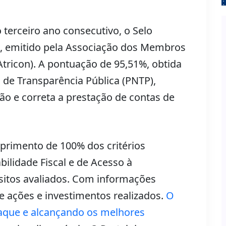
terceiro ano consecutivo, o Selo
a, emitido pela Associação dos Membros
Atricon). A pontuação de 95,51%, obtida
 de Transparência Pública (PNTP),
ão e correta a prestação de contas de
rimento de 100% dos critérios
bilidade Fiscal e de Acesso à
sitos avaliados. Com informações
re ações e investimentos realizados.
O
que e alcançando os melhores