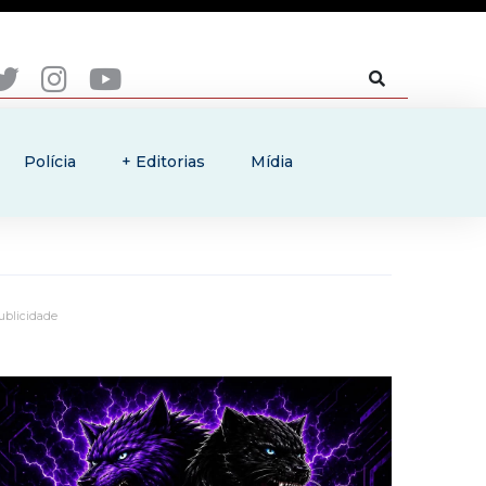
Polícia
+ Editorias
Mídia
ublicidade