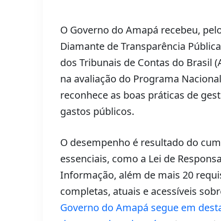
O Governo do Amapá recebeu, pelo 
Diamante de Transparência Públic
dos Tribunais de Contas do Brasil (
na avaliação do Programa Nacional
reconhece as boas práticas de gest
gastos públicos.
O desempenho é resultado do cump
essenciais, como a Lei de Responsa
Informação, além de mais 20 requi
completas, atuais e acessíveis sob
Governo do Amapá segue em desta