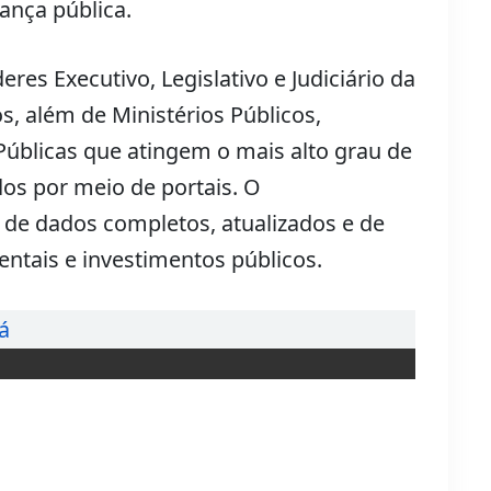
ança pública.
res Executivo, Legislativo e Judiciário da
s, além de Ministérios Públicos,
Públicas que atingem o mais alto grau de
os por meio de portais. O
 de dados completos, atualizados e de
ntais e investimentos públicos.