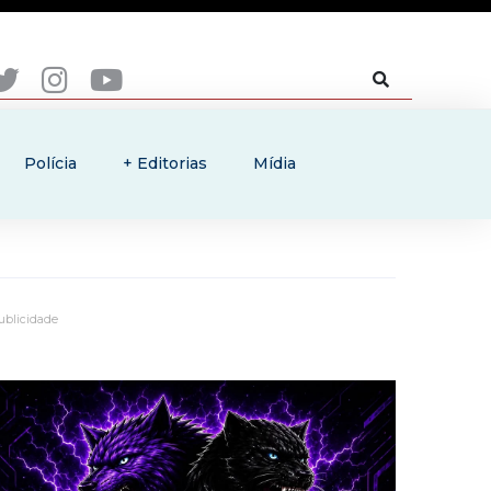
Polícia
+ Editorias
Mídia
ublicidade