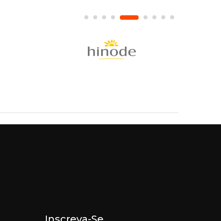
Inscreva-Se