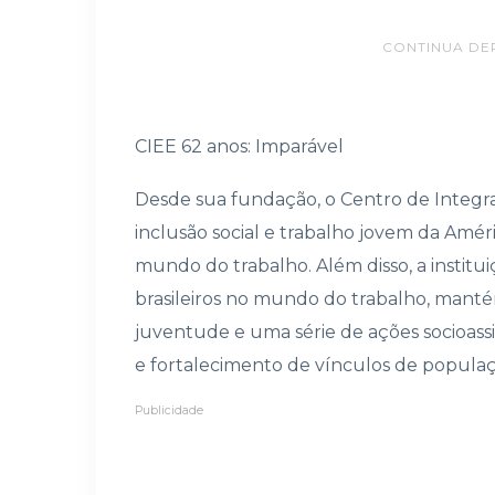
CONTINUA DE
CIEE 62 anos: Imparável
Desde sua fundação, o Centro de Integr
inclusão social e trabalho jovem da Améri
mundo do trabalho. Além disso, a institu
brasileiros no mundo do trabalho, mantém
juventude e uma série de ações socioass
e fortalecimento de vínculos de populaç
Publicidade