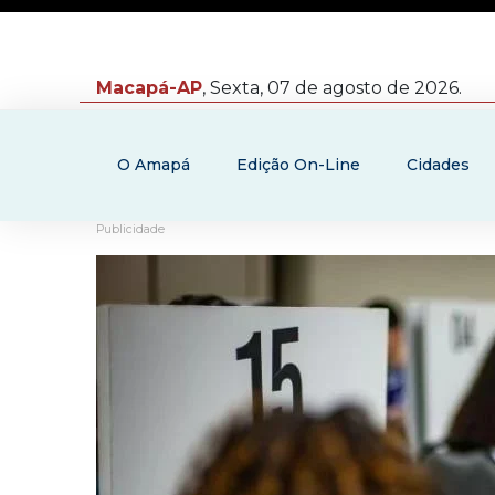
Macapá-AP
, Sexta, 07 de agosto de 2026.
O Amapá
Edição On-Line
Cidades
Publicidade