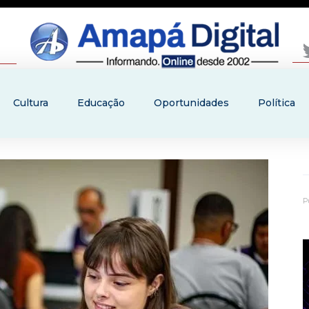
Cultura
Educação
Oportunidades
Política
P