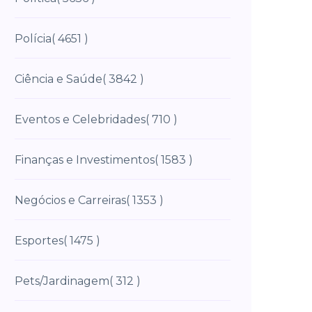
Polícia
( 4651 )
Ciência e Saúde
( 3842 )
Eventos e Celebridades
( 710 )
Finanças e Investimentos
( 1583 )
Negócios e Carreiras
( 1353 )
Esportes
( 1475 )
Pets/Jardinagem
( 312 )