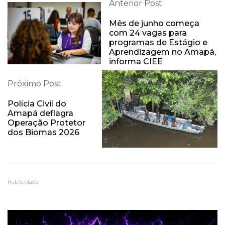
Anterior Post
Mês de junho começa
com 24 vagas para
programas de Estágio e
Aprendizagem no Amapá,
informa CIEE
Próximo Post
Polícia Civil do
Amapá deflagra
Operação Protetor
dos Biomas 2026
Publicidade