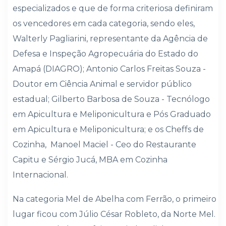
especializados e que de forma criteriosa definiram
os vencedores em cada categoria, sendo eles,
Walterly Pagliarini, representante da Agência de
Defesa e Inspeção Agropecuária do Estado do
Amapá (DIAGRO); Antonio Carlos Freitas Souza -
Doutor em Ciência Animal e servidor público
estadual; Gilberto Barbosa de Souza - Tecnólogo
em Apicultura e Meliponicultura e Pós Graduado
em Apicultura e Meliponicultura; e os Cheffs de
Cozinha, Manoel Maciel - Ceo do Restaurante
Capitu e Sérgio Jucá, MBA em Cozinha
Internacional.
Na categoria Mel de Abelha com Ferrão, o primeiro
lugar ficou com Júlio César Robleto, da Norte Mel.