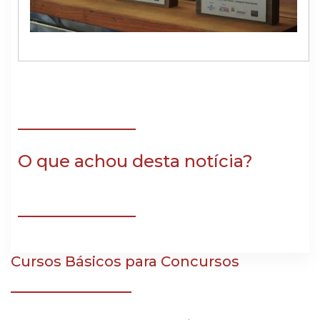
O que achou desta notícia?
Cursos Básicos para Concursos