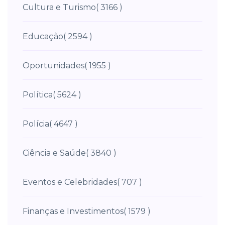
Cultura e Turismo
( 3166 )
Educação
( 2594 )
Oportunidades
( 1955 )
Política
( 5624 )
Polícia
( 4647 )
Ciência e Saúde
( 3840 )
Eventos e Celebridades
( 707 )
Finanças e Investimentos
( 1579 )