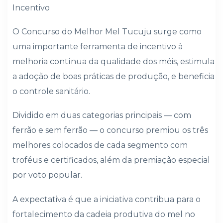
Incentivo
O Concurso do Melhor Mel Tucuju surge como
uma importante ferramenta de incentivo à
melhoria contínua da qualidade dos méis, estimula
a adoção de boas práticas de produção, e beneficia
o controle sanitário.
Dividido em duas categorias principais — com
ferrão e sem ferrão — o concurso premiou os três
melhores colocados de cada segmento com
troféus e certificados, além da premiação especial
por voto popular.
A expectativa é que a iniciativa contribua para o
fortalecimento da cadeia produtiva do mel no