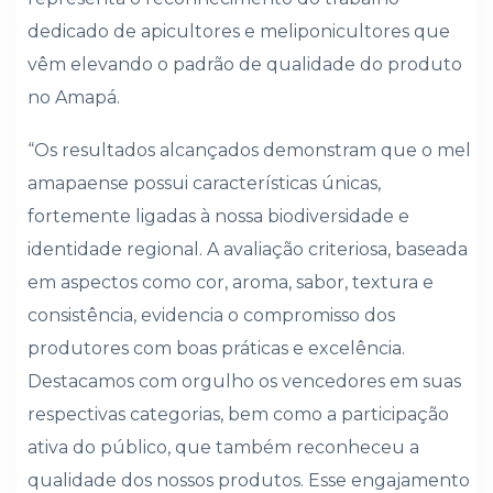
dedicado de apicultores e meliponicultores que
vêm elevando o padrão de qualidade do produto
no Amapá.
“Os resultados alcançados demonstram que o mel
amapaense possui características únicas,
fortemente ligadas à nossa biodiversidade e
identidade regional. A avaliação criteriosa, baseada
em aspectos como cor, aroma, sabor, textura e
consistência, evidencia o compromisso dos
produtores com boas práticas e excelência.
Destacamos com orgulho os vencedores em suas
respectivas categorias, bem como a participação
ativa do público, que também reconheceu a
qualidade dos nossos produtos. Esse engajamento