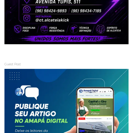
Guest Post