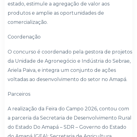
estado, estimule a agregação de valor aos
produtos e amplie as oportunidades de
comercialização.
Coordenação
O concurso é coordenado pela gestora de projetos
da Unidade de Agronegócio e Indústria do Sebrae,
Ariela Paiva, e integra um conjunto de ações
voltadas ao desenvolvimento do setor no Amapá.
Parceiros
A realização da Feira do Campo 2026, contou com
a parceria da Secretaria de Desenvolvimento Rural
do Estado Do Amapá – SDR – Governo do Estado
do Amapá (GEA); Secretaria de Agricultura