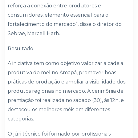
reforça a conexão entre produtores e
consumidores, elemento essencial para o
fortalecimento do mercado”, disse o diretor do
Sebrae, Marcell Harb.
Resultado
A iniciativa tem como objetivo valorizar a cadeia
produtiva do mel no Amapá, promover boas
práticas de produção e ampliar a visibilidade dos
produtos regionais no mercado. A cerimônia de
premiação foi realizada no sábado (30), às 12h, e
destacou os melhores méis em diferentes
categorias.
O júri técnico foi formado por profissionais