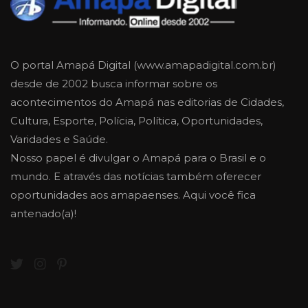
O portal Amapá Digital (www.amapadigital.com.br)
desde de 2002 busca informar sobre os
acontecimentos do Amapá nas editorias de Cidades,
Cultura, Esporte, Polícia, Política, Oportunidades,
Varidades e Saúde.
Nosso papel é divulgar o Amapá para o Brasil e o
mundo. E através das notícias também oferecer
oportunidades aos amapaenses. Aqui você fica
antenado(a)!