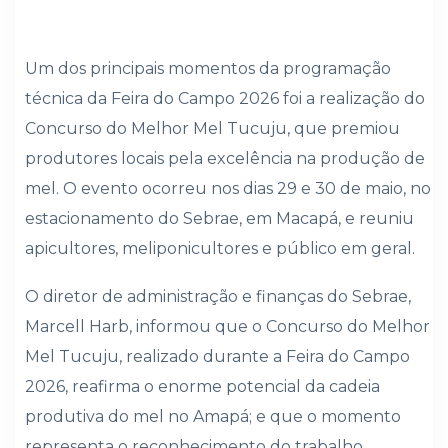
Um dos principais momentos da programação
técnica da Feira do Campo 2026 foi a realização do
Concurso do Melhor Mel Tucuju, que premiou
produtores locais pela excelência na produção de
mel. O evento ocorreu nos dias 29 e 30 de maio, no
estacionamento do Sebrae, em Macapá, e reuniu
apicultores, meliponicultores e público em geral.
O diretor de administração e finanças do Sebrae,
Marcell Harb, informou que o Concurso do Melhor
Mel Tucuju, realizado durante a Feira do Campo
2026, reafirma o enorme potencial da cadeia
produtiva do mel no Amapá; e que o momento
representa o reconhecimento do trabalho