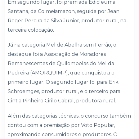
Em segundo lugar, foi premiada Edicleuma
Santana, da Colmeiamazon, seguida por Jean
Roger Pereira da Silva Junior, produtor rural, na
terceira colocação.
Já na categoria Mel de Abelha sem Ferrão, o
destaque foi a Associação de Moradores
Remanescentes de Quilombolas do Mel da
Pedreira (AMORQUIMP), que conquistou o
primeiro lugar. O segundo lugar foi para Erik
Schroemges, produtor rural, e o terceiro para
Cintia Pinheiro Cirilo Cabral, produtora rural.
Além das categorias técnicas, o concurso também
contou com a premiação por Voto Popular,
aproximando consumidores e produtores. O