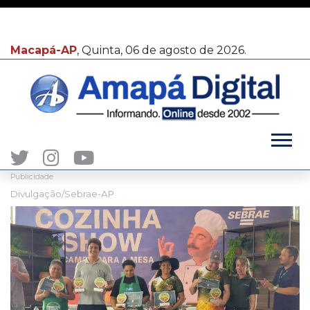
Macapá-AP
, Quinta, 06 de agosto de 2026.
Publicidade
Divulgação/Sebrae-AP