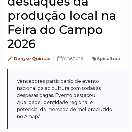
destaques da
produção local na
Feira do Campo
2026
Denyse Quintas
Apicultura
01/06/2026
Vencedores participarão de evento
nacional da apicultura com todas as
despesas pagas. Evento destacou
qualidade, identidade regional e
potencial de mercado do mel produzido
no Amapá.