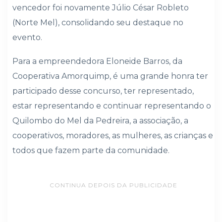
vencedor foi novamente Júlio César Robleto
(Norte Mel), consolidando seu destaque no
evento.
Para a empreendedora Eloneide Barros, da
Cooperativa Amorquimp, é uma grande honra ter
participado desse concurso, ter representado,
estar representando e continuar representando o
Quilombo do Mel da Pedreira, a associação, a
cooperativos, moradores, as mulheres, as crianças e
todos que fazem parte da comunidade.
CONTINUA DEPOIS DA PUBLICIDADE