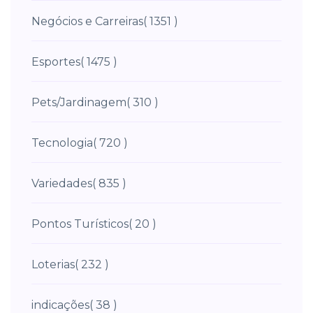
Negócios e Carreiras
( 1351 )
Esportes
( 1475 )
Pets/Jardinagem
( 310 )
Tecnologia
( 720 )
Variedades
( 835 )
Pontos Turísticos
( 20 )
Loterias
( 232 )
indicações
( 38 )