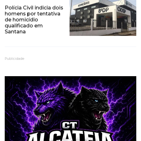
Polícia Civil indicia dois
homens por tentativa
de homicídio
qualificado em
Santana
Publicidade