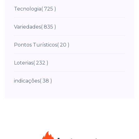
Tecnologia
( 725 )
Variedades
( 835 )
Pontos Turísticos
( 20 )
Loterias
( 232 )
indicações
( 38 )