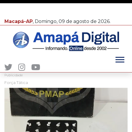
Macapá-AP
, Domingo, 09 de agosto de 2026.
Publicidade
Força Tática