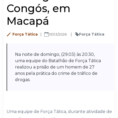
Congós, em
Macapá
Força Tática
Força Tática
31/03/2026
Na noite de domingo, (29.03) às 20:30,
uma equipe do Batalhão de Força Tática
realizou a prisão de um homem de 27
anos pela prática do crime de tráfico de
drogas.
Uma equipe de Força Tática, durante atividade de