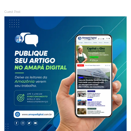
Guest Post