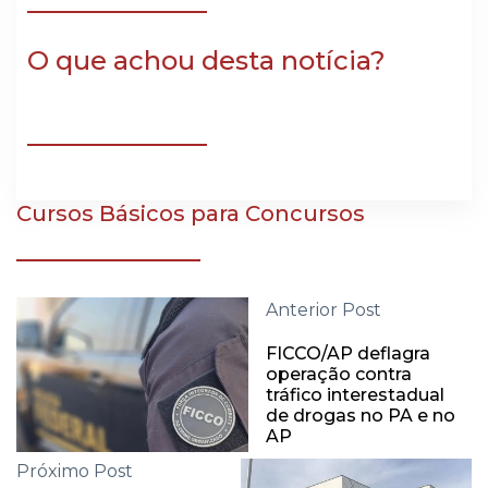
O que achou desta notícia?
Cursos Básicos para Concursos
Anterior Post
FICCO/AP deflagra
operação contra
tráfico interestadual
de drogas no PA e no
AP
Próximo Post