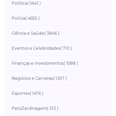
Política
( 5641 )
Polícia
( 4655 )
Ciência e Saúde
( 3846 )
Eventos e Celebridades
( 710 )
Finanças e Investimentos
( 1588 )
Negócios e Carreiras
( 1357 )
Esportes
( 1476 )
Pets/Jardinagem
( 313 )