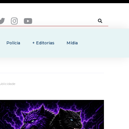
Polícia
+ Editorias
Mídia
ublicidade