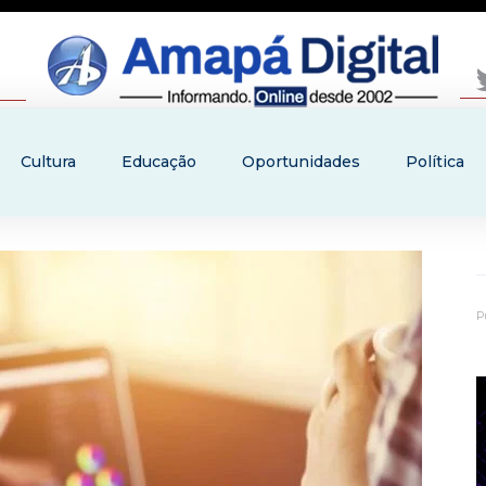
Cultura
Educação
Oportunidades
Política
P