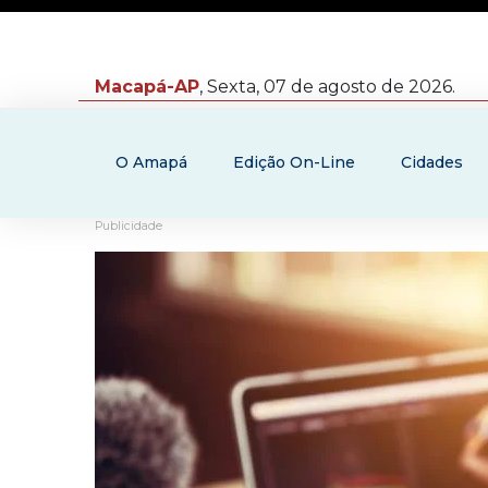
Macapá-AP
, Sexta, 07 de agosto de 2026.
O Amapá
Edição On-Line
Cidades
Publicidade