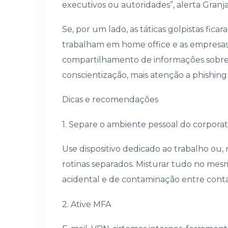
executivos ou autoridades”, alerta Granja
Se, por um lado, as táticas golpistas fica
trabalham em home office e as empresas
compartilhamento de informações sobre
conscientização, mais atenção a phishin
Dicas e recomendações
1. Separe o ambiente pessoal do corporat
Use dispositivo dedicado ao trabalho ou
rotinas separados. Misturar tudo no m
acidental e de contaminação entre contas
2. Ative MFA