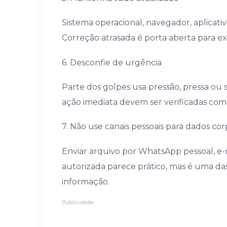
Sistema operacional, navegador, aplicativ
Correção atrasada é porta aberta para ex
6. Desconfie de urgência
Parte dos golpes usa pressão, pressa o
ação imediata devem ser verificadas com c
7. Não use canais pessoais para dados cor
Enviar arquivo por WhatsApp pessoal, e-
autorizada parece prático, mas é uma da
informação.
Publicidade