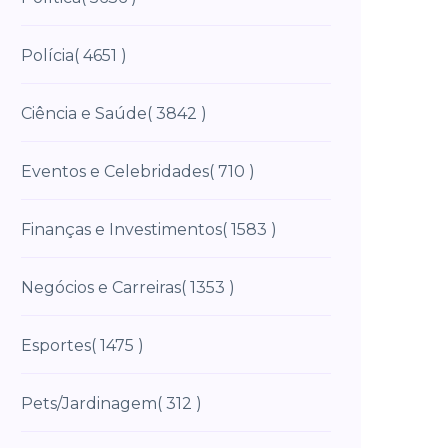
Polícia
( 4651 )
Ciência e Saúde
( 3842 )
Eventos e Celebridades
( 710 )
Finanças e Investimentos
( 1583 )
Negócios e Carreiras
( 1353 )
Esportes
( 1475 )
Pets/Jardinagem
( 312 )