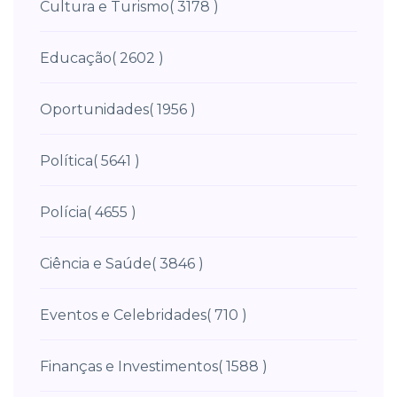
Cultura e Turismo
( 3178 )
Educação
( 2602 )
Oportunidades
( 1956 )
Política
( 5641 )
Polícia
( 4655 )
Ciência e Saúde
( 3846 )
Eventos e Celebridades
( 710 )
Finanças e Investimentos
( 1588 )