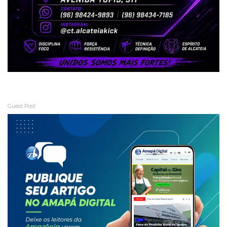
Guest Post