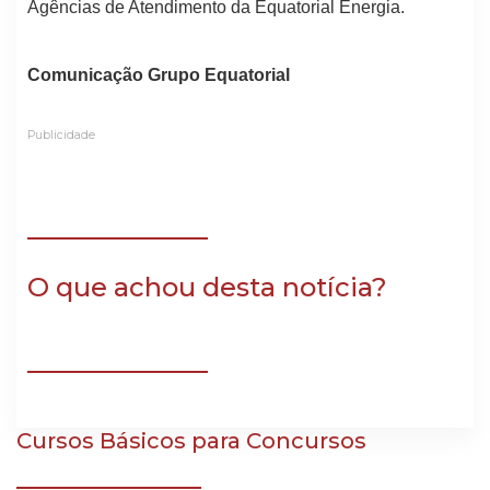
Agências de Atendimento da Equatorial Energia.
Comunicação Grupo Equatorial
Publicidade
O que achou desta notícia?
Cursos Básicos para Concursos