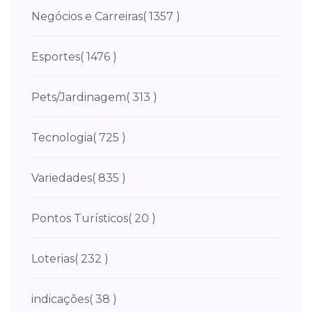
Negócios e Carreiras
( 1357 )
Esportes
( 1476 )
Pets/Jardinagem
( 313 )
Tecnologia
( 725 )
Variedades
( 835 )
Pontos Turísticos
( 20 )
Loterias
( 232 )
indicações
( 38 )