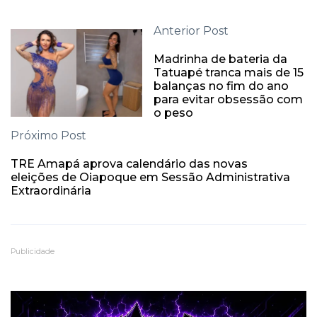
Anterior Post
Madrinha de bateria da
Tatuapé tranca mais de 15
balanças no fim do ano
para evitar obsessão com
o peso
Próximo Post
TRE Amapá aprova calendário das novas
eleições de Oiapoque em Sessão Administrativa
Extraordinária
Publicidade