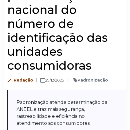
nacional do
número de
identificação das
unidades
consumidoras
Redação
Padronização
29/12/2025
Padronização atende determinação da
ANEEL e traz mais segurança,
rastreabilidade e eficiência no
atendimento aos consumidores.