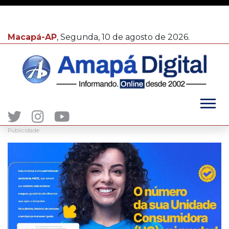
Macapá-AP
, Segunda, 10 de agosto de 2026.
Publicidade