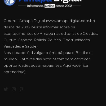
O portal Amapá Digital (www.amapadigital.com.br)
desde de 2002 busca informar sobre os
acontecimentos do Amapá nas editorias de Cidades,
Cultura, Esporte, Polícia, Política, Oportunidades,
Varidades e Saúde.
Nosso papel é divulgar o Amapá para o Brasil e o
mundo. E através das notícias também oferecer
oportunidades aos amapaenses. Aqui você fica
antenado(a)!