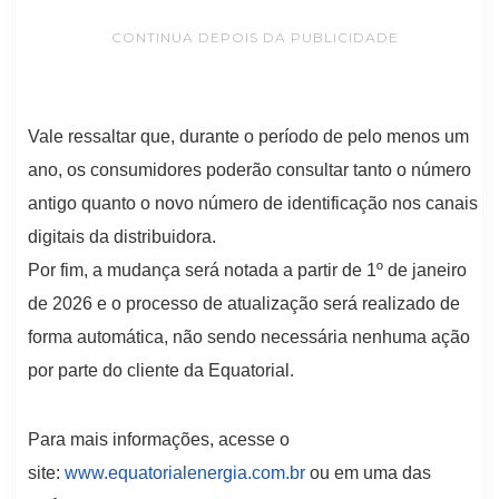
CONTINUA DEPOIS DA PUBLICIDADE
Vale ressaltar que, durante o período de pelo menos um
ano, os consumidores poderão consultar tanto o número
antigo quanto o novo número de identificação nos canais
digitais da distribuidora.
Por fim, a mudança será notada a partir de 1º de janeiro
de 2026 e o processo de atualização será realizado de
forma automática, não sendo necessária nenhuma ação
por parte do cliente da Equatorial.
Para mais informações, acesse o
site:
www.equatorialenergia.com.br
ou em uma das