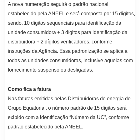
A nova numeração seguirá o padrão nacional
estabelecido pela ANEEL e será composta por 15 dígitos,
sendo, 10 dígitos sequenciais para identificação da
unidade consumidora + 3 dígitos para identificação da
distribuidora + 2 dígitos verificadores, conforme
instruções da Agência. Essa padronização se aplica a
todas as unidades consumidoras, inclusive aquelas com
fornecimento suspenso ou desligadas.
Como fica a fatura
Nas faturas emitidas pelas Distribuidoras de energia do
Grupo Equatorial, o número padrão de 15 dígitos será
exibido com a identificação “Número da UC”, conforme
padrão estabelecido pela ANEEL.