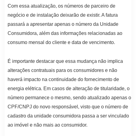
Com essa atualização, os números de parceiro de
negócio e de instalação deixarão de existir. A fatura
passará a apresentar apenas o número da Unidade
Consumidora, além das informações relacionadas ao
consumo mensal do cliente e data de vencimento.
É importante destacar que essa mudança não implica
alterações contratuais para os consumidores e não
haverá impacto na continuidade do fornecimento de
energia elétrica. Em casos de alteração de titularidade, o
número permanece o mesmo, sendo atualizado apenas o
CPF/CNPJ do novo responsável, visto que o número de
cadastro da unidade consumidora passa a ser vinculado
ao imóvel e não mais ao consumidor.