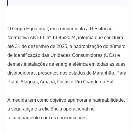
O Grupo Equatorial, em cumprimento à Resolução
Normativa ANEEL nº 1.095/2024, informa que concluirá,
até 31 de dezembro de 2025, a padronização do número
de identificação das Unidades Consumidoras (UCs) e
demais instalações de energia elétrica em todas as suas
distribuidoras, presentes nos estados do Maranhão, Pará,
Piauí, Alagoas, Amapá, Goiás e Rio Grande do Sul.
A medida tem como objetivo aprimorar a rastreabilidade,
a segurança e a eficiência operacional no
relacionamento com os consumidores.