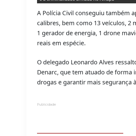
A Polícia Civil conseguiu também 
calibres, bem como 13 veículos, 2 
1 gerador de energia, 1 drone mavi
reais em espécie.
O delegado Leonardo Alves ressal
Denarc, que tem atuado de forma i
drogas e garantir mais segurança
Publicidade