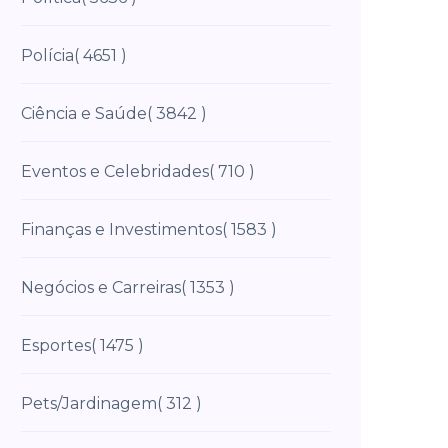
Polícia
( 4651 )
Ciência e Saúde
( 3842 )
Eventos e Celebridades
( 710 )
Finanças e Investimentos
( 1583 )
Negócios e Carreiras
( 1353 )
Esportes
( 1475 )
Pets/Jardinagem
( 312 )