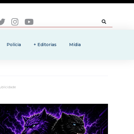
Polícia
+ Editorias
Mídia
ublicidade