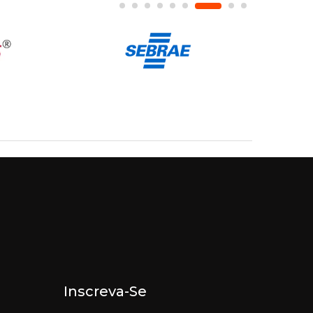
Inscreva-Se