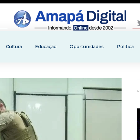
Cultura
Educação
Oportunidades
Política
P