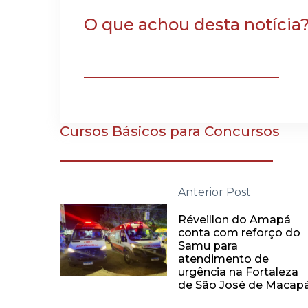
O que achou desta notícia
Cursos Básicos para Concursos
Anterior Post
Réveillon do Amapá
conta com reforço do
Samu para
atendimento de
urgência na Fortaleza
de São José de Macap