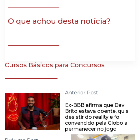
O que achou desta notícia?
Cursos Básicos para Concursos
Anterior Post
Ex-BBB afirma que Davi
Brito estava doente, quis
desistir do reality e foi
convencido pela Globo a
permanecer no jogo