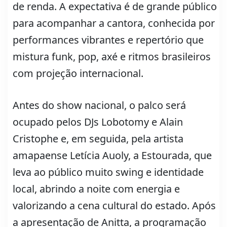
de renda. A expectativa é de grande público
para acompanhar a cantora, conhecida por
performances vibrantes e repertório que
mistura funk, pop, axé e ritmos brasileiros
com projeção internacional.
Antes do show nacional, o palco será
ocupado pelos DJs Lobotomy e Alain
Cristophe e, em seguida, pela artista
amapaense Letícia Auoly, a Estourada, que
leva ao público muito swing e identidade
local, abrindo a noite com energia e
valorizando a cena cultural do estado. Após
a apresentação de Anitta, a programação