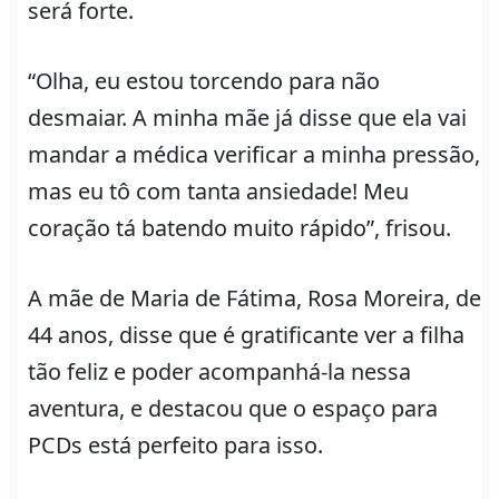
será forte.
“Olha, eu estou torcendo para não
desmaiar. A minha mãe já disse que ela vai
mandar a médica verificar a minha pressão,
mas eu tô com tanta ansiedade! Meu
coração tá batendo muito rápido”, frisou.
A mãe de Maria de Fátima, Rosa Moreira, de
44 anos, disse que é gratificante ver a filha
tão feliz e poder acompanhá-la nessa
aventura, e destacou que o espaço para
PCDs está perfeito para isso.