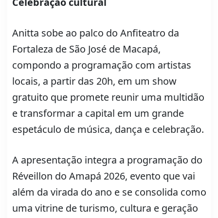
Celebração cultural
Anitta sobe ao palco do Anfiteatro da
Fortaleza de São José de Macapá,
compondo a programação com artistas
locais, a partir das 20h, em um show
gratuito que promete reunir uma multidão
e transformar a capital em um grande
espetáculo de música, dança e celebração.
A apresentação integra a programação do
Réveillon do Amapá 2026, evento que vai
além da virada do ano e se consolida como
uma vitrine de turismo, cultura e geração