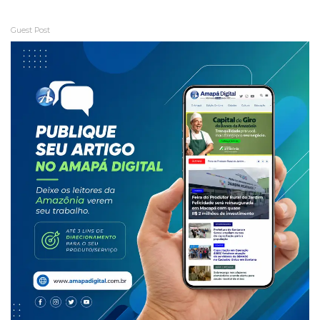
Guest Post