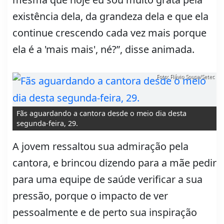
existência dela, da grandeza dela e que ela
continue crescendo cada vez mais porque
ela é a 'mais mais', né?”, disse animada.
Foto: Flávio Sousa/Setec
Fãs aguardando a cantora desde o meio dia desta
segunda-feira, 29.
A jovem ressaltou sua admiração pela
cantora, e brincou dizendo para a mãe pedir
para uma equipe de saúde verificar a sua
pressão, porque o impacto de ver
pessoalmente e de perto sua inspiração