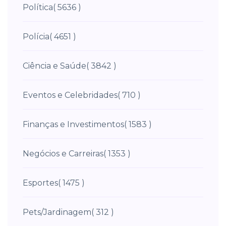
Política
( 5636 )
Polícia
( 4651 )
Ciência e Saúde
( 3842 )
Eventos e Celebridades
( 710 )
Finanças e Investimentos
( 1583 )
Negócios e Carreiras
( 1353 )
Esportes
( 1475 )
Pets/Jardinagem
( 312 )