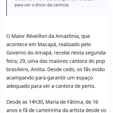
para ver o show da cantora.
O Maior Réveillon da Amazônia, que
acontece em Macapá, realizado pelo
Governo do Amapá, recebe nesta segunda-
feira, 29, uma das maiores cantora do pop
brasileiro, Anitta. Desde cedo, os fãs estão
acampando para garantir um espaço
adequado para ver a cantora de perto.
Desde as 14h30, Maria de Fátima, de 16
anos e fã de carteirinha da artista desde os