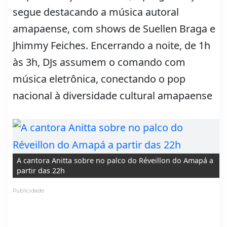
segue destacando a música autoral
amapaense, com shows de Suellen Braga e
Jhimmy Feiches. Encerrando a noite, de 1h
às 3h, DJs assumem o comando com
música eletrônica, conectando o pop
nacional à diversidade cultural amapaense
A cantora Anitta sobre no palco do Réveillon do Amapá a
partir das 22h
Publicidade