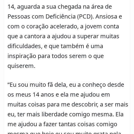
14, aguarda a sua chegada na área de
Pessoas com Deficiência (PCD). Ansiosa e
com o coração acelerado, a jovem conta
que a cantora a ajudou a superar muitas
dificuldades, e que também é uma
inspiração para todos serem o que
quiserem.
“Eu sou muito fã dela, eu a conheço desde
os meus 14 anos e ela me ajudou em
muitas coisas para me descobrir, a ser mais
eu, ter mais liberdade comigo mesma. Ela
me ajudou a fazer tantas coisas comigo
mesma que hoje eu sou muito grata pela