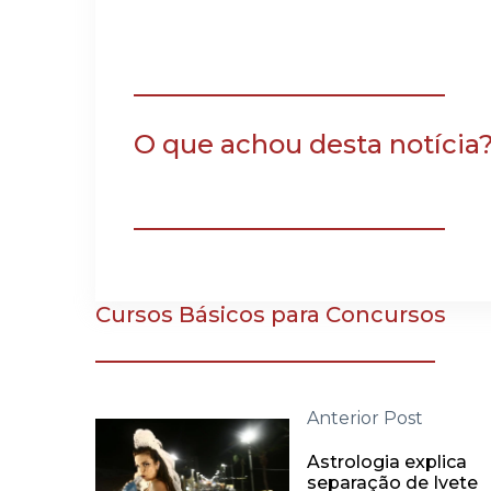
O que achou desta notícia
Cursos Básicos para Concursos
Anterior Post
Astrologia explica
separação de Ivete