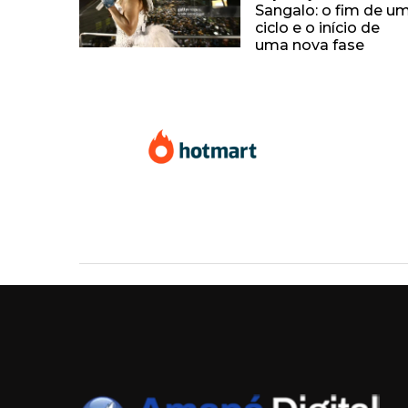
Sangalo: o fim de u
ciclo e o início de
uma nova fase