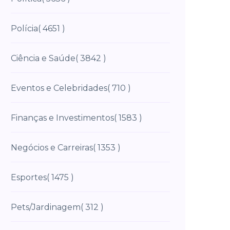
Polícia
( 4651 )
Ciência e Saúde
( 3842 )
Eventos e Celebridades
( 710 )
Finanças e Investimentos
( 1583 )
Negócios e Carreiras
( 1353 )
Esportes
( 1475 )
Pets/Jardinagem
( 312 )