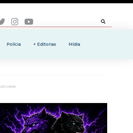
Polícia
+ Editorias
Mídia
ublicidade