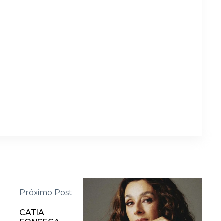
?
Próximo Post
CATIA