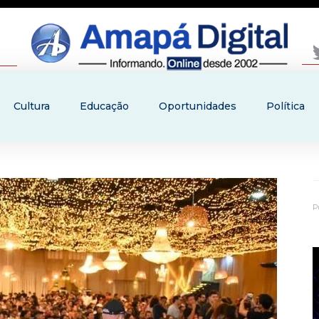
Cultura
Educação
Oportunidades
Política
P