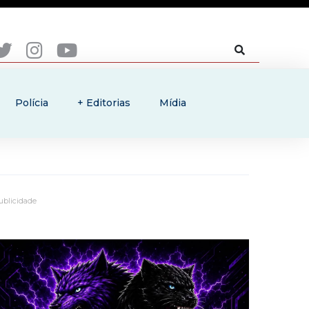
Polícia
+ Editorias
Mídia
ublicidade