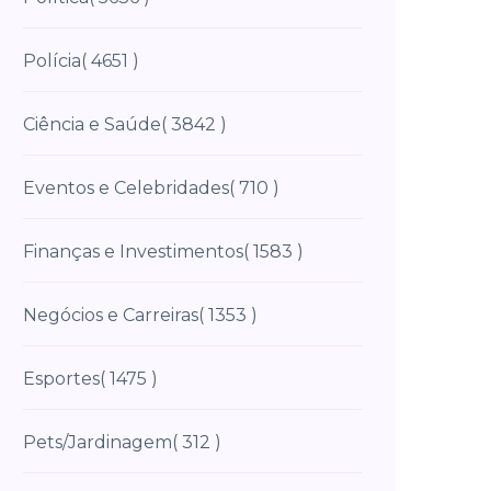
Polícia
( 4651 )
Ciência e Saúde
( 3842 )
Eventos e Celebridades
( 710 )
Finanças e Investimentos
( 1583 )
Negócios e Carreiras
( 1353 )
Esportes
( 1475 )
Pets/Jardinagem
( 312 )