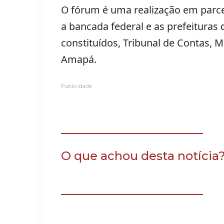
O fórum é uma realização em parcer
a bancada federal e as prefeituras
constituídos, Tribunal de Contas, Mi
Amapá.
Publicidade
O que achou desta notícia