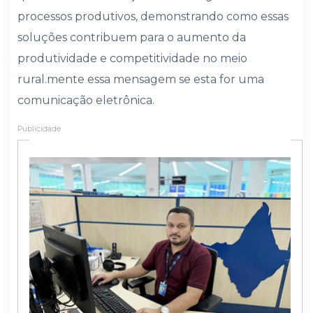
processos produtivos, demonstrando como essas
soluções contribuem para o aumento da
produtividade e competitividade no meio
rural.
mente essa mensagem se esta for uma
comunicação eletrônica.
Publicidade