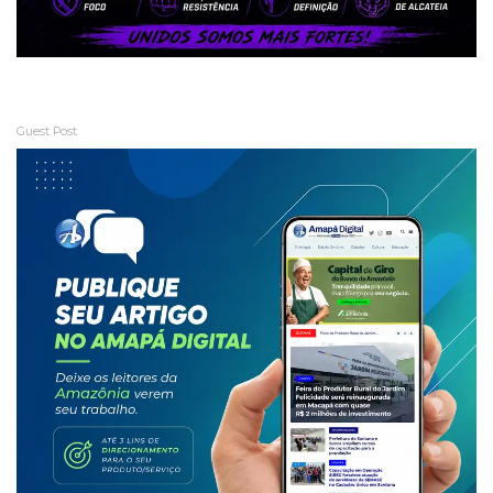
Guest Post