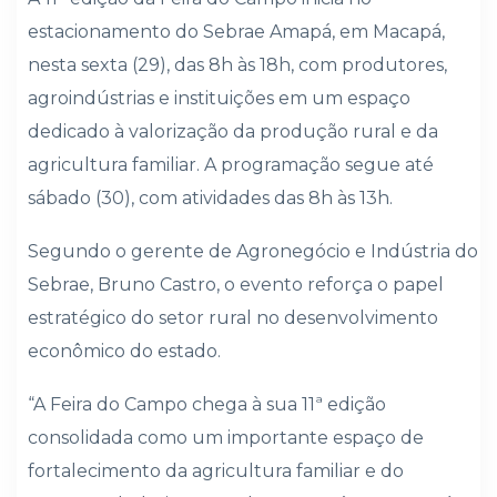
estacionamento do Sebrae Amapá, em Macapá,
nesta sexta (29), das 8h às 18h, com produtores,
agroindústrias e instituições em um espaço
dedicado à valorização da produção rural e da
agricultura familiar. A programação segue até
sábado (30), com atividades das 8h às 13h.
Segundo o gerente de Agronegócio e Indústria do
Sebrae, Bruno Castro, o evento reforça o papel
estratégico do setor rural no desenvolvimento
econômico do estado.
“A Feira do Campo chega à sua 11ª edição
consolidada como um importante espaço de
fortalecimento da agricultura familiar e do