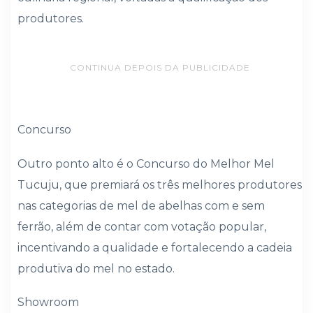
produtores.
CONTINUA DEPOIS DA PUBLICIDADE
Concurso
Outro ponto alto é o Concurso do Melhor Mel
Tucuju, que premiará os três melhores produtores
nas categorias de mel de abelhas com e sem
ferrão, além de contar com votação popular,
incentivando a qualidade e fortalecendo a cadeia
produtiva do mel no estado.
Showroom