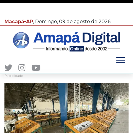
Macapá-AP
, Domingo, 09 de agosto de 2026.
Publicidade