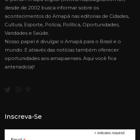
desde de 2002 busca informar sobre os
acontecimentos do Amapá nas editorias de Cidades,
Cultura, Esporte, Polícia, Política, Oportunidades,
Varidades e Saúde.
Nosso papel é divulgar o Amapá para o Brasil e o
mundo. E através das notícias também oferecer
oportunidades aos amapaenses. Aqui você fica
antenado(a)!
Inscreva-Se
*
indicates required
Email