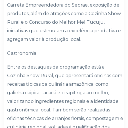
Carreta Empreendedora do Sebrae, exposição de
produtos, além de atrações como a Cozinha Show
Rural e o Concurso do Melhor Mel Tucuju,
iniciativas que estimulam a excelência produtiva e
agregam valor à produção local.
Gastronomia
Entre os destaques da programação está a
Cozinha Show Rural, que apresentará oficinas com
receitas típicas da culinária amazônica, como
galinha caipira, tacacá e pirapitinga ao molho,
valorizando ingredientes regionais e a identidade
gastronômica local. Também serão realizadas
oficinas técnicas de arranjos florais, compostagem e
culinária regional, voltadas à qualificação dos