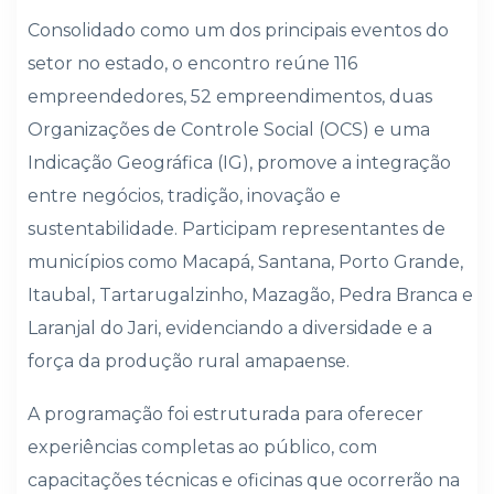
Consolidado como um dos principais eventos do
setor no estado, o encontro reúne 116
empreendedores, 52 empreendimentos, duas
Organizações de Controle Social (OCS) e uma
Indicação Geográfica (IG), promove a integração
entre negócios, tradição, inovação e
sustentabilidade. Participam representantes de
municípios como Macapá, Santana, Porto Grande,
Itaubal, Tartarugalzinho, Mazagão, Pedra Branca e
Laranjal do Jari, evidenciando a diversidade e a
força da produção rural amapaense.
A programação foi estruturada para oferecer
experiências completas ao público, com
capacitações técnicas e oficinas que ocorrerão na