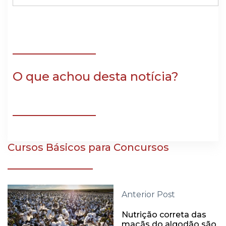
O que achou desta notícia?
Cursos Básicos para Concursos
Anterior Post
Nutrição correta das
maçãs do algodão são