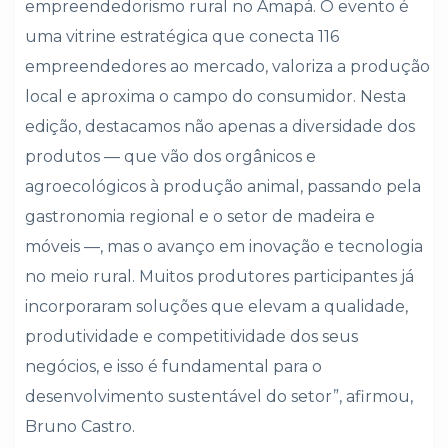
empreendedorismo rural no Amapá. O evento é
uma vitrine estratégica que conecta 116
empreendedores ao mercado, valoriza a produção
local e aproxima o campo do consumidor. Nesta
edição, destacamos não apenas a diversidade dos
produtos — que vão dos orgânicos e
agroecológicos à produção animal, passando pela
gastronomia regional e o setor de madeira e
móveis —, mas o avanço em inovação e tecnologia
no meio rural. Muitos produtores participantes já
incorporaram soluções que elevam a qualidade,
produtividade e competitividade dos seus
negócios, e isso é fundamental para o
desenvolvimento sustentável do setor”, afirmou,
Bruno Castro.