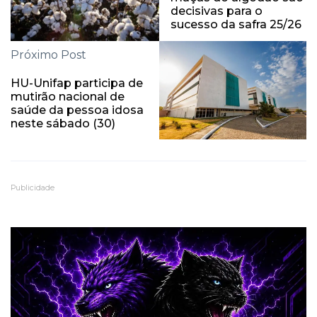
decisivas para o
sucesso da safra 25/26
Próximo Post
HU-Unifap participa de
mutirão nacional de
saúde da pessoa idosa
neste sábado (30)
Publicidade