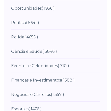
Oportunidades
( 1956 )
Política
( 5641 )
Polícia
( 4655 )
Ciência e Saúde
( 3846 )
Eventos e Celebridades
( 710 )
Finanças e Investimentos
( 1588 )
Negócios e Carreiras
( 1357 )
Esportes
( 1476 )