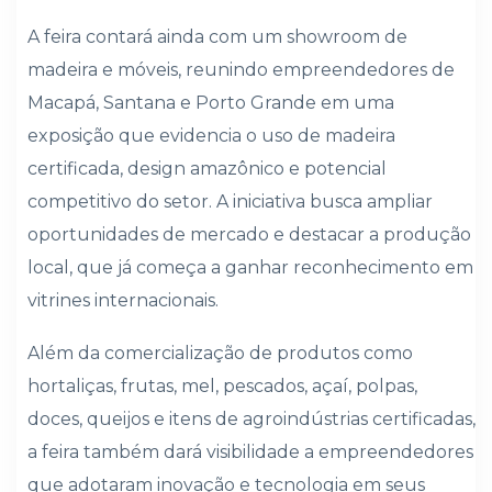
A feira contará ainda com um showroom de
madeira e móveis, reunindo empreendedores de
Macapá, Santana e Porto Grande em uma
exposição que evidencia o uso de madeira
certificada, design amazônico e potencial
competitivo do setor. A iniciativa busca ampliar
oportunidades de mercado e destacar a produção
local, que já começa a ganhar reconhecimento em
vitrines internacionais.
Além da comercialização de produtos como
hortaliças, frutas, mel, pescados, açaí, polpas,
doces, queijos e itens de agroindústrias certificadas,
a feira também dará visibilidade a empreendedores
que adotaram inovação e tecnologia em seus