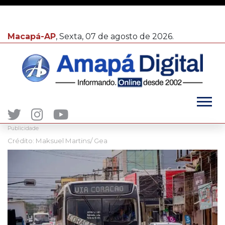
Macapá-AP
, Sexta, 07 de agosto de 2026.
Publicidade
Crédito: Maksuel Martins/ Gea