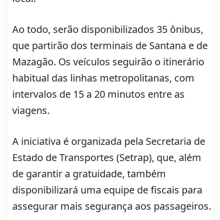
Ao todo, serão disponibilizados 35 ônibus,
que partirão dos terminais de Santana e de
Mazagão. Os veículos seguirão o itinerário
habitual das linhas metropolitanas, com
intervalos de 15 a 20 minutos entre as
viagens.
A iniciativa é organizada pela Secretaria de
Estado de Transportes (Setrap), que, além
de garantir a gratuidade, também
disponibilizará uma equipe de fiscais para
assegurar mais segurança aos passageiros.