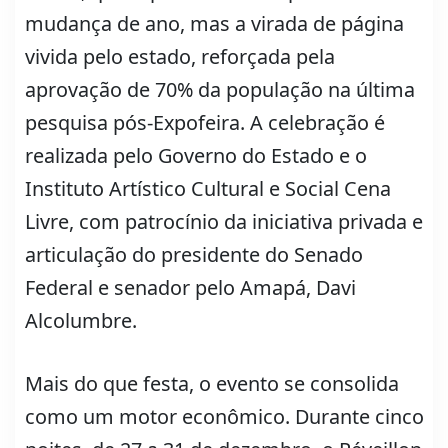
mudança de ano, mas a virada de página
vivida pelo estado, reforçada pela
aprovação de 70% da população na última
pesquisa pós-Expofeira. A celebração é
realizada pelo Governo do Estado e o
Instituto Artístico Cultural e Social Cena
Livre, com patrocínio da iniciativa privada e
articulação do presidente do Senado
Federal e senador pelo Amapá, Davi
Alcolumbre.
Mais do que festa, o evento se consolida
como um motor econômico. Durante cinco