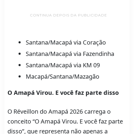
CONTINUA DEPOIS DA PUBLICIDADE
Santana/Macapá via Coração
Santana/Macapá via Fazendinha
Santana/Macapá via KM 09
Macapá/Santana/Mazagão
O Amapá Virou. E você faz parte disso
O Réveillon do Amapá 2026 carrega o
conceito “O Amapá Virou. E você faz parte
disso”, que representa não apenas a