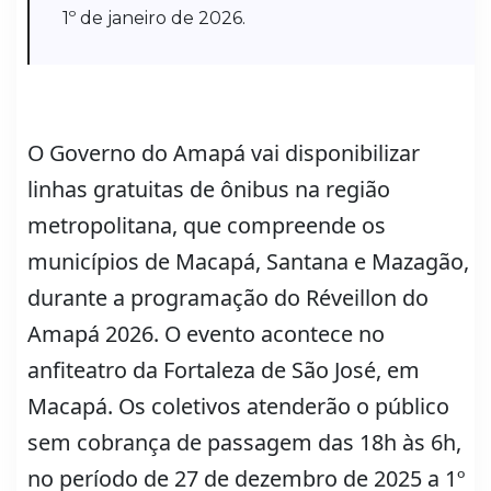
1º de janeiro de 2026.
O Governo do Amapá vai disponibilizar
linhas gratuitas de ônibus na região
metropolitana, que compreende os
municípios de Macapá, Santana e Mazagão,
durante a programação do Réveillon do
Amapá 2026. O evento acontece no
anfiteatro da Fortaleza de São José, em
Macapá. Os coletivos atenderão o público
sem cobrança de passagem das 18h às 6h,
no período de 27 de dezembro de 2025 a 1º