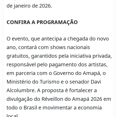
de janeiro de 2026.
CONFIRA A PROGRAMAÇÃO
O evento, que antecipa a chegada do novo
ano, contará com shows nacionais
gratuitos, garantidos pela iniciativa privada,
responsável pelo pagamento dos artistas,
em parceria com o Governo do Amapá, o
Ministério do Turismo e o senador Davi
Alcolumbre. A proposta é fortalecer a
divulgação do Réveillon do Amapá 2026 em
todo o Brasil e movimentar a economia
local.