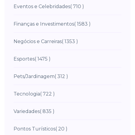
Eventos e Celebridades
( 710 )
Finanças e Investimentos
( 1583 )
Negócios e Carreiras
( 1353 )
Esportes
( 1475 )
Pets/Jardinagem
( 312 )
Tecnologia
( 722 )
Variedades
( 835 )
Pontos Turísticos
( 20 )