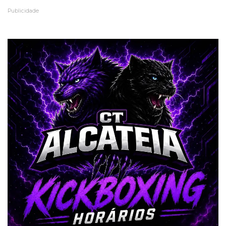
Publicidade