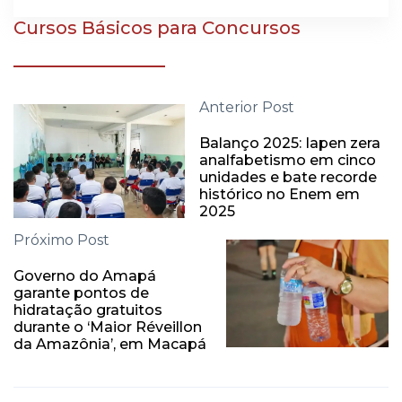
Cursos Básicos para Concursos
Anterior Post
Balanço 2025: Iapen zera
analfabetismo em cinco
unidades e bate recorde
histórico no Enem em
2025
Próximo Post
Governo do Amapá
garante pontos de
hidratação gratuitos
durante o ‘Maior Réveillon
da Amazônia’, em Macapá