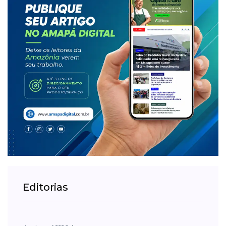
Editorias