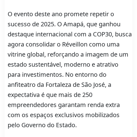
O evento deste ano promete repetir o
sucesso de 2025. O Amapá, que ganhou
destaque internacional com a COP30, busca
agora consolidar o Réveillon como uma
vitrine global, reforçando a imagem de um
estado sustentável, moderno e atrativo
para investimentos. No entorno do
anfiteatro da Fortaleza de São José, a
expectativa é que mais de 250
empreendedores garantam renda extra
com os espaços exclusivos mobilizados
pelo Governo do Estado.