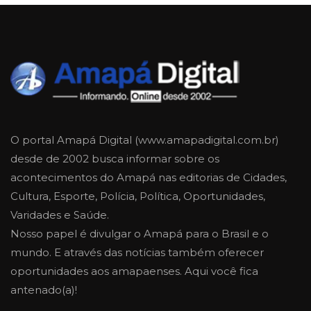
O portal Amapá Digital (www.amapadigital.com.br)
desde de 2002 busca informar sobre os
acontecimentos do Amapá nas editorias de Cidades,
Cultura, Esporte, Polícia, Política, Oportunidades,
Varidades e Saúde.
Nosso papel é divulgar o Amapá para o Brasil e o
mundo. E através das notícias também oferecer
oportunidades aos amapaenses. Aqui você fica
antenado(a)!