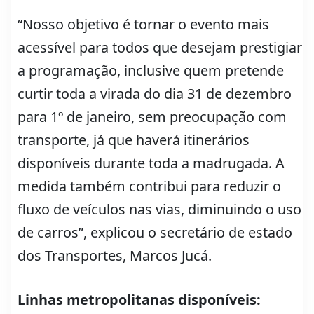
“Nosso objetivo é tornar o evento mais
acessível para todos que desejam prestigiar
a programação, inclusive quem pretende
curtir toda a virada do dia 31 de dezembro
para 1º de janeiro, sem preocupação com
transporte, já que haverá itinerários
disponíveis durante toda a madrugada. A
medida também contribui para reduzir o
fluxo de veículos nas vias, diminuindo o uso
de carros”, explicou o secretário de estado
dos Transportes, Marcos Jucá.
Linhas metropolitanas disponíveis: