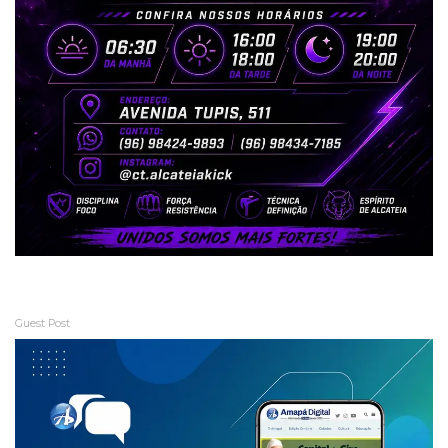
Guest Post