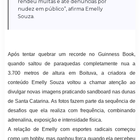
rendeu multas e até denúncias por
nudez em público”, afirma Emelly
Souza.
Após tentar quebrar um recorde no Guinness Book,
quando saltou de paraquedas completamente nua a
3.700 metros de altura em Boituva, a criadora de
conteúdo Emelly Souza voltou a chamar atenção ao
divulgar novas imagens praticando sandboard nas dunas
de Santa Catarina. As fotos fazem parte da sequência de
desafios que ela realiza com frequência, combinando
adrenalina, exposição e intensidade física.
A relação de Emelly com esportes radicais começou
como um hobby, mas ganhou força quando ela percebeu