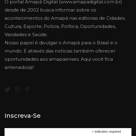
O portal Amapá Digital (www.amapadigital.com.br)
desde de 2002 busca informar sobre os
acontecimentos do Amapá nas editorias de Cidades,
Cultura, Esporte, Polícia, Política, Oportunidades,
Varidades e Saúde.
Nosso papel é divulgar o Amapá para o Brasil e o
mundo. E através das notícias também oferecer
oportunidades aos amapaenses. Aqui você fica
antenado(a)!
Inscreva-Se
*
indicates required