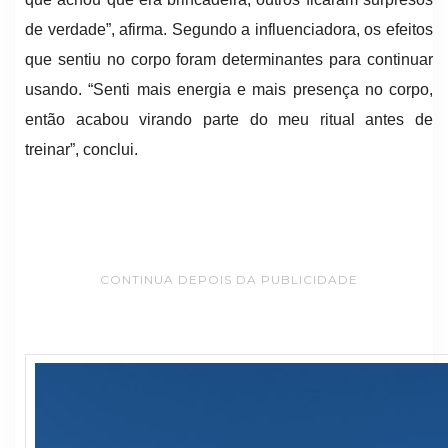
de verdade”, afirma. Segundo a influenciadora, os efeitos
que sentiu no corpo foram determinantes para continuar
usando. “Senti mais energia e mais presença no corpo,
então acabou virando parte do meu ritual antes de
treinar”, conclui.
CONTINUA DEPOIS DA PUBLICIDADE