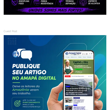
Guest Post