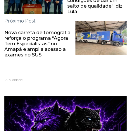
condições de dar um
salto de qualidade”, diz
Lula
Próximo Post
Nova carreta de tomografia
reforça o programa “Agora
Tem Especialistas” no
Amapá e amplia acesso a
exames no SUS
Publicidade