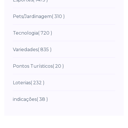
Pets/Jardinagem
( 310 )
Tecnologia
( 720 )
Variedades
( 835 )
Pontos Turísticos
( 20 )
Loterias
( 232 )
indicações
( 38 )