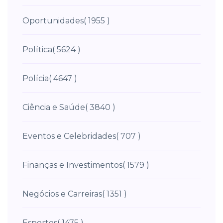
Oportunidades
( 1955 )
Política
( 5624 )
Polícia
( 4647 )
Ciência e Saúde
( 3840 )
Eventos e Celebridades
( 707 )
Finanças e Investimentos
( 1579 )
Negócios e Carreiras
( 1351 )
Esportes
( 1475 )