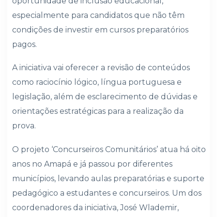
oportunidade de inclusão educacional,
especialmente para candidatos que não têm
condições de investir em cursos preparatórios
pagos.
A iniciativa vai oferecer a revisão de conteúdos
como raciocínio lógico, língua portuguesa e
legislação, além de esclarecimento de dúvidas e
orientações estratégicas para a realização da
prova.
O projeto ‘Concurseiros Comunitários’ atua há oito
anos no Amapá e já passou por diferentes
municípios, levando aulas preparatórias e suporte
pedagógico a estudantes e concurseiros. Um dos
coordenadores da iniciativa, José Wlademir,