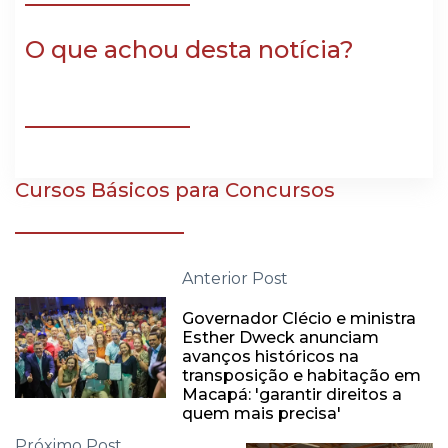
O que achou desta notícia?
Cursos Básicos para Concursos
Anterior Post
Governador Clécio e ministra
Esther Dweck anunciam
avanços históricos na
transposição e habitação em
Macapá: 'garantir direitos a
quem mais precisa'
Próximo Post