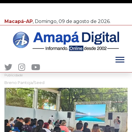
Macapá-AP
, Domingo, 09 de agosto de 2026.
Publicidade
Breno Pantoja/Seed