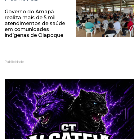
Governo do Amapá
realiza mais de 5 mil
atendimentos de saúde
em comunidades
indígenas de Oiapoque
Publicidade