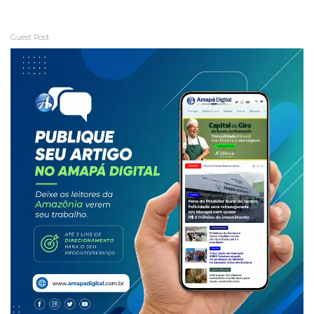
Guest Post