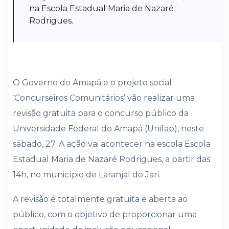
na Escola Estadual Maria de Nazaré
Rodrigues.
O Governo do Amapá e o projeto social
‘Concurseiros Comunitários’ vão realizar uma
revisão gratuita para o concurso público da
Universidade Federal do Amapá (Unifap), neste
sábado, 27. A ação vai acontecer na escola Escola
Estadual Maria de Nazaré Rodrigues, a partir das
14h, no município de Laranjal do Jari.
A revisão é totalmente gratuita e aberta ao
público, com o objetivo de proporcionar uma