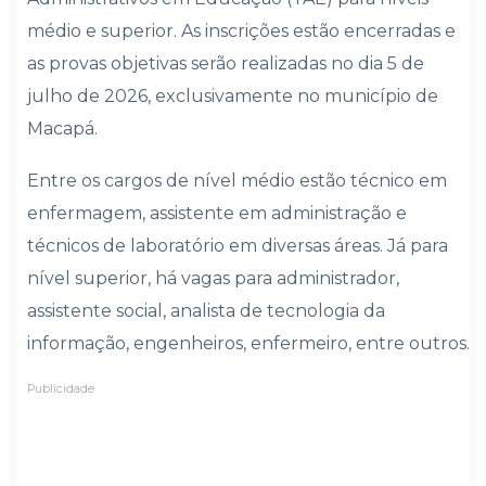
médio e superior. As inscrições estão encerradas e
as provas objetivas serão realizadas no dia 5 de
julho de 2026, exclusivamente no município de
Macapá.
Entre os cargos de nível médio estão técnico em
enfermagem, assistente em administração e
técnicos de laboratório em diversas áreas. Já para
nível superior, há vagas para administrador,
assistente social, analista de tecnologia da
informação, engenheiros, enfermeiro, entre outros.
Publicidade