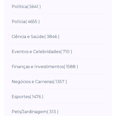
Política
( 5641 )
Polícia
( 4655 )
Ciência e Saúde
( 3846 )
Eventos e Celebridades
( 710 )
Finanças e Investimentos
( 1588 )
Negócios e Carreiras
( 1357 )
Esportes
( 1476 )
Pets/Jardinagem
( 313 )