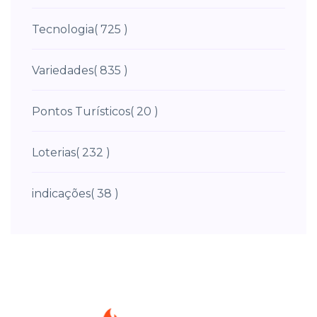
Tecnologia
( 725 )
Variedades
( 835 )
Pontos Turísticos
( 20 )
Loterias
( 232 )
indicações
( 38 )