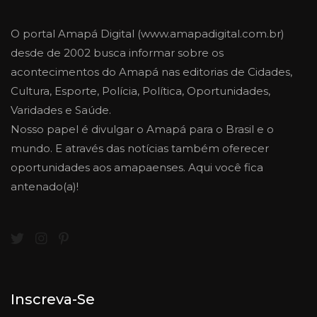
O portal Amapá Digital (www.amapadigital.com.br)
desde de 2002 busca informar sobre os
acontecimentos do Amapá nas editorias de Cidades,
Cultura, Esporte, Polícia, Política, Oportunidades,
Varidades e Saúde.
Nosso papel é divulgar o Amapá para o Brasil e o
mundo. E através das notícias também oferecer
oportunidades aos amapaenses. Aqui você fica
antenado(a)!
Inscreva-Se