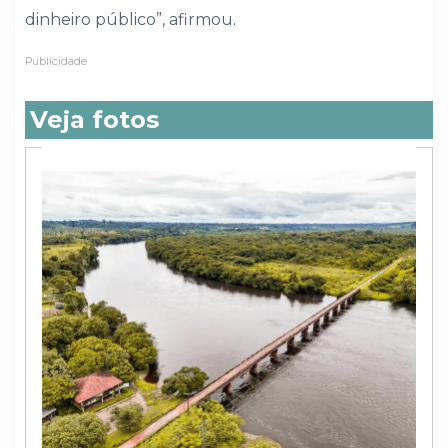
dinheiro público”, afirmou.
Publicidade
Veja fotos