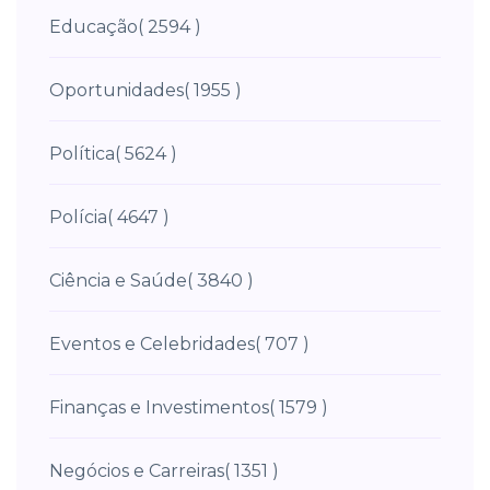
Educação
( 2594 )
Oportunidades
( 1955 )
Política
( 5624 )
Polícia
( 4647 )
Ciência e Saúde
( 3840 )
Eventos e Celebridades
( 707 )
Finanças e Investimentos
( 1579 )
Negócios e Carreiras
( 1351 )