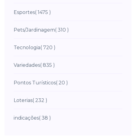
Esportes
( 1475 )
Pets/Jardinagem
( 310 )
Tecnologia
( 720 )
Variedades
( 835 )
Pontos Turísticos
( 20 )
Loterias
( 232 )
indicações
( 38 )