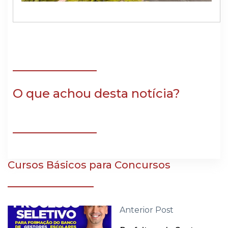
O que achou desta notícia?
Cursos Básicos para Concursos
Anterior Post