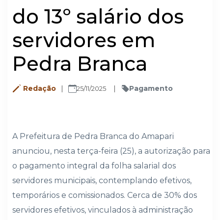
do 13º salário dos
servidores em
Pedra Branca
Redação
Pagamento
25/11/2025
A Prefeitura de Pedra Branca do Amapari
anunciou, nesta terça-feira (25), a autorização para
o pagamento integral da folha salarial dos
servidores municipais, contemplando efetivos,
temporários e comissionados. Cerca de 30% dos
servidores efetivos, vinculados à administração