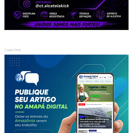
Guest Post