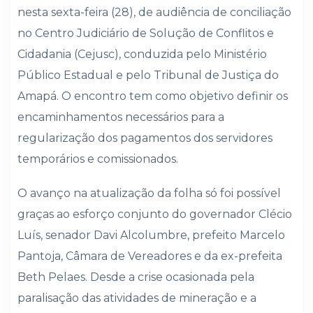
nesta sexta-feira (28), de audiência de conciliação
no Centro Judiciário de Solução de Conflitos e
Cidadania (Cejusc), conduzida pelo Ministério
Público Estadual e pelo Tribunal de Justiça do
Amapá. O encontro tem como objetivo definir os
encaminhamentos necessários para a
regularização dos pagamentos dos servidores
temporários e comissionados.
O avanço na atualização da folha só foi possível
graças ao esforço conjunto do governador Clécio
Luís, senador Davi Alcolumbre, prefeito Marcelo
Pantoja, Câmara de Vereadores e da ex-prefeita
Beth Pelaes. Desde a crise ocasionada pela
paralisação das atividades de mineração e a