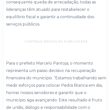
consequente queda de arrecadação, todas as
lideranças têm atuado para restabelecer o
equilíbrio fiscal e garantir a continuidade dos
serviços públicos.
CONTINUA DEPOIS DA PUBLICIDADE
Para o prefeito Marcelo Pantoja, o momento
representa um passo decisivo na recuperação
financeira do município. “Estamos trabalhando sem
medir esforços para colocar Pedra Branca em dia,
honrar nossos servidores e garantir que o
município siga avançando. Este resultado é fruto
de união, diálogo e responsabilidade com o