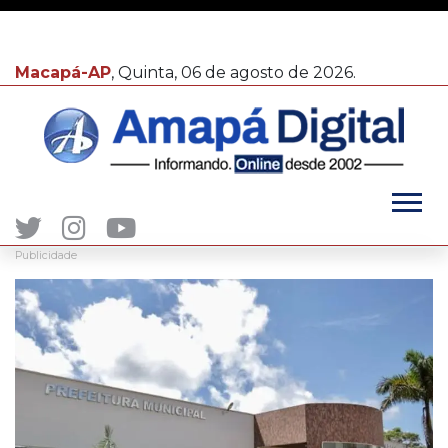
Macapá-AP
, Quinta, 06 de agosto de 2026.
Publicidade