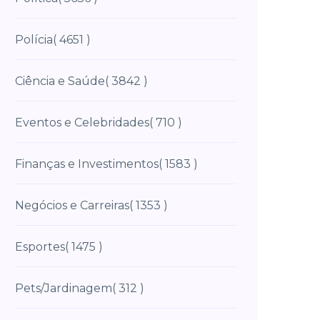
Polícia
( 4651 )
Ciência e Saúde
( 3842 )
Eventos e Celebridades
( 710 )
Finanças e Investimentos
( 1583 )
Negócios e Carreiras
( 1353 )
Esportes
( 1475 )
Pets/Jardinagem
( 312 )