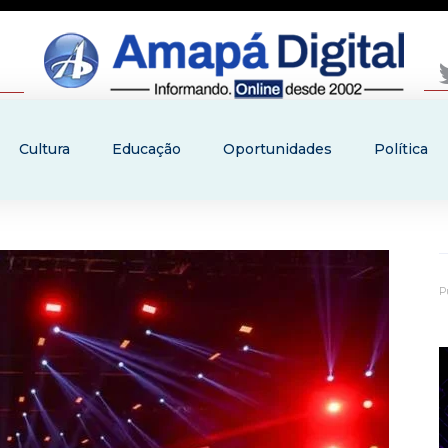
Cultura
Educação
Oportunidades
Política
P