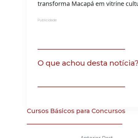
transforma Macapá em vitrine cult
Publicidade
O que achou desta notícia
Cursos Básicos para Concursos