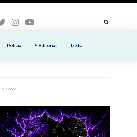
Polícia
+ Editorias
Mídia
ublicidade