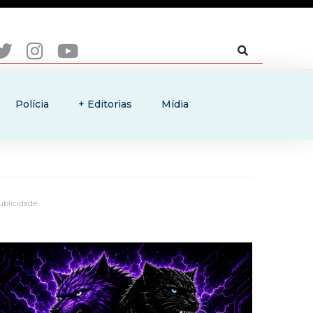
Polícia
+ Editorias
Mídia
ublicidade