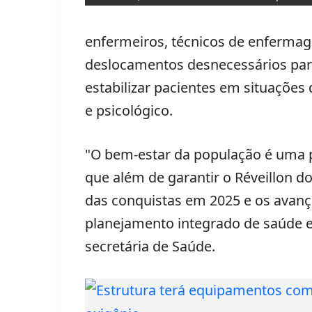
enfermeiros, técnicos de enfermage
deslocamentos desnecessários para
estabilizar pacientes em situações
e psicológico.
"O bem-estar da população é uma p
que além de garantir o Réveillon
das conquistas em 2025 e os avanç
planejamento integrado de saúde e
secretária de Saúde.