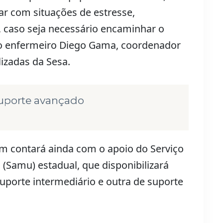
ar com situações de estresse,
, caso seja necessário encaminhar o
u o enfermeiro Diego Gama, coordenador
izadas da Sesa.
uporte avançado
 contará ainda com o apoio do Serviço
(Samu) estadual, que disponibilizará
porte intermediário e outra de suporte