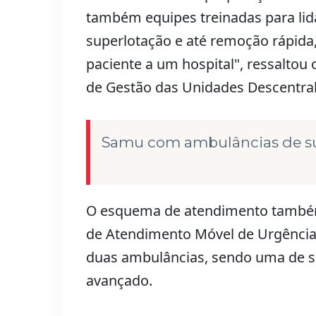
também equipes treinadas para lid
superlotação e até remoção rápida
paciente a um hospital", ressalto
de Gestão das Unidades Descentral
Samu com ambulâncias de s
O esquema de atendimento também
de Atendimento Móvel de Urgência 
duas ambulâncias, sendo uma de su
avançado.