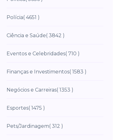
Polícia
( 4651 )
Ciência e Saúde
( 3842 )
Eventos e Celebridades
( 710 )
Finanças e Investimentos
( 1583 )
Negócios e Carreiras
( 1353 )
Esportes
( 1475 )
Pets/Jardinagem
( 312 )