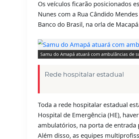
Os veículos ficarão posicionados 
Nunes com a Rua Cândido Mendes 
Banco do Brasil, na orla de Macapá
Samu do Amapá atuará com ambulâncias de s
Rede hospitalar estadual
Toda a rede hospitalar estadual es
Hospital de Emergência (HE), hav
ambulatórios, na porta de entrada 
Além disso, as equipes multiprofiss