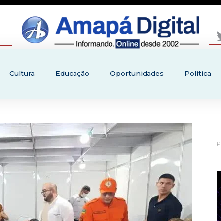
Cultura
Educação
Oportunidades
Política
P