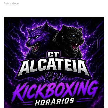
Publicidade