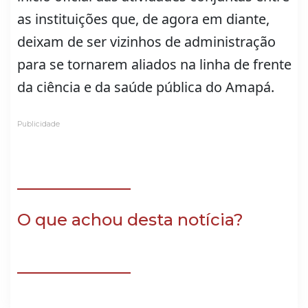
as instituições que, de agora em diante,
deixam de ser vizinhos de administração
para se tornarem aliados na linha de frente
da ciência e da saúde pública do Amapá.
Publicidade
O que achou desta notícia?