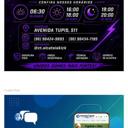
Guest Post