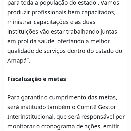
para toda a população do estado . Vamos
produzir profissionais bem capacitados,
ministrar capacitações e as duas
instituições vão estar trabalhando juntas
em prol da saúde, ofertando a melhor
qualidade de serviços dentro do estado do
Amapá”.
Fiscalização e metas
Para garantir o cumprimento das metas,
será instituído também o Comitê Gestor
Interinstitucional, que será responsável por
monitorar o cronograma de ações, emitir