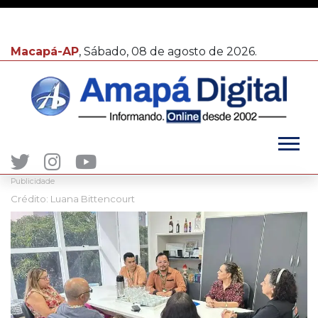
Macapá-AP
, Sábado, 08 de agosto de 2026.
Publicidade
Crédito: Luana Bittencourt