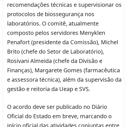
recomendações técnicas e supervisionar os
protocolos de biossegurança nos
laboratórios. O comitê, atualmente
composto pelos servidores Menyklen
Penafort (presidente da Comissão), Michel
Brito (chefe do Setor de Laboratório),
Rosivani Almeida (chefe da Divisão e
Finanças), Margarete Gomes (farmacêutica
e assessora técnica), além da supervisão da
gestão e reitoria da Ueap e SVS.
O acordo deve ser publicado no Diário
Oficial do Estado em breve, marcando o
início oficial das atividades conjuntas entre