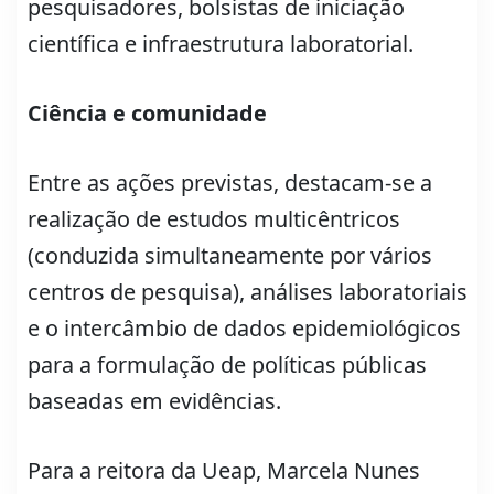
pesquisadores, bolsistas de iniciação
científica e infraestrutura laboratorial.
Ciência e comunidade
Entre as ações previstas, destacam-se a
realização de estudos multicêntricos
(conduzida simultaneamente por vários
centros de pesquisa), análises laboratoriais
e o intercâmbio de dados epidemiológicos
para a formulação de políticas públicas
baseadas em evidências.
Para a reitora da Ueap, Marcela Nunes