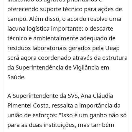
oferecendo suporte técnico para ações de
campo. Além disso, o acordo resolve uma
lacuna logística importante: o descarte
técnico e ambientalmente adequado de
resíduos laboratoriais gerados pela Ueap
será agora coordenado através da estrutura
da Superintendência de Vigilância em
Saúde.
A Superintendente da SVS, Ana Cláudia
Pimentel Costa, ressalta a importância da
união de esforços: "Isso é um ganho não só
para as duas instituições, mas também