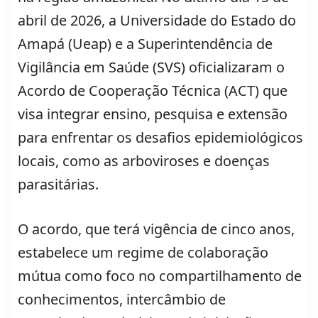
abril de 2026, a Universidade do Estado do
Amapá (Ueap) e a Superintendência de
Vigilância em Saúde (SVS) oficializaram o
Acordo de Cooperação Técnica (ACT) que
visa integrar ensino, pesquisa e extensão
para enfrentar os desafios epidemiológicos
locais, como as arboviroses e doenças
parasitárias.
O acordo, que terá vigência de cinco anos,
estabelece um regime de colaboração
mútua como foco no compartilhamento de
conhecimentos, intercâmbio de