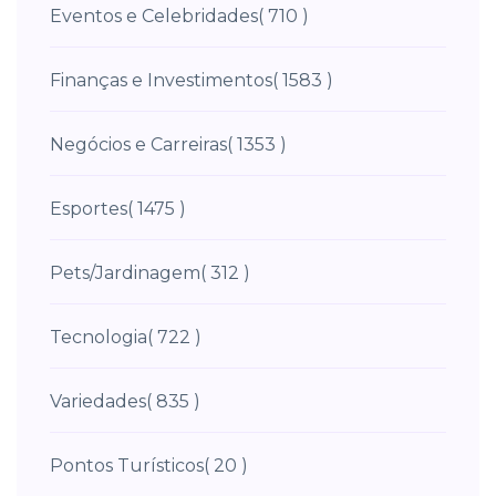
Eventos e Celebridades
( 710 )
Finanças e Investimentos
( 1583 )
Negócios e Carreiras
( 1353 )
Esportes
( 1475 )
Pets/Jardinagem
( 312 )
Tecnologia
( 722 )
Variedades
( 835 )
Pontos Turísticos
( 20 )