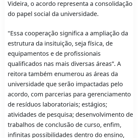
Videira, o acordo representa a consolidação
do papel social da universidade.
"Essa cooperação significa a ampliação da
estrutura da insituição, seja física, de
equipamentos e de profissionais
qualificados nas mais diversas áreas”. A
reitora também enumerou as áreas da
universidade que serão impactadas pelo
acordo, com parcerias para gerenciamento
de resíduos laboratoriais; estágios;
atividades de pesquisa; desenvolvimento de
trabalhos de conclusão de curso, enfim,
infinitas possibilidades dentro do ensino,