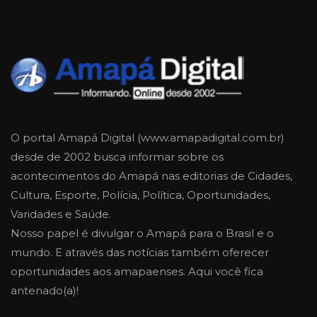
O portal Amapá Digital (www.amapadigital.com.br)
desde de 2002 busca informar sobre os
acontecimentos do Amapá nas editorias de Cidades,
Cultura, Esporte, Polícia, Política, Oportunidades,
Varidades e Saúde.
Nosso papel é divulgar o Amapá para o Brasil e o
mundo. E através das notícias também oferecer
oportunidades aos amapaenses. Aqui você fica
antenado(a)!