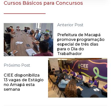
Cursos Básicos para Concursos
Anterior Post
Prefeitura de Macapá
promove programação
especial de três dias
para o Dia do
Trabalhador
Próximo Post
CIEE disponibiliza
13 vagas de Estágio
no Amapá esta
semana