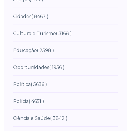
Cidades
( 8467 )
Cultura e Turismo
( 3168 )
Educação
( 2598 )
Oportunidades
( 1956 )
Política
( 5636 )
Polícia
( 4651 )
Ciência e Saúde
( 3842 )