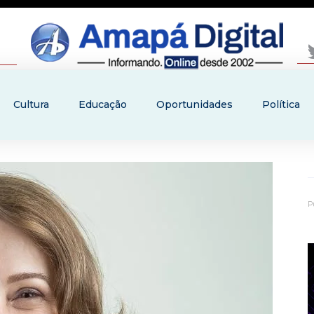
Cultura
Educação
Oportunidades
Política
P