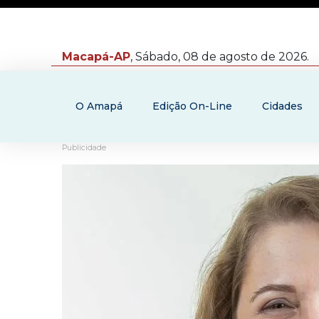
Macapá-AP
, Sábado, 08 de agosto de 2026.
O Amapá
Edição On-Line
Cidades
Publicidade