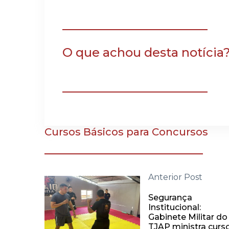
O que achou desta notícia
Cursos Básicos para Concursos
Anterior Post
Segurança
Institucional:
Gabinete Militar do
TJAP ministra curs