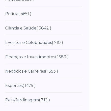
Polícia
( 4651 )
Ciência e Saúde
( 3842 )
Eventos e Celebridades
( 710 )
Finanças e Investimentos
( 1583 )
Negócios e Carreiras
( 1353 )
Esportes
( 1475 )
Pets/Jardinagem
( 312 )