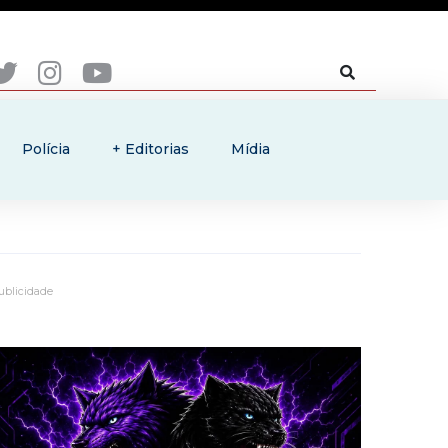
Polícia
+ Editorias
Mídia
ublicidade