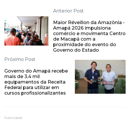
Anterior Post
Maior Réveillon da Amazônia -
Amapá 2026 impulsiona
comércio e movimenta Centro
de Macapá com a
proximidade do evento do
Governo do Estado
Próximo Post
Governo do Amapá recebe
mais de 3,4 mil
equipamentos da Receita
Federal para utilizar em
cursos profissionalizantes
Publicidade