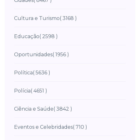
Cidades
( 8467 )
Cultura e Turismo
( 3168 )
Educação
( 2598 )
Oportunidades
( 1956 )
Política
( 5636 )
Polícia
( 4651 )
Ciência e Saúde
( 3842 )
Eventos e Celebridades
( 710 )