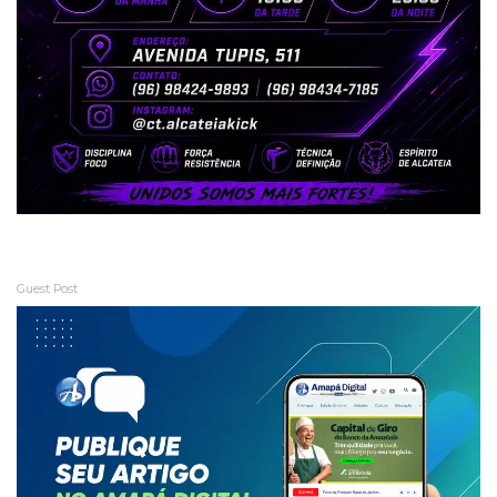
Guest Post