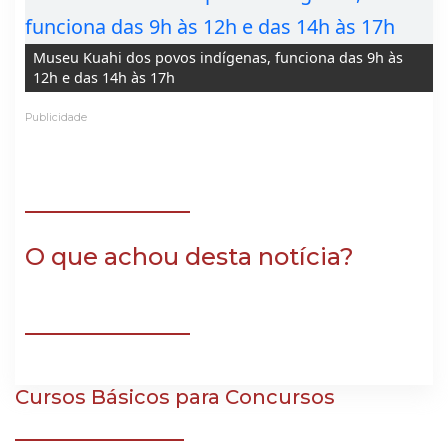
Museu Kuahi dos povos indígenas, funciona das 9h às
12h e das 14h às 17h
Publicidade
O que achou desta notícia?
Cursos Básicos para Concursos