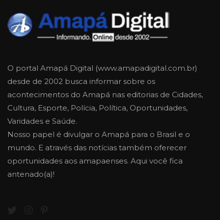
O portal Amapá Digital (www.amapadigital.com.br)
desde de 2002 busca informar sobre os
acontecimentos do Amapá nas editorias de Cidades,
Cultura, Esporte, Polícia, Política, Oportunidades,
Varidades e Saúde.
Nosso papel é divulgar o Amapá para o Brasil e o
mundo. E através das notícias também oferecer
oportunidades aos amapaenses. Aqui você fica
antenado(a)!