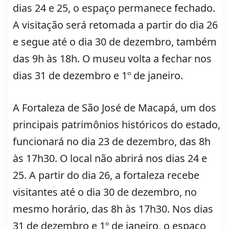
dias 24 e 25, o espaço permanece fechado.
A visitação será retomada a partir do dia 26
e segue até o dia 30 de dezembro, também
das 9h às 18h. O museu volta a fechar nos
dias 31 de dezembro e 1º de janeiro.
A Fortaleza de São José de Macapá, um dos
principais patrimônios históricos do estado,
funcionará no dia 23 de dezembro, das 8h
às 17h30. O local não abrirá nos dias 24 e
25. A partir do dia 26, a fortaleza recebe
visitantes até o dia 30 de dezembro, no
mesmo horário, das 8h às 17h30. Nos dias
31 de dezembro e 1º de janeiro, o espaço