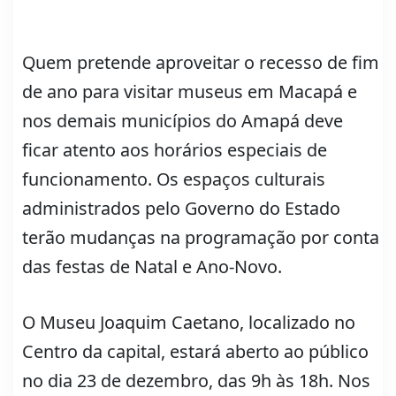
Quem pretende aproveitar o recesso de fim
de ano para visitar museus em Macapá e
nos demais municípios do Amapá deve
ficar atento aos horários especiais de
funcionamento. Os espaços culturais
administrados pelo Governo do Estado
terão mudanças na programação por conta
das festas de Natal e Ano-Novo.
O Museu Joaquim Caetano, localizado no
Centro da capital, estará aberto ao público
no dia 23 de dezembro, das 9h às 18h. Nos