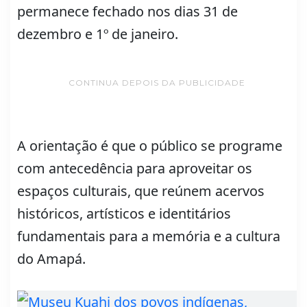
permanece fechado nos dias 31 de
dezembro e 1º de janeiro.
CONTINUA DEPOIS DA PUBLICIDADE
A orientação é que o público se programe
com antecedência para aproveitar os
espaços culturais, que reúnem acervos
históricos, artísticos e identitários
fundamentais para a memória e a cultura
do Amapá.