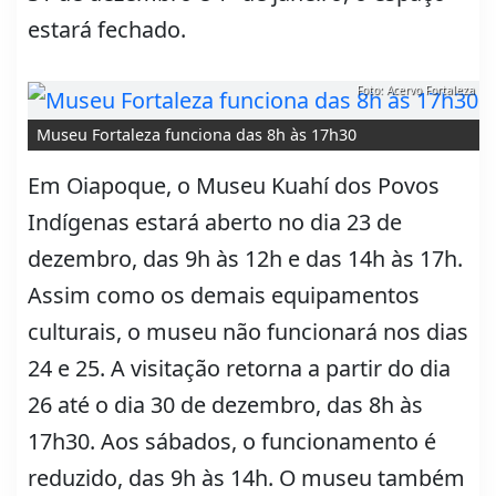
estará fechado.
Foto: Acervo Fortaleza
Museu Fortaleza funciona das 8h às 17h30
Em Oiapoque, o Museu Kuahí dos Povos
Indígenas estará aberto no dia 23 de
dezembro, das 9h às 12h e das 14h às 17h.
Assim como os demais equipamentos
culturais, o museu não funcionará nos dias
24 e 25. A visitação retorna a partir do dia
26 até o dia 30 de dezembro, das 8h às
17h30. Aos sábados, o funcionamento é
reduzido, das 9h às 14h. O museu também