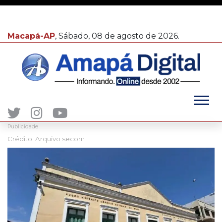
Macapá-AP
, Sábado, 08 de agosto de 2026.
Publicidade
Crédito: Arquivo secom