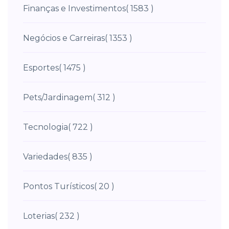
Finanças e Investimentos
( 1583 )
Negócios e Carreiras
( 1353 )
Esportes
( 1475 )
Pets/Jardinagem
( 312 )
Tecnologia
( 722 )
Variedades
( 835 )
Pontos Turísticos
( 20 )
Loterias
( 232 )