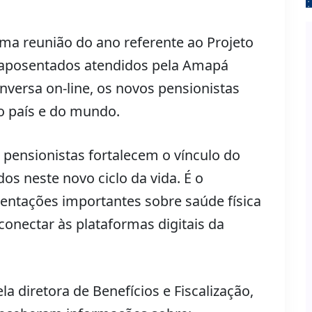
ima reunião do ano referente ao Projeto
 aposentados atendidos pela Amapá
nversa on-line, os novos pensionistas
o país e do mundo.
pensionistas fortalecem o vínculo do
 neste novo ciclo da vida. É o
ntações importantes sobre saúde física
conectar às plataformas digitais da
a diretora de Benefícios e Fiscalização,