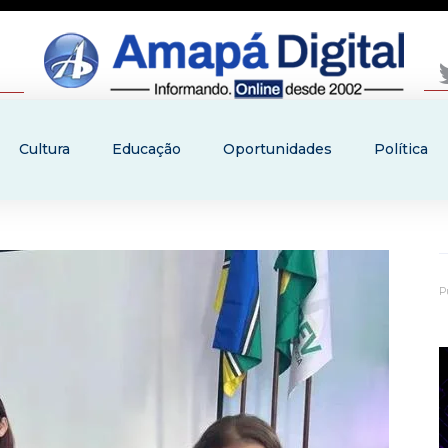
Cultura
Educação
Oportunidades
Política
P