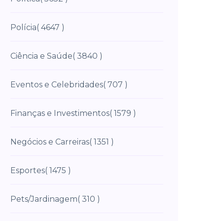
Polícia
( 4647 )
Ciência e Saúde
( 3840 )
Eventos e Celebridades
( 707 )
Finanças e Investimentos
( 1579 )
Negócios e Carreiras
( 1351 )
Esportes
( 1475 )
Pets/Jardinagem
( 310 )