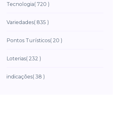
Tecnologia
( 720 )
Variedades
( 835 )
Pontos Turísticos
( 20 )
Loterias
( 232 )
indicações
( 38 )