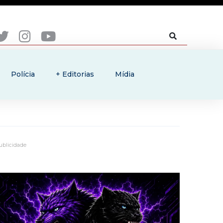
Polícia
+ Editorias
Mídia
ublicidade