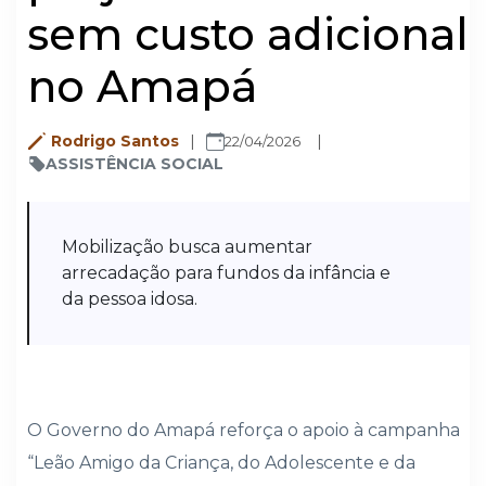
sem custo adicional
no Amapá
Rodrigo Santos
22/04/2026
ASSISTÊNCIA SOCIAL
Mobilização busca aumentar
arrecadação para fundos da infância e
da pessoa idosa.
O Governo do Amapá reforça o apoio à campanha
“Leão Amigo da Criança, do Adolescente e da