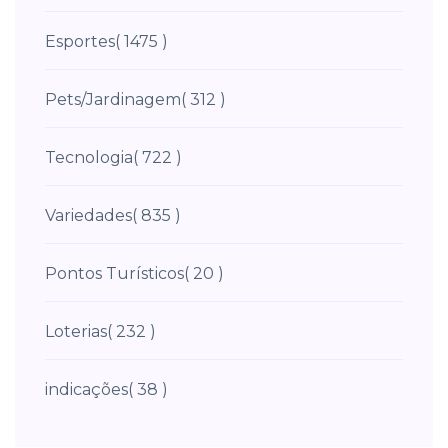
Esportes
( 1475 )
Pets/Jardinagem
( 312 )
Tecnologia
( 722 )
Variedades
( 835 )
Pontos Turísticos
( 20 )
Loterias
( 232 )
indicações
( 38 )