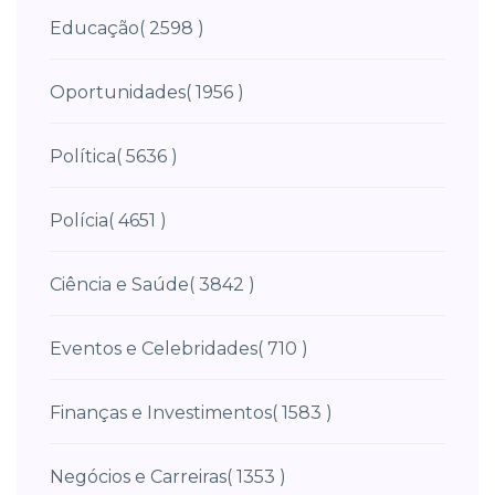
Educação
( 2598 )
Oportunidades
( 1956 )
Política
( 5636 )
Polícia
( 4651 )
Ciência e Saúde
( 3842 )
Eventos e Celebridades
( 710 )
Finanças e Investimentos
( 1583 )
Negócios e Carreiras
( 1353 )