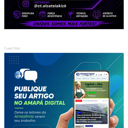
Guest Post