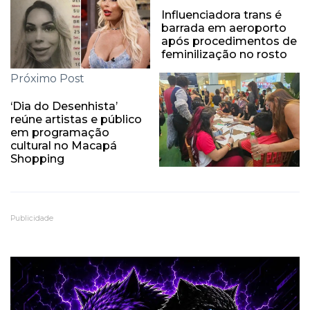
Influenciadora trans é
barrada em aeroporto
após procedimentos de
feminilização no rosto
Próximo Post
‘Dia do Desenhista’
reúne artistas e público
em programação
cultural no Macapá
Shopping
Publicidade