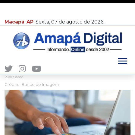
Macapá-AP
, Sexta, 07 de agosto de 2026.
Publicidade
Crédito: Banco de Imagem