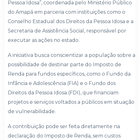
Pessoa Idosa”, coordenada pelo Ministério Público
do Amapá em parceria com instituições como o
Conselho Estadual dos Direitos da Pessoa Idosa e a
Secretaria de Assistência Social, responsável por
executar as ações no estado.
A iniciativa busca conscientizar a população sobre a
possibilidade de destinar parte do Imposto de
Renda para fundos específicos, como o Fundo da
Infância e Adolescência (FIA) e o Fundo dos
Direitos da Pessoa Idosa (FDI), que financiam
projetos e serviços voltados a públicos em situação
de vulnerabilidade.
A contribuição pode ser feita diretamente na
declaração do Imposto de Renda, sem custos