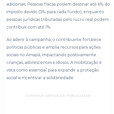
adicionais. Pessoas físicas podem destinar até 6% do
imposto devido (3% para cada fundo), enquanto
pessoas jurídicas tributadas pelo lucro real podem
contribuir com até 1%.
Ao aderir à campanha, o contribuinte fortalece
políticas públicas e amplia recursos para ações
sociais no Amapá, impactando positivamente
crianças, adolescentes e idosos. A mobilização é
vista como essencial para expandir a proteção
social e incentivar a solidariedade.
CONTINUA DEPOIS DA PUBLICIDADE