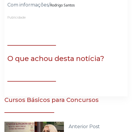
Com informações/
Rodrigo Santos
Publicidade
O que achou desta notícia?
Cursos Básicos para Concursos
Anterior Post