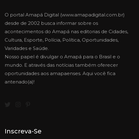
O portal Amapá Digital (www.amapadigital.com.br)
desde de 2002 busca informar sobre os
acontecimentos do Amapá nas editorias de Cidades,
Cultura, Esporte, Polícia, Política, Oportunidades,
Varidades e Saúde.
Nosso papel é divulgar o Amapá para o Brasil e o
mundo. E através das notícias também oferecer
oportunidades aos amapaenses. Aqui você fica
antenado(a)!
Inscreva-Se