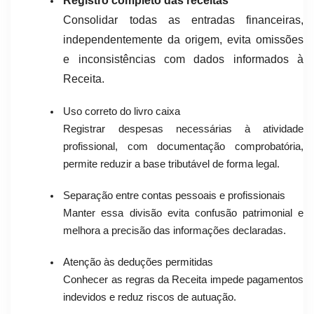
Registro completo das receitas
Consolidar todas as entradas financeiras,
independentemente da origem, evita omissões
e inconsistências com dados informados à
Receita.
Uso correto do livro caixa
Registrar despesas necessárias à atividade
profissional, com documentação comprobatória,
permite reduzir a base tributável de forma legal.
Separação entre contas pessoais e profissionais
Manter essa divisão evita confusão patrimonial e
melhora a precisão das informações declaradas.
Atenção às deduções permitidas
Conhecer as regras da Receita impede pagamentos
indevidos e reduz riscos de autuação.