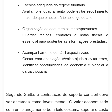
Escolha adequada do regime tributário
Avaliar o enquadramento pode evitar recolhimento
maior do que o necessário ao longo do ano.
Organização de documentos e comprovantes
Guardar recibos, contratos e notas fiscais é
essencial para sustentar as informações prestadas.
Acompanhamento contábil especializado
Contar com orientação técnica ajuda a evitar erros,
identificar oportunidades de economia e planejar a
carga tributária.
Segundo Saitta, a contratação de suporte contábil deve
ser encarada como investimento. “O valor economizado
com um planejamento bem feito costuma superar o custo