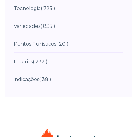
Tecnologia
( 725 )
Variedades
( 835 )
Pontos Turísticos
( 20 )
Loterias
( 232 )
indicações
( 38 )