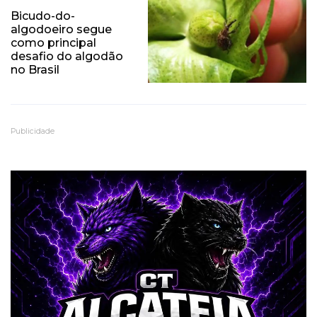
Bicudo-do-
algodoeiro segue
como principal
desafio do algodão
no Brasil
Publicidade