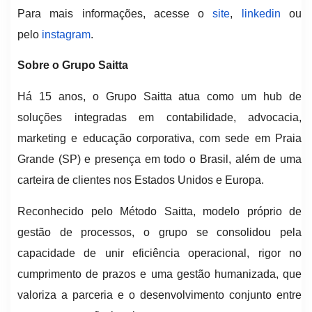
Para mais informações, acesse o
site
,
linkedin
ou
pelo
instagram
.
Sobre o Grupo Saitta
Há 15 anos, o Grupo Saitta atua como um hub de
soluções integradas em contabilidade, advocacia,
marketing e educação corporativa, com sede em Praia
Grande (SP) e presença em todo o Brasil, além de uma
carteira de clientes nos Estados Unidos e Europa.
Reconhecido pelo Método Saitta, modelo próprio de
gestão de processos, o grupo se consolidou pela
capacidade de unir eficiência operacional, rigor no
cumprimento de prazos e uma gestão humanizada, que
valoriza a parceria e o desenvolvimento conjunto entre