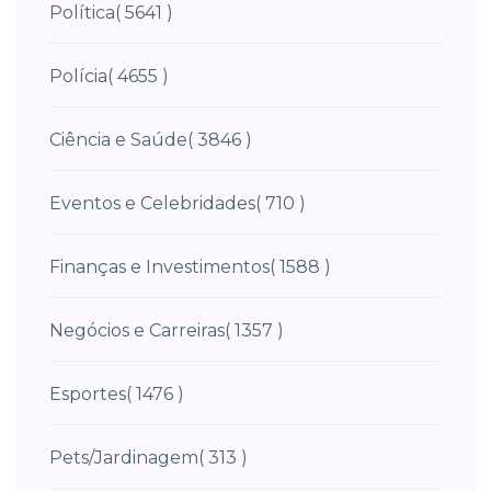
Política
( 5641 )
Polícia
( 4655 )
Ciência e Saúde
( 3846 )
Eventos e Celebridades
( 710 )
Finanças e Investimentos
( 1588 )
Negócios e Carreiras
( 1357 )
Esportes
( 1476 )
Pets/Jardinagem
( 313 )