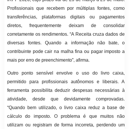
Profissionais que recebem por múltiplas fontes, como
transferências, plataformas digitais ou pagamentos
diretos, frequentemente deixam de consolidar
corretamente os rendimentos. “A Receita cruza dados de
diversas fontes. Quando a informação não bate, o
contribuinte pode cair na malha fina ou pagar imposto a
mais por erro de preenchimento”, afirma.
Outro ponto sensível envolve o uso do livro caixa,
permitido para profissionais autônomos e liberais. A
ferramenta possibilita deduzir despesas necessárias à
atividade, desde que devidamente comprovadas.
“Quando bem utilizado, o livro caixa reduz a base de
cálculo do imposto. O problema é que muitos não
utilizam ou registram de forma incorreta, perdendo um