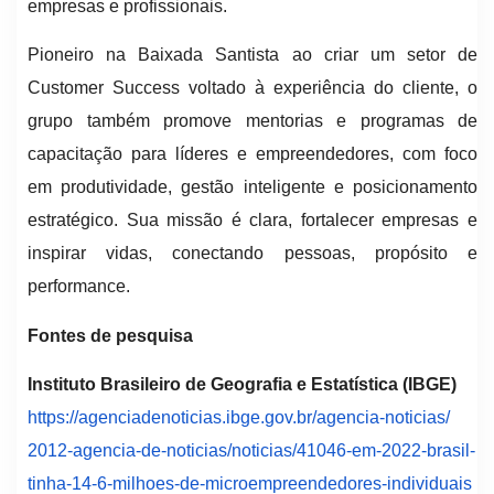
empresas e profissionais.
Pioneiro na Baixada Santista ao criar um setor de
Customer Success voltado à experiência do cliente, o
grupo também promove mentorias e programas de
capacitação para líderes e empreendedores, com foco
em produtividade, gestão inteligente e posicionamento
estratégico. Sua missão é clara, fortalecer empresas e
inspirar vidas, conectando pessoas, propósito e
performance.
Fontes de pesquisa
Instituto Brasileiro de Geografia e Estatística (IBGE)
https://agenciadenoticias.
ibge.gov.br/agencia-noticias/
2012-agencia-de-noticias/
noticias/41046-em-2022-brasil-
tinha-14-6-milhoes-de-
microempreendedores-
individuais