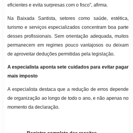
eficientes e evita surpresas com o fisco”, afirma.
Na Baixada Santista, setores como saúde, estética,
turismo e serviços especializados concentram boa parte
desses profissionais. Sem orientação adequada, muitos
permanecem em regimes pouco vantajosos ou deixam
de aproveitar deduções permitidas pela legislação.
A especialista aponta sete cuidados para evitar pagar
mais imposto
A especialista destaca que a redução de erros depende
de organização ao longo de todo o ano, e não apenas no
momento da declaração.