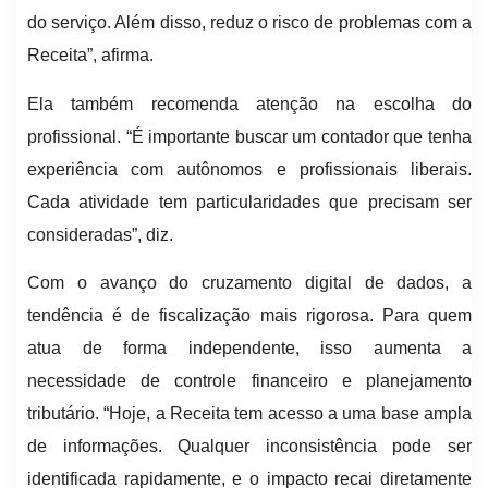
do serviço. Além disso, reduz o risco de problemas com a
Receita”, afirma.
Ela também recomenda atenção na escolha do
profissional. “É importante buscar um contador que tenha
experiência com autônomos e profissionais liberais.
Cada atividade tem particularidades que precisam ser
consideradas”, diz.
Com o avanço do cruzamento digital de dados, a
tendência é de fiscalização mais rigorosa. Para quem
atua de forma independente, isso aumenta a
necessidade de controle financeiro e planejamento
tributário. “Hoje, a Receita tem acesso a uma base ampla
de informações. Qualquer inconsistência pode ser
identificada rapidamente, e o impacto recai diretamente