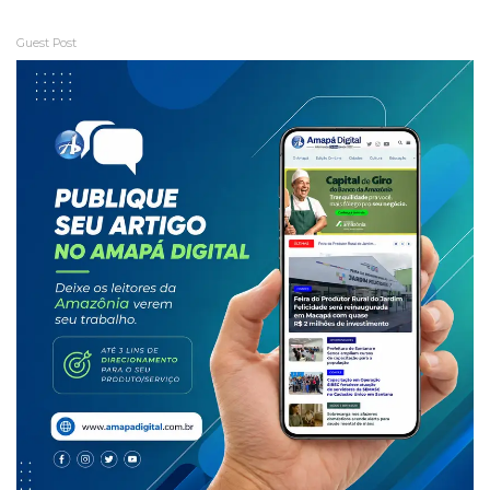
Guest Post