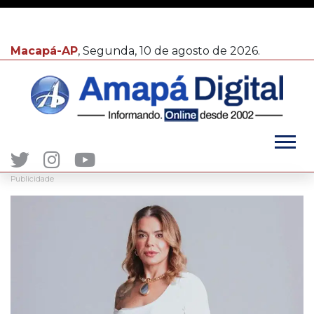
Macapá-AP
, Segunda, 10 de agosto de 2026.
Publicidade