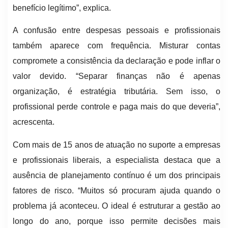
benefício legítimo”, explica.
A confusão entre despesas pessoais e profissionais
também aparece com frequência. Misturar contas
compromete a consistência da declaração e pode inflar o
valor devido. “Separar finanças não é apenas
organização, é estratégia tributária. Sem isso, o
profissional perde controle e paga mais do que deveria”,
acrescenta.
Com mais de 15 anos de atuação no suporte a empresas
e profissionais liberais, a especialista destaca que a
ausência de planejamento contínuo é um dos principais
fatores de risco. “Muitos só procuram ajuda quando o
problema já aconteceu. O ideal é estruturar a gestão ao
longo do ano, porque isso permite decisões mais