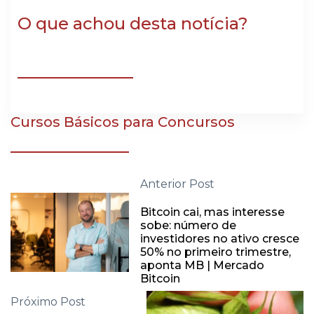
O que achou desta notícia?
Cursos Básicos para Concursos
Anterior Post
Bitcoin cai, mas interesse
sobe: número de
investidores no ativo cresce
50% no primeiro trimestre,
aponta MB | Mercado
Bitcoin
Próximo Post