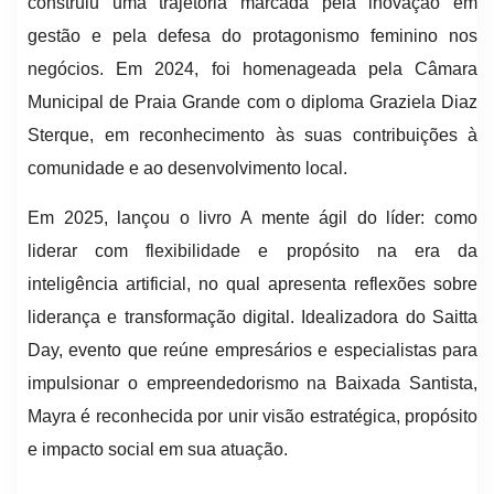
construiu uma trajetória marcada pela inovação em
gestão e pela defesa do protagonismo feminino nos
negócios. Em 2024, foi homenageada pela Câmara
Municipal de Praia Grande com o diploma Graziela Diaz
Sterque, em reconhecimento às suas contribuições à
comunidade e ao desenvolvimento local.
Em 2025, lançou o livro A mente ágil do líder: como
liderar com flexibilidade e propósito na era da
inteligência artificial, no qual apresenta reflexões sobre
liderança e transformação digital. Idealizadora do Saitta
Day, evento que reúne empresários e especialistas para
impulsionar o empreendedorismo na Baixada Santista,
Mayra é reconhecida por unir visão estratégica, propósito
e impacto social em sua atuação.