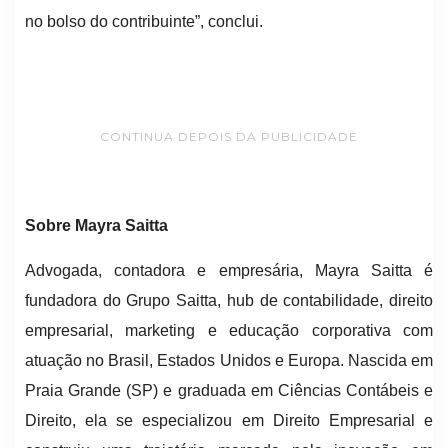
no bolso do contribuinte”, conclui.
CONTINUA DEPOIS DA PUBLICIDADE
Sobre Mayra Saitta
Advogada, contadora e empresária, Mayra Saitta é
fundadora do Grupo Saitta, hub de contabilidade, direito
empresarial, marketing e educação corporativa com
atuação no Brasil, Estados Unidos e Europa. Nascida em
Praia Grande (SP) e graduada em Ciências Contábeis e
Direito, ela se especializou em Direito Empresarial e