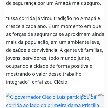
de segurança por um Amapá mais seguro.
“Essa corrida já virou tradição no Amapá e
cresce a cada ano. É um momento em que
as forças de segurança se aproximam ainda
mais da população, em um ambiente leve,
de saúde e convivência. A gente vê famílias,
jovens, servidores, todo mundo junto,
ocupando a cidade de forma positiva e
mostrando o valor desse trabalho
integrado”, enfatizou Clécio.
Foto: Sal Lima/GEA