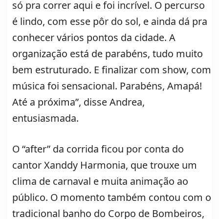
só pra correr aqui e foi incrível. O percurso
é lindo, com esse pôr do sol, e ainda dá pra
conhecer vários pontos da cidade. A
organização está de parabéns, tudo muito
bem estruturado. E finalizar com show, com
música foi sensacional. Parabéns, Amapá!
Até a próxima”, disse Andrea,
entusiasmada.
O “after” da corrida ficou por conta do
cantor Xanddy Harmonia, que trouxe um
clima de carnaval e muita animação ao
público. O momento também contou com o
tradicional banho do Corpo de Bombeiros,