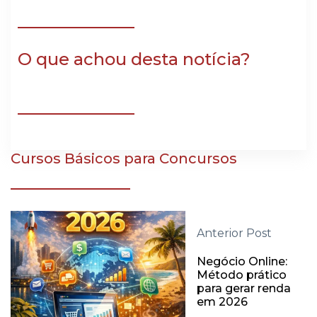
O que achou desta notícia?
Cursos Básicos para Concursos
Anterior Post
Negócio Online:
Método prático
para gerar renda
em 2026