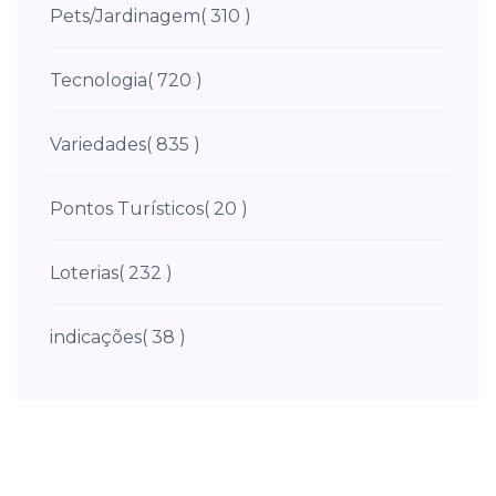
Pets/Jardinagem
( 310 )
Tecnologia
( 720 )
Variedades
( 835 )
Pontos Turísticos
( 20 )
Loterias
( 232 )
indicações
( 38 )