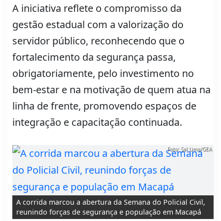
A iniciativa reflete o compromisso da
gestão estadual com a valorização do
servidor público, reconhecendo que o
fortalecimento da segurança passa,
obrigatoriamente, pelo investimento no
bem-estar e na motivação de quem atua na
linha de frente, promovendo espaços de
integração e capacitação continuada.
Foto: Sal Lima/GEA
A corrida marcou a abertura da Semana do Policial Civil,
reunindo forças de segurança e população em Macapá