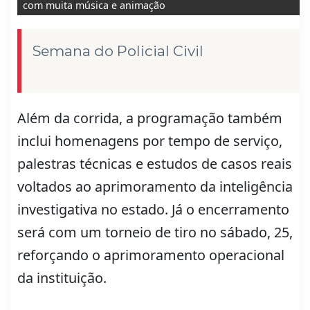
com muita música e animação
Semana do Policial Civil
Além da corrida, a programação também
inclui homenagens por tempo de serviço,
palestras técnicas e estudos de casos reais
voltados ao aprimoramento da inteligência
investigativa no estado. Já o encerramento
será com um torneio de tiro no sábado, 25,
reforçando o aprimoramento operacional
da instituição.