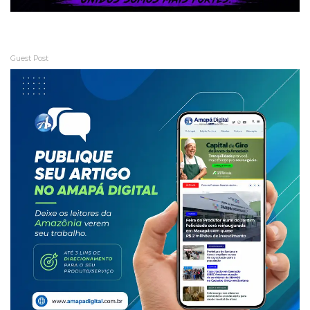
Guest Post