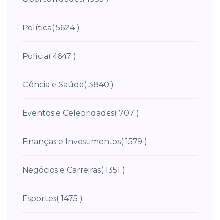
Política
( 5624 )
Polícia
( 4647 )
Ciência e Saúde
( 3840 )
Eventos e Celebridades
( 707 )
Finanças e Investimentos
( 1579 )
Negócios e Carreiras
( 1351 )
Esportes
( 1475 )