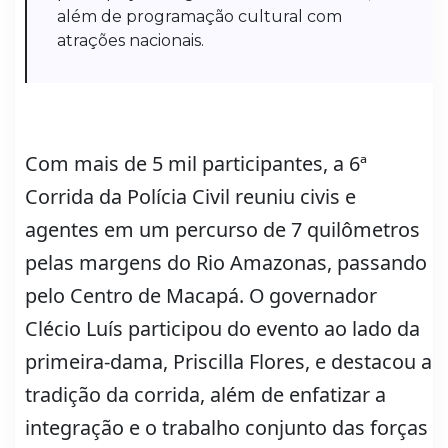
além de programação cultural com
atrações nacionais.
Com mais de 5 mil participantes, a 6ª
Corrida da Polícia Civil reuniu civis e
agentes em um percurso de 7 quilômetros
pelas margens do Rio Amazonas, passando
pelo Centro de Macapá. O governador
Clécio Luís participou do evento ao lado da
primeira-dama, Priscilla Flores, e destacou a
tradição da corrida, além de enfatizar a
integração e o trabalho conjunto das forças