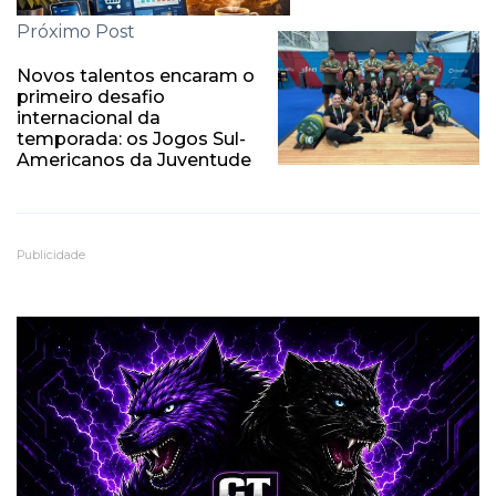
Próximo Post
Novos talentos encaram o
primeiro desafio
internacional da
temporada: os Jogos Sul-
Americanos da Juventude
Publicidade