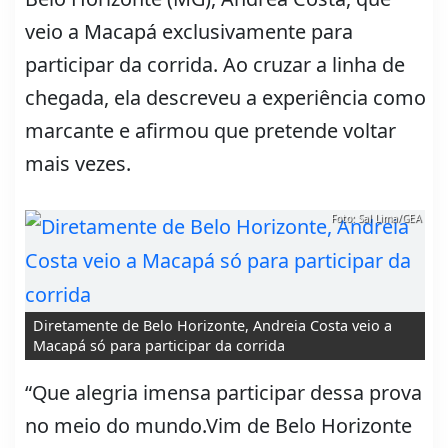
veio a Macapá exclusivamente para
participar da corrida. Ao cruzar a linha de
chegada, ela descreveu a experiência como
marcante e afirmou que pretende voltar
mais vezes.
Foto: Sal Lima/GEA
Diretamente de Belo Horizonte, Andreia Costa veio a
Macapá só para participar da corrida
“Que alegria imensa participar dessa prova
no meio do mundo.Vim de Belo Horizonte