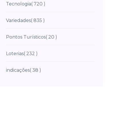
Tecnologia
( 720 )
Variedades
( 835 )
Pontos Turísticos
( 20 )
Loterias
( 232 )
indicações
( 38 )