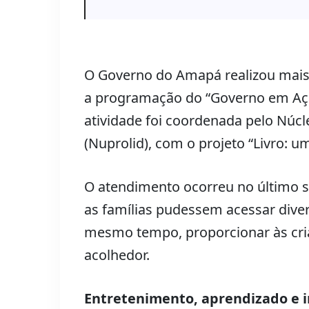
O Governo do Amapá realizou mais 
a programação do “Governo em Açã
atividade foi coordenada pelo Núcl
(Nuprolid), com o projeto “Livro: 
O atendimento ocorreu no último s
as famílias pudessem acessar diver
mesmo tempo, proporcionar às cr
acolhedor.
Entretenimento, aprendizado e 