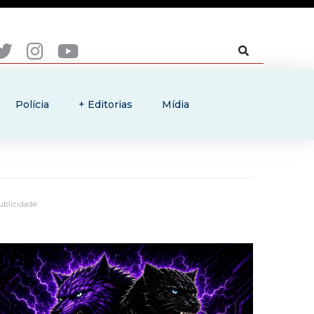
Polícia
+ Editorias
Mídia
ublicidade