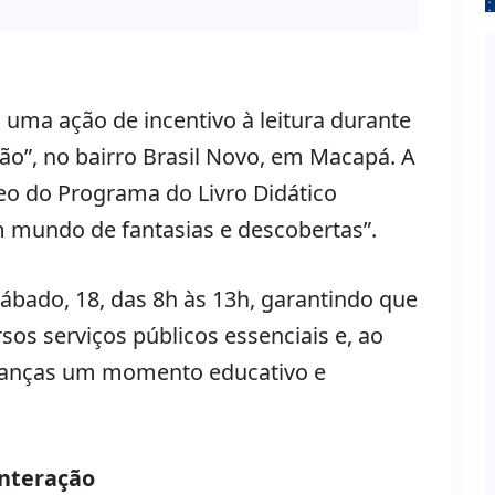
uma ação de incentivo à leitura durante
o”, no bairro Brasil Novo, em Macapá. A
eo do Programa do Livro Didático
um mundo de fantasias e descobertas”.
ábado, 18, das 8h às 13h, garantindo que
sos serviços públicos essenciais e, ao
ianças um momento educativo e
interação