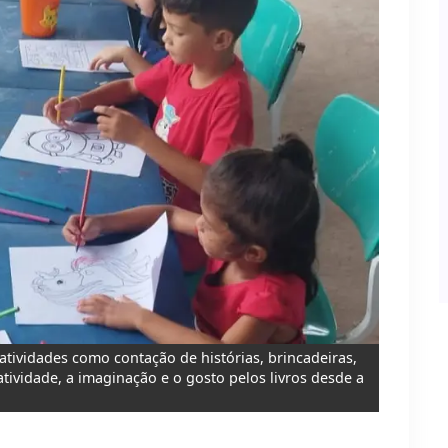
tividades como contação de histórias, brincadeiras,
tividade, a imaginação e o gosto pelos livros desde a