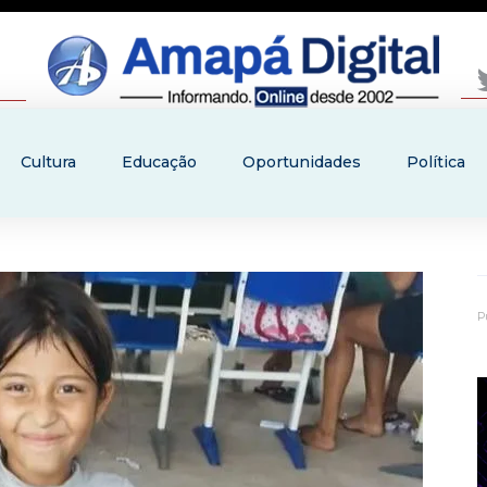
Cultura
Educação
Oportunidades
Política
P