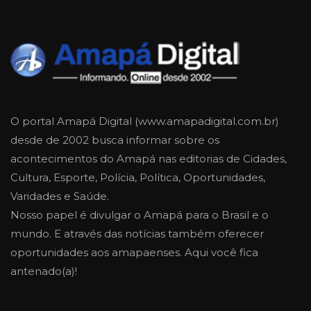
O portal Amapá Digital (www.amapadigital.com.br)
desde de 2002 busca informar sobre os
acontecimentos do Amapá nas editorias de Cidades,
Cultura, Esporte, Polícia, Política, Oportunidades,
Varidades e Saúde.
Nosso papel é divulgar o Amapá para o Brasil e o
mundo. E através das notícias também oferecer
oportunidades aos amapaenses. Aqui você fica
antenado(a)!