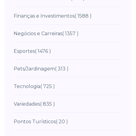
Finanças e Investimentos
( 1588 )
Negócios e Carreiras
( 1357 )
Esportes
( 1476 )
Pets/Jardinagem
( 313 )
Tecnologia
( 725 )
Variedades
( 835 )
Pontos Turísticos
( 20 )