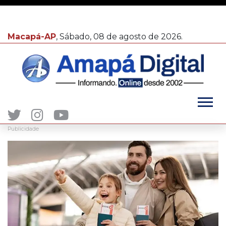
Macapá-AP
, Sábado, 08 de agosto de 2026.
Publicidade