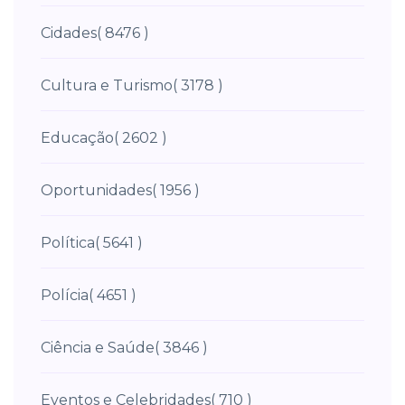
Cidades
( 8476 )
Cultura e Turismo
( 3178 )
Educação
( 2602 )
Oportunidades
( 1956 )
Política
( 5641 )
Polícia
( 4651 )
Ciência e Saúde
( 3846 )
Eventos e Celebridades
( 710 )