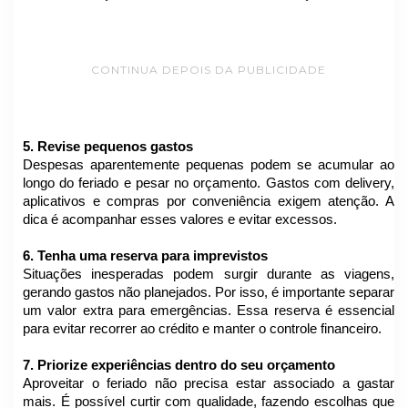
CONTINUA DEPOIS DA PUBLICIDADE
5. Revise pequenos gastos
Despesas aparentemente pequenas podem se acumular ao
longo do feriado e pesar no orçamento. Gastos com delivery,
aplicativos e compras por conveniência exigem atenção. A
dica é acompanhar esses valores e evitar excessos.
6. Tenha uma reserva para imprevistos
Situações inesperadas podem surgir durante as viagens,
gerando gastos não planejados. Por isso, é importante separar
um valor extra para emergências. Essa reserva é essencial
para evitar recorrer ao crédito e manter o controle financeiro.
7. Priorize experiências dentro do seu orçamento
Aproveitar o feriado não precisa estar associado a gastar
mais. É possível curtir com qualidade, fazendo escolhas que