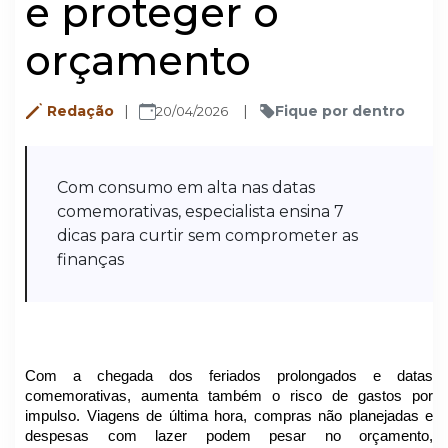
e proteger o
orçamento
Redação
Fique por dentro
20/04/2026
Com consumo em alta nas datas
comemorativas, especialista ensina 7
dicas para curtir sem comprometer as
finanças
Com a chegada dos feriados prolongados e datas
comemorativas, aumenta também o risco de gastos por
impulso. Viagens de última hora, compras não planejadas e
despesas com lazer podem pesar no orçamento,