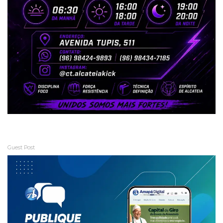
Guest Post