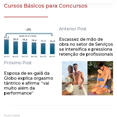
Cursos Básicos para Concursos
Anterior Post
Escassez de mão de
obra no setor de Serviços
se intensifica e pressiona
retenção de profissionais
Próximo Post
Esposa de ex-galã da
Globo explica orgasmo
tântrico e afirma: “vai
muito além da
performance”
Publicidade